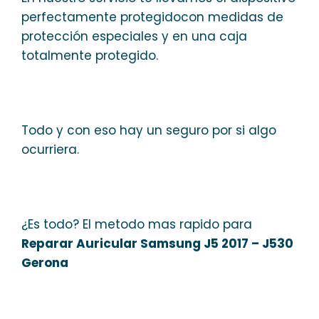
perfectamente protegidocon medidas de
protección especiales y en una caja
totalmente protegido.
Todo y con eso hay un seguro por si algo
ocurriera.
¿Es todo? El metodo mas rapido para
Reparar Auricular Samsung J5 2017 – J530
Gerona