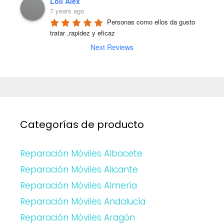
Loli Alex
7 years ago
Personas como ellos da gusto 
tratar ,rapidez y eficaz
Next Reviews
Categorías de producto
Reparación Móviles Albacete
Reparación Móviles Alicante
Reparación Móviles Almería
Reparación Móviles Andalucía
Reparación Móviles Aragón