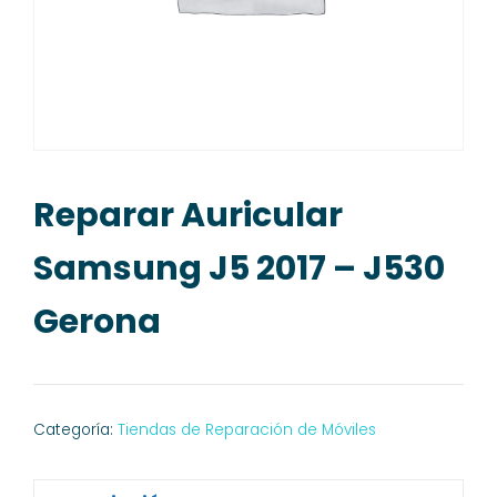
Reparar Auricular
Samsung J5 2017 – J530
Gerona
Categoría:
Tiendas de Reparación de Móviles