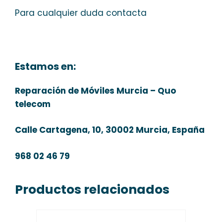
Para cualquier duda contacta
Estamos en:
Reparación de Móviles Murcia – Quo
telecom
Calle Cartagena, 10, 30002 Murcia, España
968 02 46 79
Productos relacionados