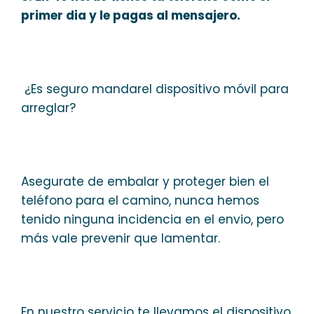
primer dia y le pagas al mensajero.
¿Es seguro mandarel dispositivo móvil para
arreglar?
Asegurate de embalar y proteger bien el
teléfono para el camino, nunca hemos
tenido ninguna incidencia en el envio, pero
más vale prevenir que lamentar.
En nuestro servicio te llevamos el dispositivo