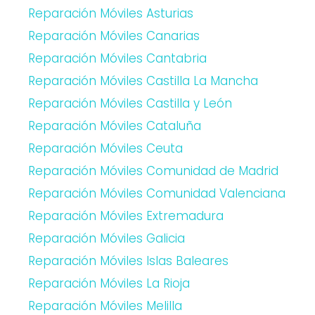
Reparación Móviles Asturias
Reparación Móviles Canarias
Reparación Móviles Cantabria
Reparación Móviles Castilla La Mancha
Reparación Móviles Castilla y León
Reparación Móviles Cataluña
Reparación Móviles Ceuta
Reparación Móviles Comunidad de Madrid
Reparación Móviles Comunidad Valenciana
Reparación Móviles Extremadura
Reparación Móviles Galicia
Reparación Móviles Islas Baleares
Reparación Móviles La Rioja
Reparación Móviles Melilla