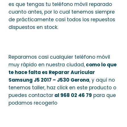
es que tengas tu teléfono móvil reparado
cuanto antes, por lo cual tenemos siempre
de prácticamente casi todos los repuestos
dispuestos en stock.
Reparamos casi cualquier teléfono móvil
muy rápido en nuestra ciudad,
como lo que
te hace falta es Reparar Auricular
Samsung J5 2017 – J530 Gerona
, y aquí no
tenemos taller, haz click en este producto o
puedes contactar
al 968 02 46 79
para que
podamos recogerlo