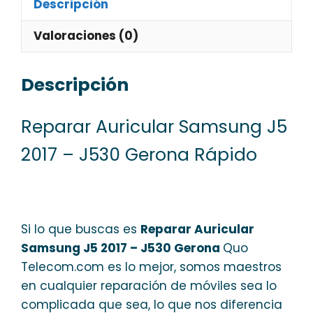
Descripción
Valoraciones (0)
Descripción
Reparar Auricular Samsung J5
2017 – J530 Gerona Rápido
Si lo que buscas es
Reparar Auricular
Samsung J5 2017 – J530 Gerona
Quo
Telecom.com es lo mejor, somos maestros
en cualquier reparación de móviles sea lo
complicada que sea, lo que nos diferencia