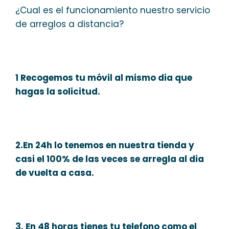
¿Cual es el funcionamiento nuestro servicio
de arreglos a distancia?
1 Recogemos tu móvil al mismo dia que
hagas la solicitud.
2.En 24h lo tenemos en nuestra tienda y
casi el 100% de las veces se arregla al dia
de vuelta a casa.
3. En 48 horas tienes tu telefono como el