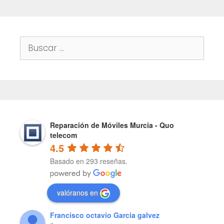
Buscar:
Reparación de Móviles Murcia - Quo
telecom
4.5
Basado en 293 reseñas.
valóranos en
Francisco octavio Garcia galvez