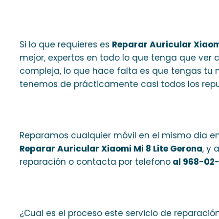
Si lo que requieres es
Reparar Auricular Xiaom
mejor, expertos en todo lo que tenga que ver 
compleja, lo que hace falta es que tengas tu 
tenemos de prácticamente casi todos los repu
Reparamos cualquier móvil en el mismo dia en
Reparar Auricular Xiaomi Mi 8 Lite Gerona
, y 
reparación o contacta por telefono
al 968-02
¿Cual es el proceso este servicio de reparació