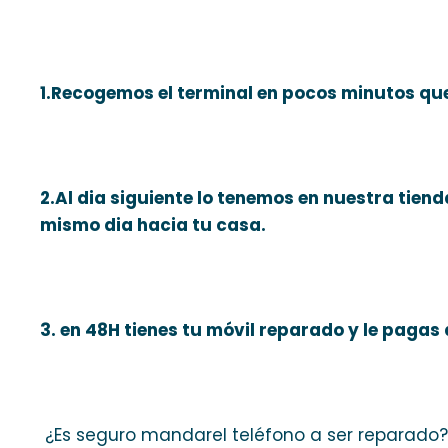
1.Recogemos el terminal en pocos minutos que 
2.Al dia siguiente lo tenemos en nuestra tiend
mismo dia hacia tu casa.
3. en 48H tienes tu móvil reparado y le pagas 
¿Es seguro mandarel teléfono a ser reparado?