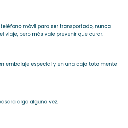
teléfono móvil para ser transportado, nunca
 viaje, pero más vale prevenir que curar.
con embalaje especial y en una caja totalmente
pasara algo alguna vez.