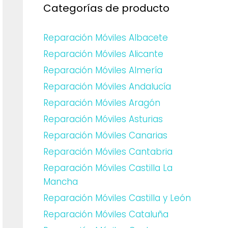
Categorías de producto
Reparación Móviles Albacete
Reparación Móviles Alicante
Reparación Móviles Almería
Reparación Móviles Andalucía
Reparación Móviles Aragón
Reparación Móviles Asturias
Reparación Móviles Canarias
Reparación Móviles Cantabria
Reparación Móviles Castilla La
Mancha
Reparación Móviles Castilla y León
Reparación Móviles Cataluña