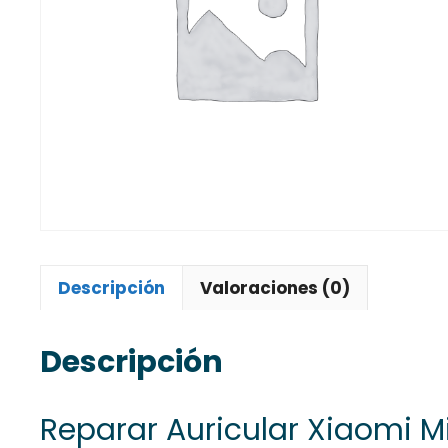
Descripción
Valoraciones (0)
Descripción
Reparar Auricular Xiaomi M