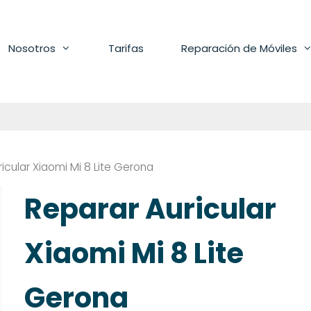
Nosotros
Tarifas
Reparación de Móviles
icular Xiaomi Mi 8 Lite Gerona
Reparar Auricular
Xiaomi Mi 8 Lite
Gerona