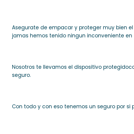
Asegurate de empacar y proteger muy bien el 
jamas hemos tenido ningun inconveniente en el
Nosotros te llevamos el dispositivo protegido
seguro.
Con todo y con eso tenemos un seguro por si 