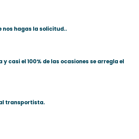
nos hagas la solicitud..
a y casi el 100% de las ocasiones se arregla el
al transportista.