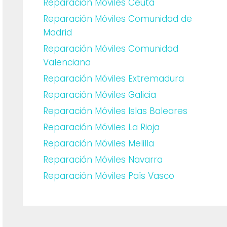
Reparación Móviles Ceuta
Reparación Móviles Comunidad de
Madrid
Reparación Móviles Comunidad
Valenciana
Reparación Móviles Extremadura
Reparación Móviles Galicia
Reparación Móviles Islas Baleares
Reparación Móviles La Rioja
Reparación Móviles Melilla
Reparación Móviles Navarra
Reparación Móviles País Vasco