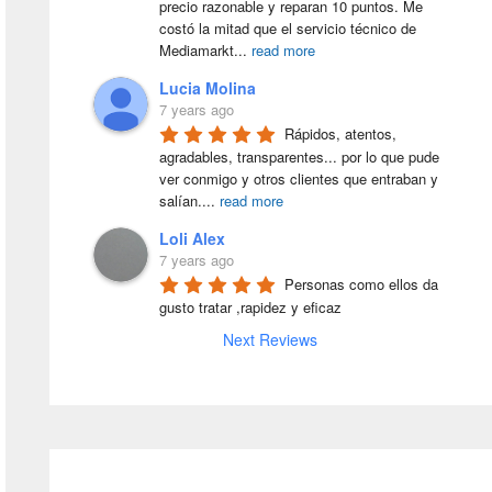
precio razonable y reparan 10 puntos. Me 
costó la mitad que el servicio técnico de 
Mediamarkt
...
read more
Lucia Molina
7 years ago
Rápidos, atentos, 
agradables, transparentes... por lo que pude 
ver conmigo y otros clientes que entraban y 
salían.
...
read more
Loli Alex
7 years ago
Personas como ellos da 
gusto tratar ,rapidez y eficaz
Next Reviews