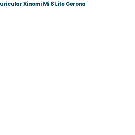
ricular Xiaomi Mi 8 Lite Gerona