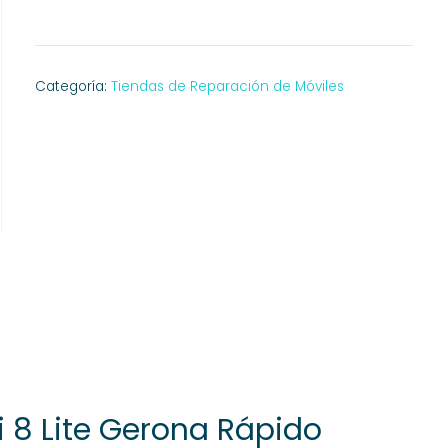
Categoría:
Tiendas de Reparación de Móviles
i 8 Lite Gerona Rápido