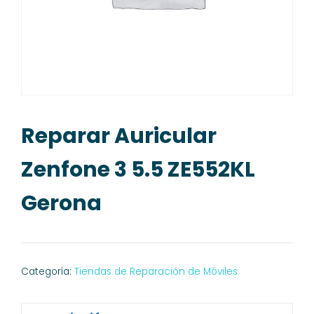
Reparar Auricular
Zenfone 3 5.5 ZE552KL
Gerona
Categoría:
Tiendas de Reparación de Móviles