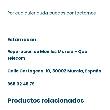
Por cualquier duda puedes contactarnos
Estamos en:
Reparación de Móviles Murcia – Quo
telecom
Calle Cartagena, 10, 30002 Murcia, España
968 02 46 79
Productos relacionados