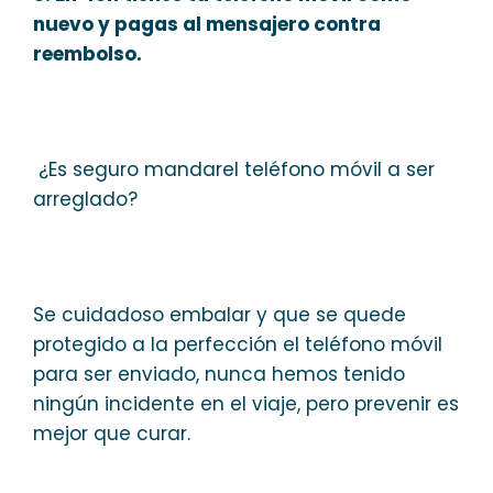
nuevo y pagas al mensajero contra
reembolso.
¿Es seguro mandarel teléfono móvil a ser
arreglado?
Se cuidadoso embalar y que se quede
protegido a la perfección el teléfono móvil
para ser enviado, nunca hemos tenido
ningún incidente en el viaje, pero prevenir es
mejor que curar.