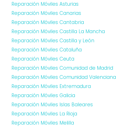
Reparación Móviles Asturias
Reparación Móviles Canarias
Reparación Móviles Cantabria
Reparación Móviles Castilla La Mancha
Reparación Móviles Castilla y León
Reparación Móviles Cataluña
Reparación Móviles Ceuta
Reparación Móviles Comunidad de Madrid
Reparación Móviles Comunidad Valenciana
Reparación Móviles Extremadura
Reparación Móviles Galicia
Reparación Móviles Islas Baleares
Reparación Móviles La Rioja
Reparación Móviles Melilla