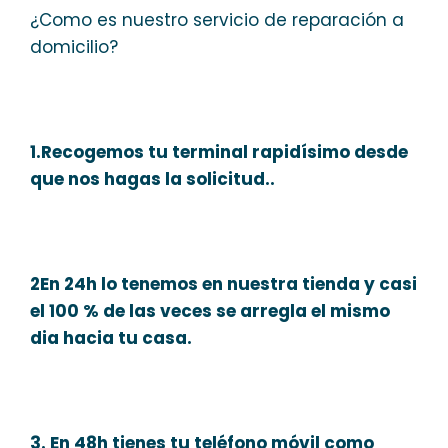
¿Como es nuestro servicio de reparación a
domicilio?
1.Recogemos tu terminal rapidísimo desde
que nos hagas la solicitud..
2En 24h lo tenemos en nuestra tienda y casi
el 100 % de las veces se arregla el mismo
dia hacia tu casa.
3. En 48h tienes tu teléfono móvil como