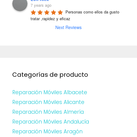
7 years ago
Personas como ellos da gusto 
tratar ,rapidez y eficaz
Next Reviews
Categorías de producto
Reparación Móviles Albacete
Reparación Móviles Alicante
Reparación Móviles Almería
Reparación Móviles Andalucía
Reparación Móviles Aragón