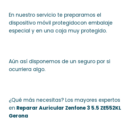
En nuestro servicio te preparamos el
dispositivo móvil protegidocon embalaje
especial y en una caja muy protegido.
Aún así disponemos de un seguro por si
ocurriera algo.
¿Qué más necesitas? Los mayores expertos
en
Reparar Auricular Zenfone 3 5.5 ZE552KL
Gerona