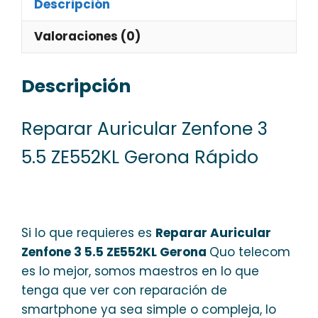
Descripción
Valoraciones (0)
Descripción
Reparar Auricular Zenfone 3
5.5 ZE552KL Gerona Rápido
Si lo que requieres es
Reparar Auricular
Zenfone 3 5.5 ZE552KL Gerona
Quo telecom
es lo mejor, somos maestros en lo que
tenga que ver con reparación de
smartphone ya sea simple o compleja, lo