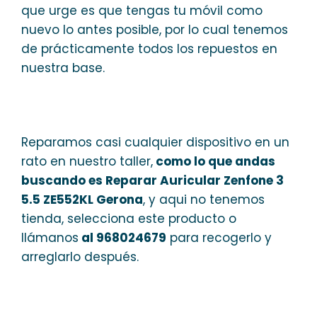
que urge es que tengas tu móvil como
nuevo lo antes posible, por lo cual tenemos
de prácticamente todos los repuestos en
nuestra base.
Reparamos casi cualquier dispositivo en un
rato en nuestro taller,
como lo que andas
buscando es Reparar Auricular Zenfone 3
5.5 ZE552KL Gerona
, y aqui no tenemos
tienda, selecciona este producto o
llámanos
al 968024679
para recogerlo y
arreglarlo después.