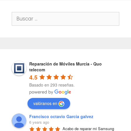
Buscar:
Reparación de Móviles Murcia - Quo
telecom
4.5
Basado en 293 reseñas.
valóranos en
Francisco octavio Garcia galvez
6 years ago
Acabo de reparar mi Samsung 