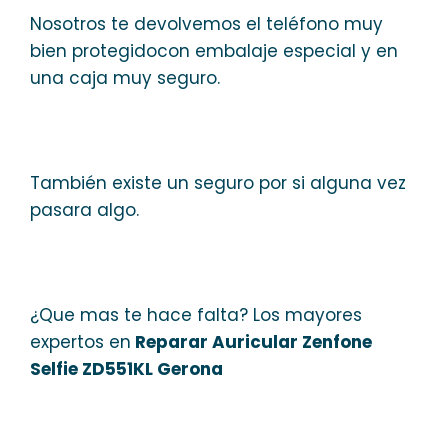
Nosotros te devolvemos el teléfono muy
bien protegidocon embalaje especial y en
una caja muy seguro.
También existe un seguro por si alguna vez
pasara algo.
¿Que mas te hace falta? Los mayores
expertos en
Reparar Auricular Zenfone
Selfie ZD551KL Gerona