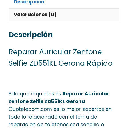
Descripción
Valoraciones (0)
Descripción
Reparar Auricular Zenfone
Selfie ZD551KL Gerona Rápido
Si lo que requieres es
Reparar Auricular
Zenfone Selfie ZD551KL Gerona
Quotelecom.com es lo mejor, expertos en
todo lo relacionado con el tema de
reparacion de telefonos sea sencilla o