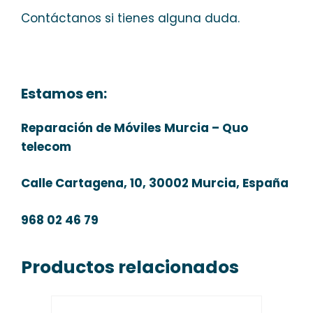
Contáctanos si tienes alguna duda.
Estamos en:
Reparación de Móviles Murcia – Quo
telecom
Calle Cartagena, 10, 30002 Murcia, España
968 02 46 79
Productos relacionados