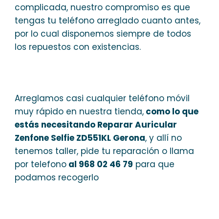
complicada, nuestro compromiso es que
tengas tu teléfono arreglado cuanto antes,
por lo cual disponemos siempre de todos
los repuestos con existencias.
Arreglamos casi cualquier teléfono móvil
muy rápido en nuestra tienda,
como lo que
estás necesitando Reparar Auricular
Zenfone Selfie ZD551KL Gerona
, y allí no
tenemos taller, pide tu reparación o llama
por telefono
al 968 02 46 79
para que
podamos recogerlo