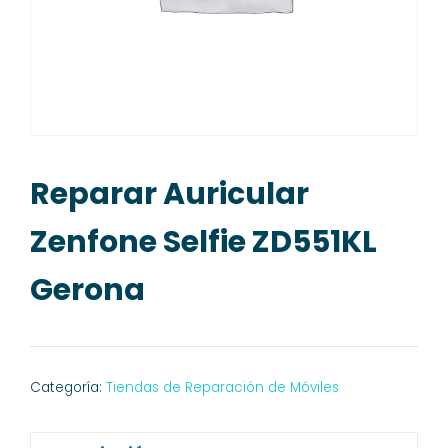
Reparar Auricular
Zenfone Selfie ZD551KL
Gerona
Categoría:
Tiendas de Reparación de Móviles