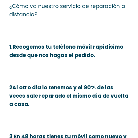
¿Cómo va nuestro servicio de reparación a
distancia?
1.Recogemos tu teléfono móvil rapidísimo
desde que nos hagas el pedido.
2Al otro dia lo tenemos y el 90% de las
veces sale reparado el mismo día de vuelta
a casa.
3 En 48 horas tienes tu móvil como nuevo y