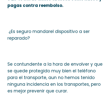
pagas contra reembolso.
¿Es seguro mandarel dispositivo a ser
reparado?
Se contundente a la hora de envolver y que
se quede protegido muy bien el teléfono
para el transporte, aun no hemos tenido
ninguna incidencia en los transportes, pero
es mejor prevenir que curar.