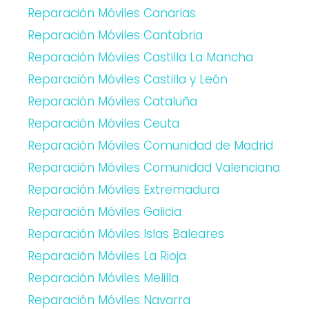
Reparación Móviles Canarias
Reparación Móviles Cantabria
Reparación Móviles Castilla La Mancha
Reparación Móviles Castilla y León
Reparación Móviles Cataluña
Reparación Móviles Ceuta
Reparación Móviles Comunidad de Madrid
Reparación Móviles Comunidad Valenciana
Reparación Móviles Extremadura
Reparación Móviles Galicia
Reparación Móviles Islas Baleares
Reparación Móviles La Rioja
Reparación Móviles Melilla
Reparación Móviles Navarra