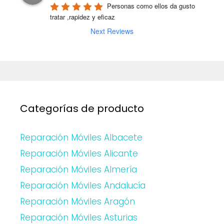
Personas como ellos da gusto 
tratar ,rapidez y eficaz
Next Reviews
Categorías de producto
Reparación Móviles Albacete
Reparación Móviles Alicante
Reparación Móviles Almería
Reparación Móviles Andalucía
Reparación Móviles Aragón
Reparación Móviles Asturias