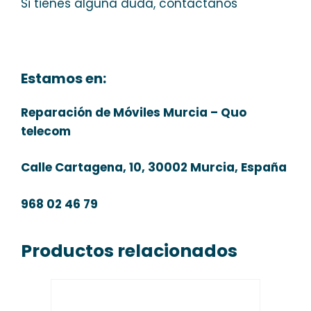
Si tienes alguna duda, contactanos
Estamos en:
Reparación de Móviles Murcia – Quo
telecom
Calle Cartagena, 10, 30002 Murcia, España
968 02 46 79
Productos relacionados