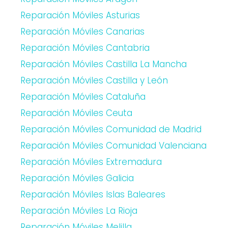
Reparación Móviles Asturias
Reparación Móviles Canarias
Reparación Móviles Cantabria
Reparación Móviles Castilla La Mancha
Reparación Móviles Castilla y León
Reparación Móviles Cataluña
Reparación Móviles Ceuta
Reparación Móviles Comunidad de Madrid
Reparación Móviles Comunidad Valenciana
Reparación Móviles Extremadura
Reparación Móviles Galicia
Reparación Móviles Islas Baleares
Reparación Móviles La Rioja
Reparación Móviles Melilla