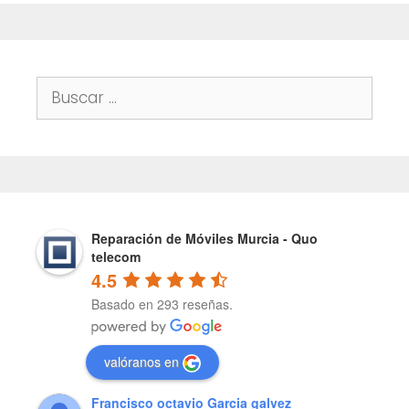
Buscar:
Reparación de Móviles Murcia - Quo
telecom
4.5
Basado en 293 reseñas.
valóranos en
Francisco octavio Garcia galvez