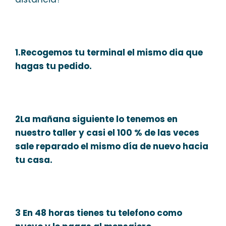
1.Recogemos tu terminal el mismo dia que
hagas tu pedido.
2La mañana siguiente lo tenemos en
nuestro taller y casi el 100 % de las veces
sale reparado el mismo día de nuevo hacia
tu casa.
3 En 48 horas tienes tu telefono como