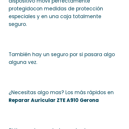
dispositivo móvil perfectamente
protegidocon medidas de protección
especiales y en una caja totalmente
seguro.
También hay un seguro por si pasara algo
alguna vez.
¿Necesitas algo mas? Los más rápidos en
Reparar Auricular ZTE A910 Gerona