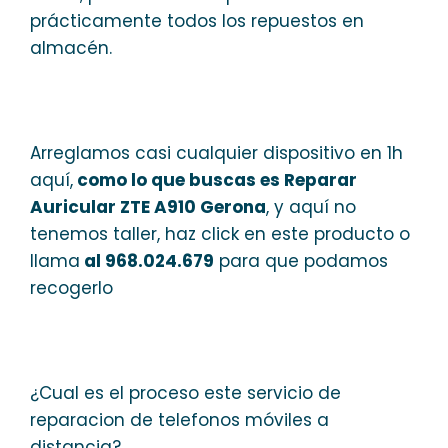
prácticamente todos los repuestos en
almacén.
Arreglamos casi cualquier dispositivo en 1h
aquí,
como lo que buscas es Reparar
Auricular ZTE A910 Gerona
, y aquí no
tenemos taller, haz click en este producto o
llama
al 968.024.679
para que podamos
recogerlo
¿Cual es el proceso este servicio de
reparacion de telefonos móviles a
distancia?