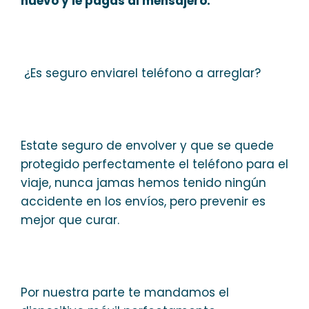
nuevo y le pagas al mensajero.
¿Es seguro enviarel teléfono a arreglar?
Estate seguro de envolver y que se quede
protegido perfectamente el teléfono para el
viaje, nunca jamas hemos tenido ningún
accidente en los envíos, pero prevenir es
mejor que curar.
Por nuestra parte te mandamos el