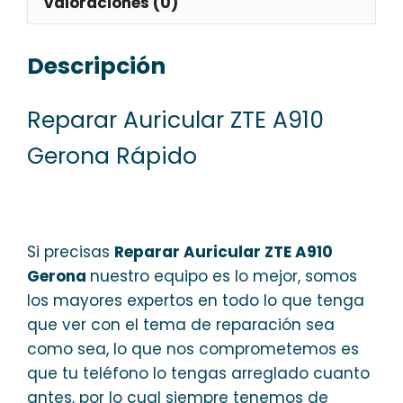
Valoraciones (0)
Descripción
Reparar Auricular ZTE A910
Gerona Rápido
Si precisas
Reparar Auricular ZTE A910
Gerona
nuestro equipo es lo mejor, somos
los mayores expertos en todo lo que tenga
que ver con el tema de reparación sea
como sea, lo que nos comprometemos es
que tu teléfono lo tengas arreglado cuanto
antes, por lo cual siempre tenemos de