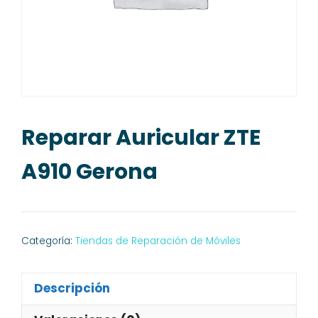
Reparar Auricular ZTE
A910 Gerona
Categoría:
Tiendas de Reparación de Móviles
Descripción