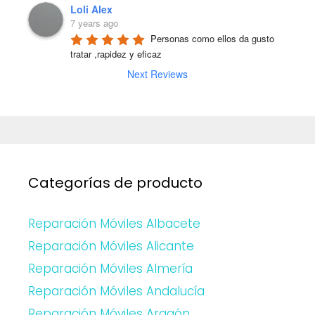
Loli Alex
7 years ago
Personas como ellos da gusto 
tratar ,rapidez y eficaz
Next Reviews
Categorías de producto
Reparación Móviles Albacete
Reparación Móviles Alicante
Reparación Móviles Almería
Reparación Móviles Andalucía
Reparación Móviles Aragón