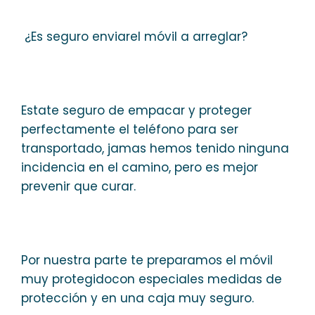
¿Es seguro enviarel móvil a arreglar?
Estate seguro de empacar y proteger
perfectamente el teléfono para ser
transportado, jamas hemos tenido ninguna
incidencia en el camino, pero es mejor
prevenir que curar.
Por nuestra parte te preparamos el móvil
muy protegidocon especiales medidas de
protección y en una caja muy seguro.