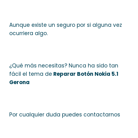
Aunque existe un seguro por si alguna vez
ocurriera algo.
¿Qué más necesitas? Nunca ha sido tan
fácil el tema de
Reparar Botón Nokia 5.1
Gerona
Por cualquier duda puedes contactarnos