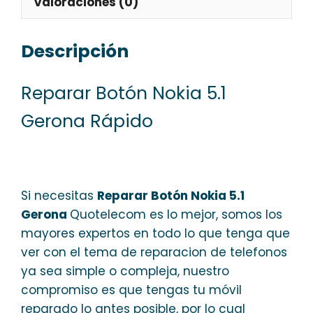
Valoraciones (0)
Descripción
Reparar Botón Nokia 5.1
Gerona Rápido
Si necesitas
Reparar Botón Nokia 5.1
Gerona
Quotelecom es lo mejor, somos los
mayores expertos en todo lo que tenga que
ver con el tema de reparacion de telefonos
ya sea simple o compleja, nuestro
compromiso es que tengas tu móvil
reparado lo antes posible, por lo cual