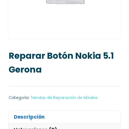
Reparar Botón Nokia 5.1
Gerona
Categoría:
Tiendas de Reparación de Móviles
Descripción