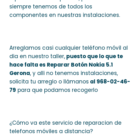
siempre tenemos de todos los
componentes en nuestras instalaciones.
Arreglamos casi cualquier teléfono móvil al
dia en nuestro taller,
puesto que lo que te
hace falta es Reparar Botón Nokia 5.1
Gerona
, y alli no tenemos instalaciones,
solicita tu arreglo o llámanos
al 968-02-46-
79
para que podamos recogerlo
¿Cómo va este servicio de reparacion de
telefonos móviles a distancia?