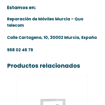
Estamos en:
Reparación de Móviles Murcia – Quo
telecom
Calle Cartagena, 10, 30002 Murcia, España
968 02 46 79
Productos relacionados