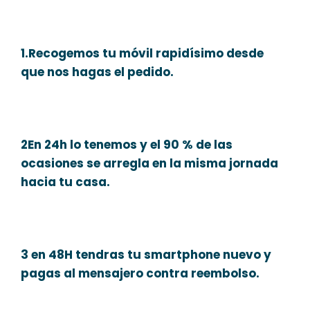
1.Recogemos tu móvil rapidísimo desde
que nos hagas el pedido.
2En 24h lo tenemos y el 90 % de las
ocasiones se arregla en la misma jornada
hacia tu casa.
3 en 48H tendras tu smartphone nuevo y
pagas al mensajero contra reembolso.