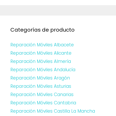
Categorías de producto
Reparación Móviles Albacete
Reparación Móviles Alicante
Reparación Móviles Almería
Reparación Móviles Andalucía
Reparación Móviles Aragón
Reparación Móviles Asturias
Reparación Móviles Canarias
Reparación Móviles Cantabria
Reparación Móviles Castilla La Mancha