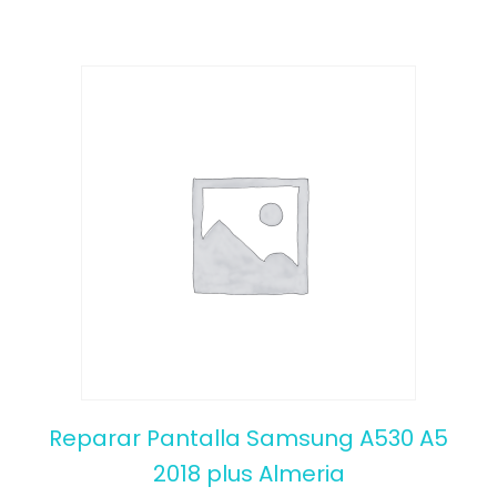
Reparar Pantalla Samsung A530 A5
2018 plus Almeria