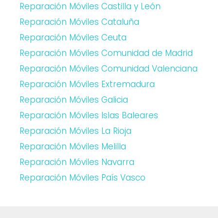
Reparación Móviles Castilla y León
Reparación Móviles Cataluña
Reparación Móviles Ceuta
Reparación Móviles Comunidad de Madrid
Reparación Móviles Comunidad Valenciana
Reparación Móviles Extremadura
Reparación Móviles Galicia
Reparación Móviles Islas Baleares
Reparación Móviles La Rioja
Reparación Móviles Melilla
Reparación Móviles Navarra
Reparación Móviles País Vasco