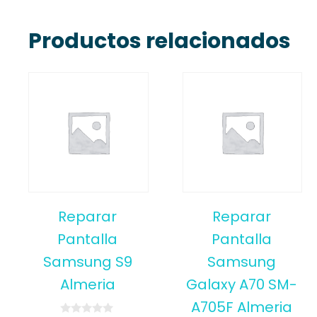
Productos relacionados
Reparar
Reparar
Pantalla
Pantalla
Samsung S9
Samsung
Almeria
Galaxy A70 SM-
A705F Almeria