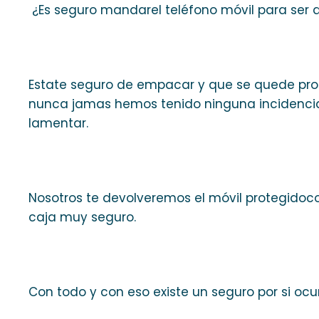
¿Es seguro mandarel teléfono móvil para ser 
Estate seguro de empacar y que se quede prote
nunca jamas hemos tenido ninguna incidencia 
lamentar.
Nosotros te devolveremos el móvil protegidoc
caja muy seguro.
Con todo y con eso existe un seguro por si ocu