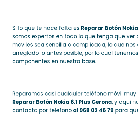
Si lo que te hace falta es
Reparar Botón Nokia
somos expertos en todo lo que tenga que ver 
moviles sea sencilla o complicada, lo que nos 
arreglado lo antes posible, por lo cual tenemo
componentes en nuestra base.
Reparamos casi cualquier teléfono móvil muy 
Reparar Botón Nokia 6.1 Plus Gerona
, y aqui 
contacta por telefono
al 968 02 46 79
para qu