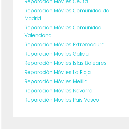
Reparación Móviles Ceuta
Reparación Móviles Comunidad de
Madrid
Reparación Móviles Comunidad
Valenciana
Reparación Móviles Extremadura
Reparación Móviles Galicia
Reparación Móviles Islas Baleares
Reparación Móviles La Rioja
Reparación Móviles Melilla
Reparación Móviles Navarra
Reparación Móviles País Vasco