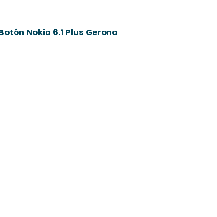
Botón Nokia 6.1 Plus Gerona