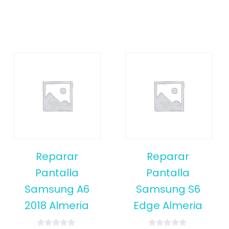
Reparar
Reparar
Pantalla
Pantalla
Samsung A6
Samsung S6
2018 Almeria
Edge Almeria