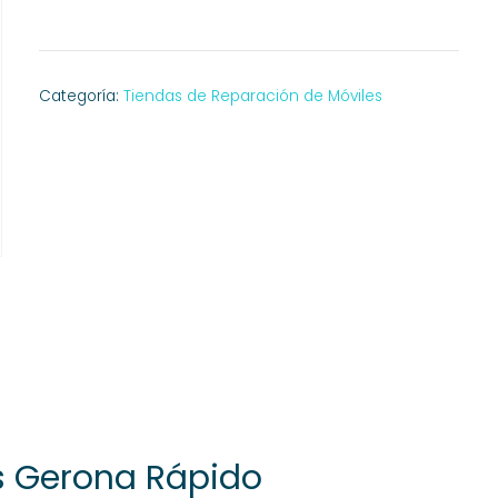
Categoría:
Tiendas de Reparación de Móviles
us Gerona Rápido