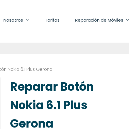
Nosotros
Tarifas
Reparación de Móviles
ón Nokia 6.1 Plus Gerona
Reparar Botón
Nokia 6.1 Plus
Gerona