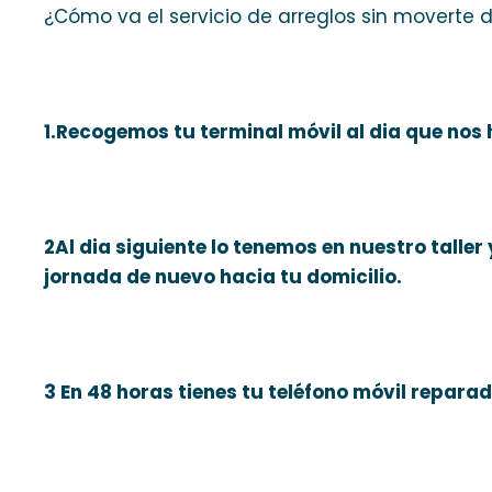
¿Cómo va el servicio de arreglos sin moverte 
1.Recogemos tu terminal móvil al dia que nos h
2Al dia siguiente lo tenemos en nuestro taller
jornada de nuevo hacia tu domicilio.
3 En 48 horas tienes tu teléfono móvil repara