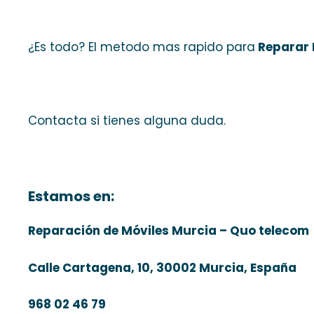
¿Es todo? El metodo mas rapido para
Reparar 
Contacta si tienes alguna duda.
Estamos en:
Reparación de Móviles Murcia – Quo telecom
Calle Cartagena, 10, 30002 Murcia, España
968 02 46 79