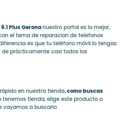
 6.1 Plus Gerona
nuestro portal es lo mejor,
con el tema de reparacion de telefonos
diferencia es que tu teléfono móvil lo tengas
s de prácticamente casi todos los
rápido en nuestra tienda,
como buscas
no tenemos tienda, elige este producto o
e vayamos a buscarlo