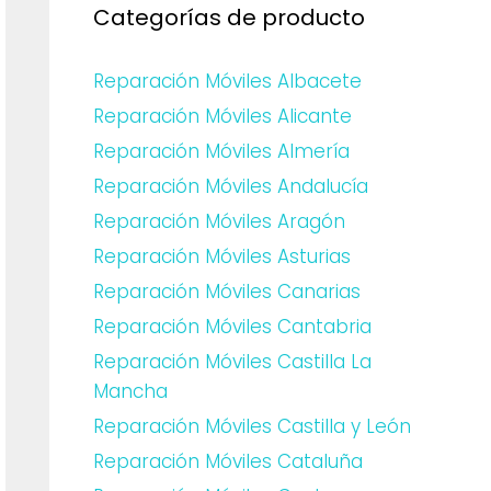
Categorías de producto
Reparación Móviles Albacete
Reparación Móviles Alicante
Reparación Móviles Almería
Reparación Móviles Andalucía
Reparación Móviles Aragón
Reparación Móviles Asturias
Reparación Móviles Canarias
Reparación Móviles Cantabria
Reparación Móviles Castilla La
Mancha
Reparación Móviles Castilla y León
Reparación Móviles Cataluña