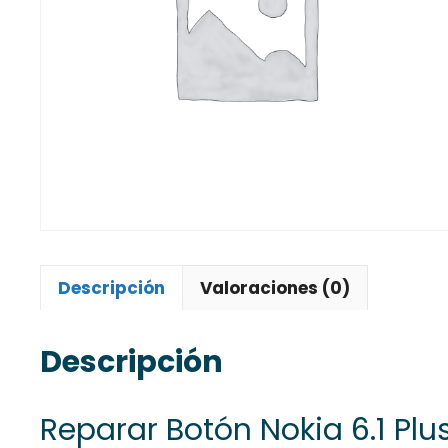
Descripción
Valoraciones (0)
Descripción
Reparar Botón Nokia 6.1 Pl