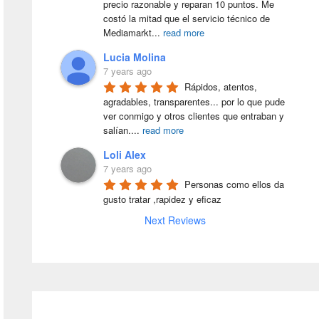
precio razonable y reparan 10 puntos. Me 
costó la mitad que el servicio técnico de 
Mediamarkt
...
read more
Lucia Molina
7 years ago
Rápidos, atentos, 
agradables, transparentes... por lo que pude 
ver conmigo y otros clientes que entraban y 
salían.
...
read more
Loli Alex
7 years ago
Personas como ellos da 
gusto tratar ,rapidez y eficaz
Next Reviews