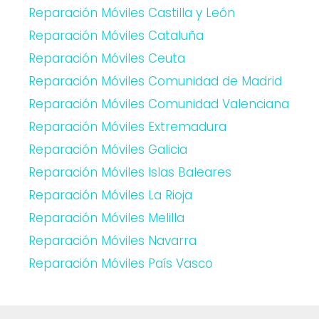
Reparación Móviles Castilla y León
Reparación Móviles Cataluña
Reparación Móviles Ceuta
Reparación Móviles Comunidad de Madrid
Reparación Móviles Comunidad Valenciana
Reparación Móviles Extremadura
Reparación Móviles Galicia
Reparación Móviles Islas Baleares
Reparación Móviles La Rioja
Reparación Móviles Melilla
Reparación Móviles Navarra
Reparación Móviles País Vasco