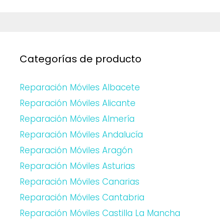
Categorías de producto
Reparación Móviles Albacete
Reparación Móviles Alicante
Reparación Móviles Almería
Reparación Móviles Andalucía
Reparación Móviles Aragón
Reparación Móviles Asturias
Reparación Móviles Canarias
Reparación Móviles Cantabria
Reparación Móviles Castilla La Mancha