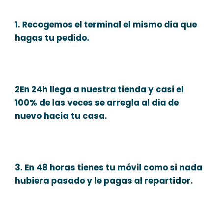
1. Recogemos el terminal el mismo dia que
hagas tu pedido.
2En 24h llega a nuestra tienda y casi el
100% de las veces se arregla al dia de
nuevo hacia tu casa.
3. En 48 horas tienes tu móvil como si nada
hubiera pasado y le pagas al repartidor.