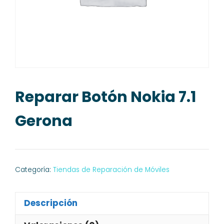
Reparar Botón Nokia 7.1
Gerona
Categoría:
Tiendas de Reparación de Móviles
Descripción