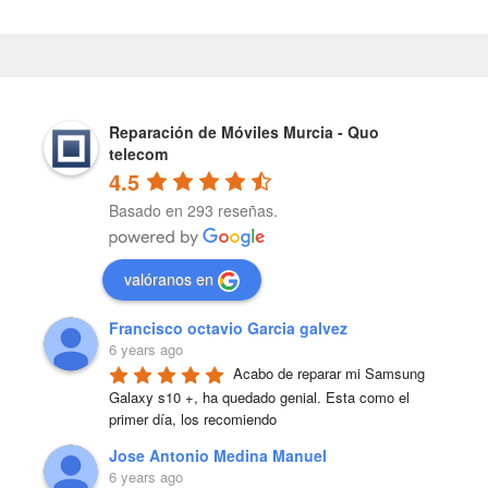
Reparación de Móviles Murcia - Quo
telecom
4.5
Basado en 293 reseñas.
valóranos en
Francisco octavio Garcia galvez
6 years ago
Acabo de reparar mi Samsung 
Galaxy s10 +, ha quedado genial. Esta como el 
primer día, los recomiendo
Jose Antonio Medina Manuel
6 years ago