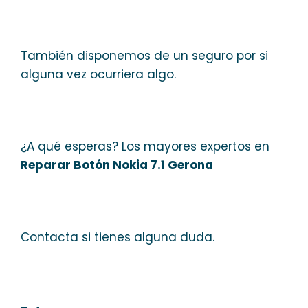
También disponemos de un seguro por si
alguna vez ocurriera algo.
¿A qué esperas? Los mayores expertos en
Reparar Botón Nokia 7.1 Gerona
Contacta si tienes alguna duda.