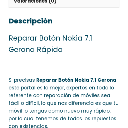
Valoraciones (0)
Descripción
Reparar Botón Nokia 7.1
Gerona Rápido
Si precisas
Reparar Botón Nokia 7.1 Gerona
este portal es lo mejor, expertos en todo lo
referente con reparación de móviles sea
fácil o difícil, lo que nos diferencia es que tu
móvil lo tengas como nuevo muy rápido,
por lo cual tenemos de todos los repuestos
con existencias.