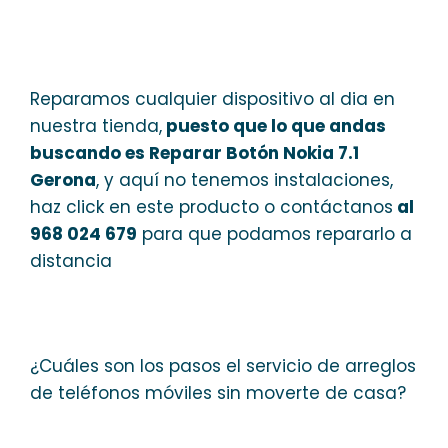
Reparamos cualquier dispositivo al dia en
nuestra tienda,
puesto que lo que andas
buscando es Reparar Botón Nokia 7.1
Gerona
, y aquí no tenemos instalaciones,
haz click en este producto o contáctanos
al
968 024 679
para que podamos repararlo a
distancia
¿Cuáles son los pasos el servicio de arreglos
de teléfonos móviles sin moverte de casa?