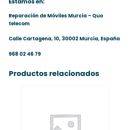
Estamos en:
Reparación de Móviles Murcia – Quo
telecom
Calle Cartagena, 10, 30002 Murcia, España
968 02 46 79
Productos relacionados