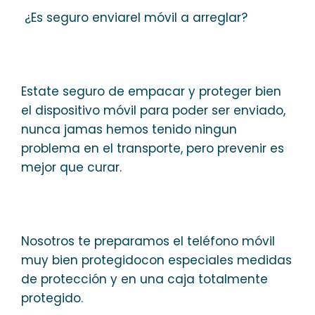
¿Es seguro enviarel móvil a arreglar?
Estate seguro de empacar y proteger bien
el dispositivo móvil para poder ser enviado,
nunca jamas hemos tenido ningun
problema en el transporte, pero prevenir es
mejor que curar.
Nosotros te preparamos el teléfono móvil
muy bien protegidocon especiales medidas
de protección y en una caja totalmente
protegido.