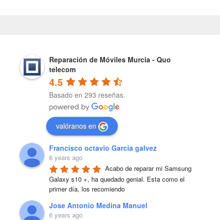
Reparación de Móviles Murcia - Quo
telecom
4.5
Basado en 293 reseñas.
valóranos en
Francisco octavio Garcia galvez
6 years ago
Acabo de reparar mi Samsung 
Galaxy s10 +, ha quedado genial. Esta como el 
primer día, los recomiendo
Jose Antonio Medina Manuel
6 years ago