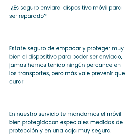
¿Es seguro enviarel dispositivo móvil para
ser reparado?
Estate seguro de empacar y proteger muy
bien el dispositivo para poder ser enviado,
jamas hemos tenido ningún percance en
los transportes, pero más vale prevenir que
curar.
En nuestro servicio te mandamos el móvil
bien protegidocon especiales medidas de
protección y en una caja muy seguro.