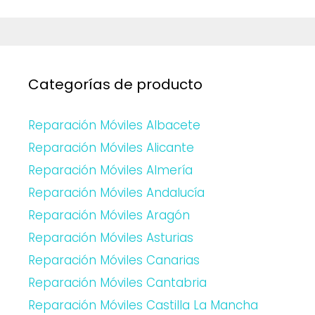
Categorías de producto
Reparación Móviles Albacete
Reparación Móviles Alicante
Reparación Móviles Almería
Reparación Móviles Andalucía
Reparación Móviles Aragón
Reparación Móviles Asturias
Reparación Móviles Canarias
Reparación Móviles Cantabria
Reparación Móviles Castilla La Mancha