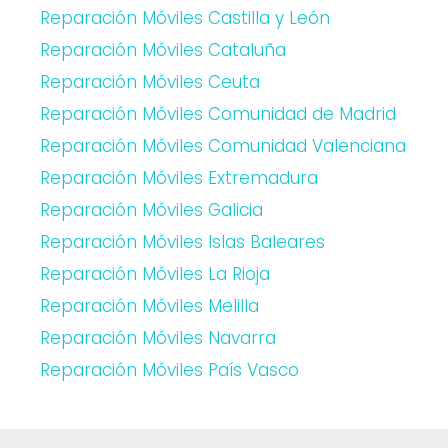
Reparación Móviles Castilla y León
Reparación Móviles Cataluña
Reparación Móviles Ceuta
Reparación Móviles Comunidad de Madrid
Reparación Móviles Comunidad Valenciana
Reparación Móviles Extremadura
Reparación Móviles Galicia
Reparación Móviles Islas Baleares
Reparación Móviles La Rioja
Reparación Móviles Melilla
Reparación Móviles Navarra
Reparación Móviles País Vasco