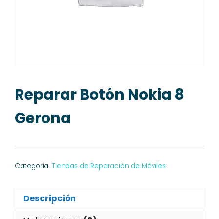
Reparar Botón Nokia 8
Gerona
Categoría:
Tiendas de Reparación de Móviles
Descripción