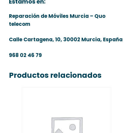
Estamos en:
Reparación de Móviles Murcia – Quo
telecom
Calle Cartagena, 10, 30002 Murcia, España
968 02 46 79
Productos relacionados