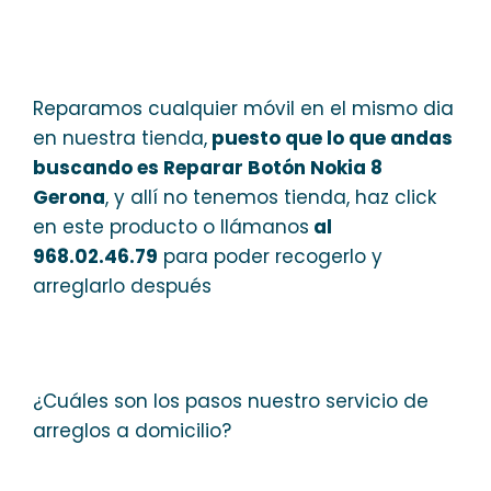
Reparamos cualquier móvil en el mismo dia
en nuestra tienda,
puesto que lo que andas
buscando es Reparar Botón Nokia 8
Gerona
, y allí no tenemos tienda, haz click
en este producto o llámanos
al
968.02.46.79
para poder recogerlo y
arreglarlo después
¿Cuáles son los pasos nuestro servicio de
arreglos a domicilio?