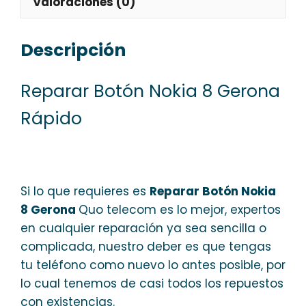
Valoraciones (0)
Descripción
Reparar Botón Nokia 8 Gerona
Rápido
Si lo que requieres es
Reparar Botón Nokia
8 Gerona
Quo telecom es lo mejor, expertos
en cualquier reparación ya sea sencilla o
complicada, nuestro deber es que tengas
tu teléfono como nuevo lo antes posible, por
lo cual tenemos de casi todos los repuestos
con existencias.