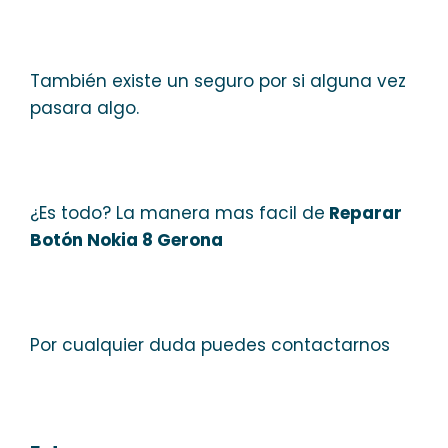
También existe un seguro por si alguna vez
pasara algo.
¿Es todo? La manera mas facil de
Reparar
Botón Nokia 8 Gerona
Por cualquier duda puedes contactarnos