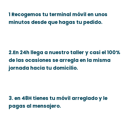
1 Recogemos tu terminal móvil en unos
minutos desde que hagas tu pedido.
2.En 24h llega a nuestro taller y casi el 100%
de las ocasiones se arregla en la misma
jornada hacia tu domicilio.
3. en 48H tienes tu móvil arreglado y le
pagas al mensajero.