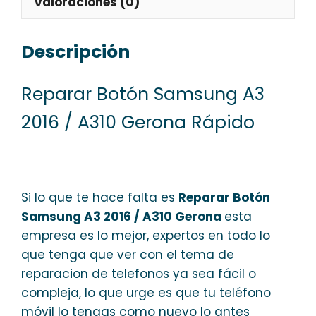
Valoraciones (0)
Descripción
Reparar Botón Samsung A3
2016 / A310 Gerona Rápido
Si lo que te hace falta es
Reparar Botón
Samsung A3 2016 / A310 Gerona
esta
empresa es lo mejor, expertos en todo lo
que tenga que ver con el tema de
reparacion de telefonos ya sea fácil o
compleja, lo que urge es que tu teléfono
móvil lo tengas como nuevo lo antes