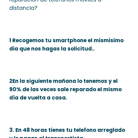
distancia?
1 Recogemos tu smartphone el mismisimo
dia que nos hagas la solicitud..
2En la siguiente mañana lo tenemos y el
90% de las veces sale reparado el mismo
día de vuelta a casa.
3. En 48 horas tienes tu telefono arreglado