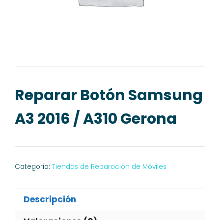
Reparar Botón Samsung
A3 2016 / A310 Gerona
Categoría:
Tiendas de Reparación de Móviles
Descripción