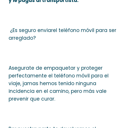
y le pagas al transportista.
¿Es seguro enviarel teléfono móvil para ser
arreglado?
Asegurate de empaquetar y proteger
perfectamente el teléfono móvil para el
viaje, jamas hemos tenido ninguna
incidencia en el camino, pero más vale
prevenir que curar.