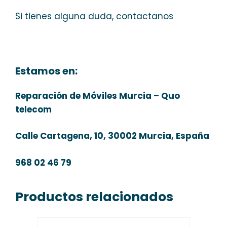
Si tienes alguna duda, contactanos
Estamos en:
Reparación de Móviles Murcia – Quo
telecom
Calle Cartagena, 10, 30002 Murcia, España
968 02 46 79
Productos relacionados