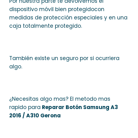
Por nuestra parte te devolvemos el
dispositivo móvil bien protegidocon
medidas de protección especiales y en una
caja totalmente protegido.
También existe un seguro por si ocurriera
algo.
¿Necesitas algo mas? El metodo mas
rapido para
Reparar Botón Samsung A3
2016 / A310 Gerona