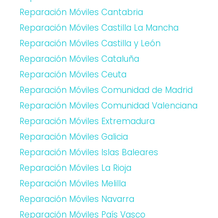
Reparación Móviles Cantabria
Reparación Móviles Castilla La Mancha
Reparación Móviles Castilla y León
Reparación Móviles Cataluña
Reparación Móviles Ceuta
Reparación Móviles Comunidad de Madrid
Reparación Móviles Comunidad Valenciana
Reparación Móviles Extremadura
Reparación Móviles Galicia
Reparación Móviles Islas Baleares
Reparación Móviles La Rioja
Reparación Móviles Melilla
Reparación Móviles Navarra
Reparación Móviles País Vasco