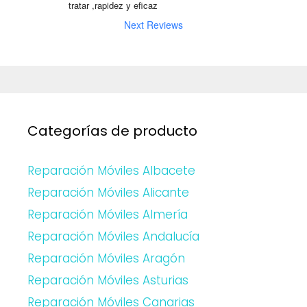
tratar ,rapidez y eficaz
Next Reviews
Categorías de producto
Reparación Móviles Albacete
Reparación Móviles Alicante
Reparación Móviles Almería
Reparación Móviles Andalucía
Reparación Móviles Aragón
Reparación Móviles Asturias
Reparación Móviles Canarias