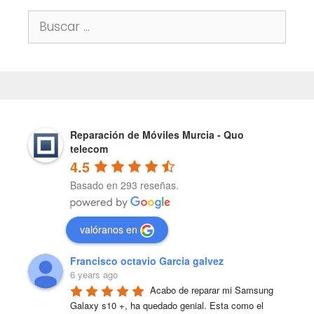
Buscar:
Reparación de Móviles Murcia - Quo
telecom
4.5
Basado en 293 reseñas.
valóranos en
Francisco octavio Garcia galvez
6 years ago
Acabo de reparar mi Samsung 
Galaxy s10 +, ha quedado genial. Esta como el 