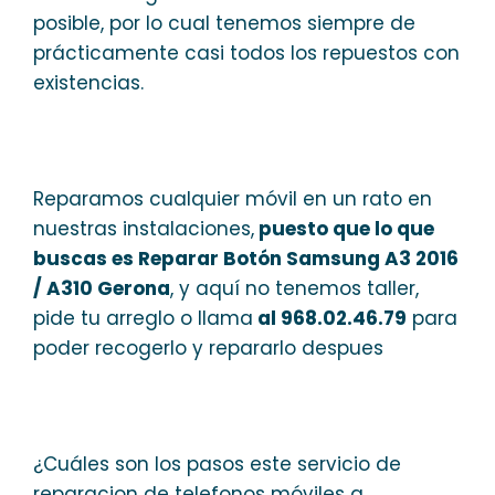
posible, por lo cual tenemos siempre de
prácticamente casi todos los repuestos con
existencias.
Reparamos cualquier móvil en un rato en
nuestras instalaciones,
puesto que lo que
buscas es Reparar Botón Samsung A3 2016
/ A310 Gerona
, y aquí no tenemos taller,
pide tu arreglo o llama
al 968.02.46.79
para
poder recogerlo y repararlo despues
¿Cuáles son los pasos este servicio de
reparacion de telefonos móviles a