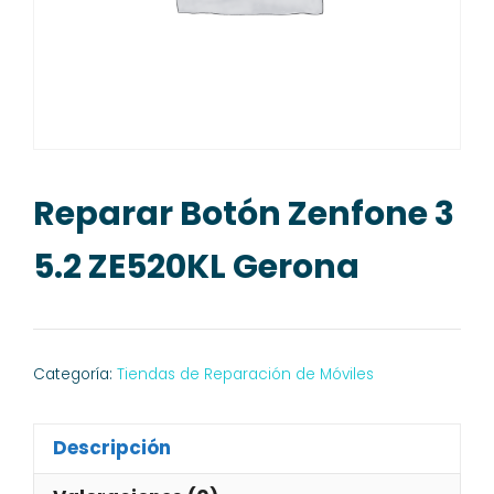
Reparar Botón Zenfone 3
5.2 ZE520KL Gerona
Categoría:
Tiendas de Reparación de Móviles
Descripción