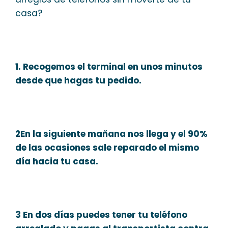
casa?
1. Recogemos el terminal en unos minutos
desde que hagas tu pedido.
2En la siguiente mañana nos llega y el 90%
de las ocasiones sale reparado el mismo
día hacia tu casa.
3 En dos días puedes tener tu teléfono