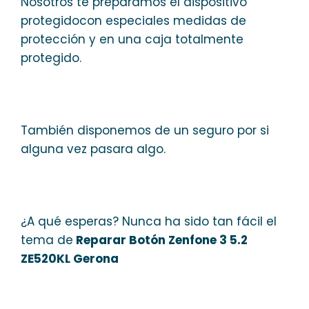
Nosotros te preparamos el dispositivo
protegidocon especiales medidas de
protección y en una caja totalmente
protegido.
También disponemos de un seguro por si
alguna vez pasara algo.
¿A qué esperas? Nunca ha sido tan fácil el
tema de
Reparar Botón Zenfone 3 5.2
ZE520KL Gerona