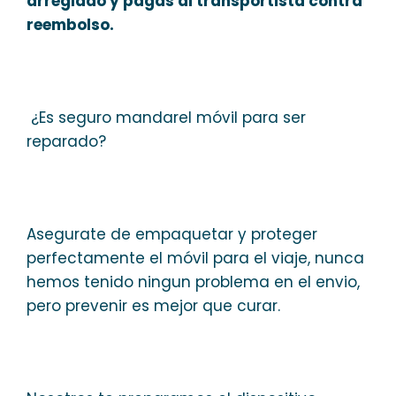
arreglado y pagas al transportista contra
reembolso.
¿Es seguro mandarel móvil para ser
reparado?
Asegurate de empaquetar y proteger
perfectamente el móvil para el viaje, nunca
hemos tenido ningun problema en el envio,
pero prevenir es mejor que curar.