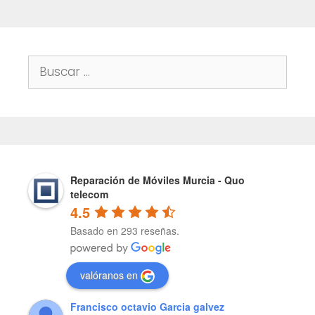
Buscar:
Reparación de Móviles Murcia - Quo
telecom
4.5
Basado en 293 reseñas.
valóranos en
Francisco octavio Garcia galvez