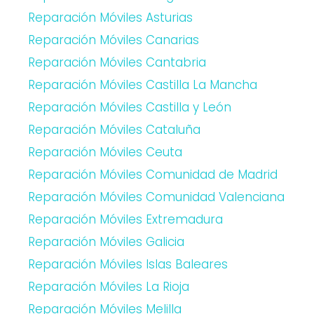
Reparación Móviles Asturias
Reparación Móviles Canarias
Reparación Móviles Cantabria
Reparación Móviles Castilla La Mancha
Reparación Móviles Castilla y León
Reparación Móviles Cataluña
Reparación Móviles Ceuta
Reparación Móviles Comunidad de Madrid
Reparación Móviles Comunidad Valenciana
Reparación Móviles Extremadura
Reparación Móviles Galicia
Reparación Móviles Islas Baleares
Reparación Móviles La Rioja
Reparación Móviles Melilla