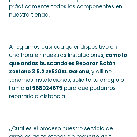
prácticamente todos los componentes en
nuestra tienda.
Arreglamos casi cualquier dispositivo en
una hora en nuestras instalaciones,
como lo
que andas buscando es Reparar Botón
Zenfone 3 5.2 ZE520KL Gerona
, y alli no
tenemos instalaciones, solicita tu arreglo o
llama
al 968024679
para que podamos
repararlo a distancia
¿Cual es el proceso nuestro servicio de
arreglos de teléfonos sin moverte de tu