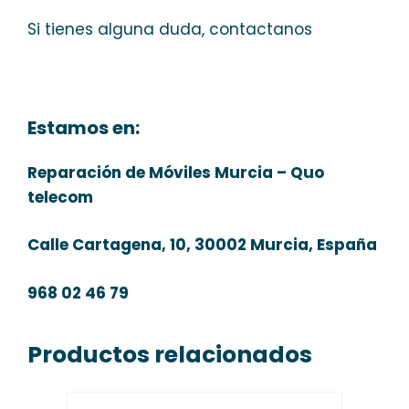
Si tienes alguna duda, contactanos
Estamos en:
Reparación de Móviles Murcia – Quo
telecom
Calle Cartagena, 10, 30002 Murcia, España
968 02 46 79
Productos relacionados