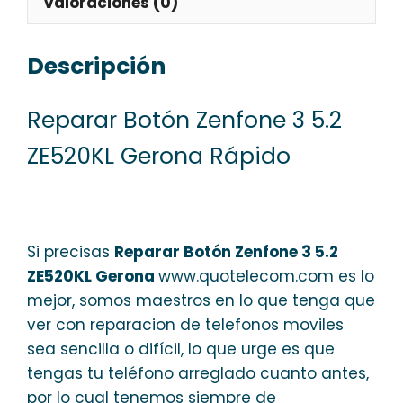
Valoraciones (0)
Descripción
Reparar Botón Zenfone 3 5.2
ZE520KL Gerona Rápido
Si precisas
Reparar Botón Zenfone 3 5.2
ZE520KL Gerona
www.quotelecom.com es lo
mejor, somos maestros en lo que tenga que
ver con reparacion de telefonos moviles
sea sencilla o difícil, lo que urge es que
tengas tu teléfono arreglado cuanto antes,
por lo cual tenemos siempre de