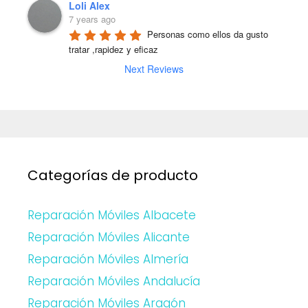
Loli Alex
7 years ago
Personas como ellos da gusto 
tratar ,rapidez y eficaz
Next Reviews
Categorías de producto
Reparación Móviles Albacete
Reparación Móviles Alicante
Reparación Móviles Almería
Reparación Móviles Andalucía
Reparación Móviles Aragón