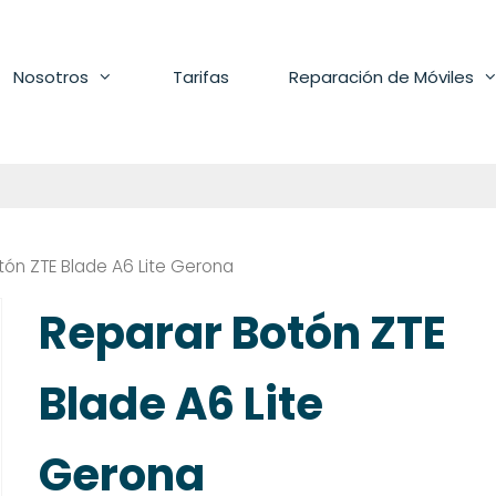
Nosotros
Tarifas
Reparación de Móviles
tón ZTE Blade A6 Lite Gerona
Reparar Botón ZTE
Blade A6 Lite
Gerona