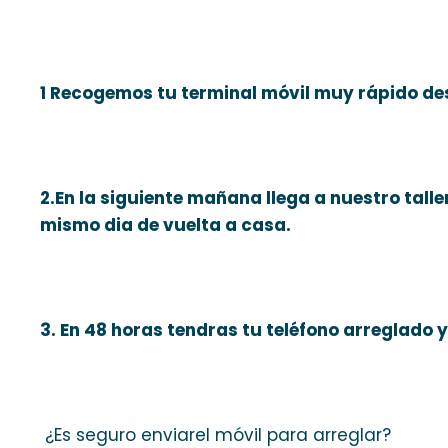
1 Recogemos tu terminal móvil muy rápido de
2.En la siguiente mañana llega a nuestro taller
mismo dia de vuelta a casa.
3. En 48 horas tendras tu teléfono arreglado y
¿Es seguro enviarel móvil para arreglar?