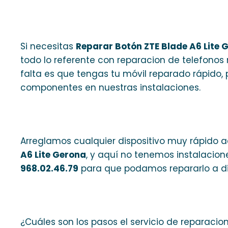
Si necesitas
Reparar Botón ZTE Blade A6 Lite
todo lo referente con reparacion de telefonos
falta es que tengas tu móvil reparado rápido, 
componentes en nuestras instalaciones.
Arreglamos cualquier dispositivo muy rápido a
A6 Lite Gerona
, y aquí no tenemos instalacione
968.02.46.79
para que podamos repararlo a d
¿Cuáles son los pasos el servicio de reparacio