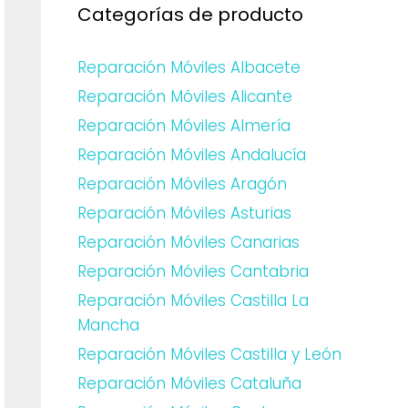
Categorías de producto
Reparación Móviles Albacete
Reparación Móviles Alicante
Reparación Móviles Almería
Reparación Móviles Andalucía
Reparación Móviles Aragón
Reparación Móviles Asturias
Reparación Móviles Canarias
Reparación Móviles Cantabria
Reparación Móviles Castilla La
Mancha
Reparación Móviles Castilla y León
Reparación Móviles Cataluña