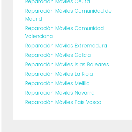
Reparación Móviles Ceuta
Reparación Móviles Comunidad de
Madrid
Reparación Móviles Comunidad
Valenciana
Reparación Móviles Extremadura
Reparación Móviles Galicia
Reparación Móviles Islas Baleares
Reparación Móviles La Rioja
Reparación Móviles Melilla
Reparación Móviles Navarra
Reparación Móviles País Vasco