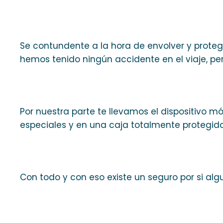
Se contundente a la hora de envolver y proteger
hemos tenido ningún accidente en el viaje, per
Por nuestra parte te llevamos el dispositivo 
especiales y en una caja totalmente protegido
Con todo y con eso existe un seguro por si alg