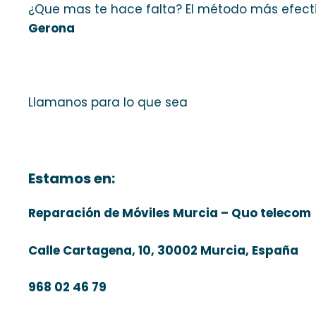
¿Que mas te hace falta? El método más efect
Gerona
Llamanos para lo que sea
Estamos en:
Reparación de Móviles Murcia – Quo telecom
Calle Cartagena, 10, 30002 Murcia, España
968 02 46 79