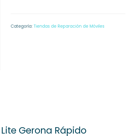
Categoría:
Tiendas de Reparación de Móviles
 Lite Gerona Rápido