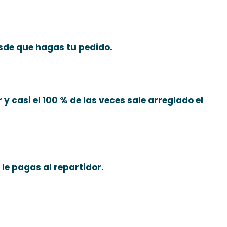
sde que hagas tu pedido.
 y casi el 100 % de las veces sale arreglado el
 le pagas al repartidor.