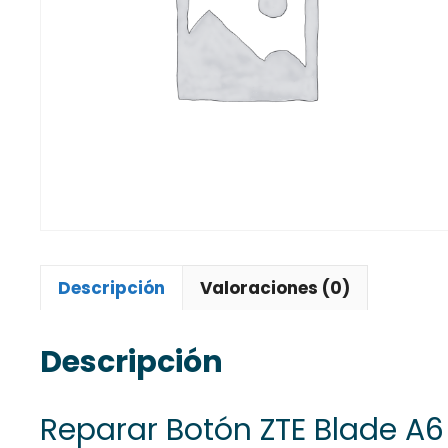
Descripción
Valoraciones (0)
Descripción
Reparar Botón ZTE Blade A6