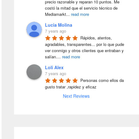
precio razonable y reparan 10 puntos. Me 
costó la mitad que el servicio técnico de 
Mediamarkt
...
read more
Lucia Molina
7 years ago
Rápidos, atentos, 
agradables, transparentes... por lo que pude 
ver conmigo y otros clientes que entraban y 
salían.
...
read more
Loli Alex
7 years ago
Personas como ellos da 
gusto tratar ,rapidez y eficaz
Next Reviews