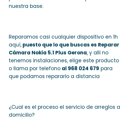
nuestra base.
Reparamos casi cualquier dispositivo en 1h
aquí,
puesto que lo que buscas es Reparar
Cámara Nokia 5.1 Plus Gerona
, y alli no
tenemos instalaciones, elige este producto
o llama por telefono
al 968 024 679
para
que podamos repararlo a distancia
¿Cual es el proceso el servicio de arreglos a
domicilio?