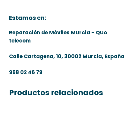
Estamos en:
Reparación de Móviles Murcia – Quo
telecom
Calle Cartagena, 10, 30002 Murcia, España
968 02 46 79
Productos relacionados