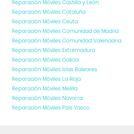
Reparación Móviles Castilla y León
Reparación Móviles Cataluña
Reparación Móviles Ceuta
Reparación Móviles Comunidad de Madrid
Reparación Móviles Comunidad Valenciana
Reparación Móviles Extremadura
Reparación Móviles Galicia
Reparación Móviles Islas Baleares
Reparación Móviles La Rioja
Reparación Móviles Melilla
Reparación Móviles Navarra
Reparación Móviles País Vasco