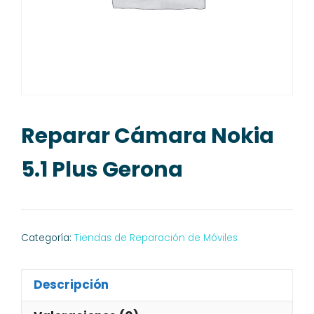
Reparar Cámara Nokia
5.1 Plus Gerona
Categoría:
Tiendas de Reparación de Móviles
Descripción