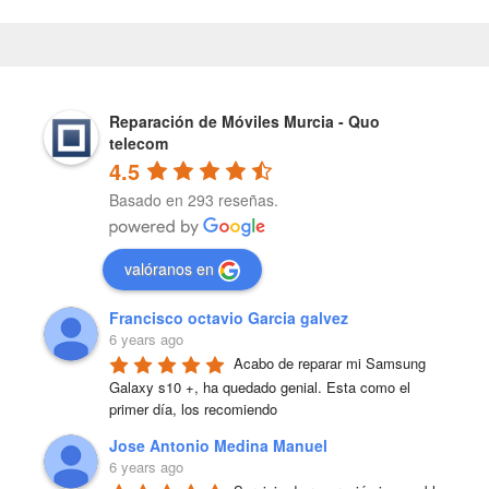
Reparación de Móviles Murcia - Quo
telecom
4.5
Basado en 293 reseñas.
valóranos en
Francisco octavio Garcia galvez
6 years ago
Acabo de reparar mi Samsung 
Galaxy s10 +, ha quedado genial. Esta como el 
primer día, los recomiendo
Jose Antonio Medina Manuel
6 years ago