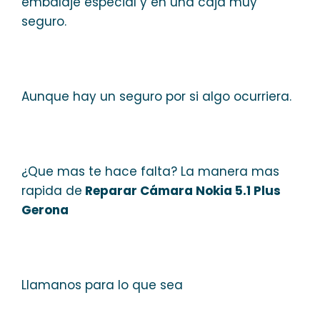
embalaje especial y en una caja muy
seguro.
Aunque hay un seguro por si algo ocurriera.
¿Que mas te hace falta? La manera mas
rapida de
Reparar Cámara Nokia 5.1 Plus
Gerona
Llamanos para lo que sea