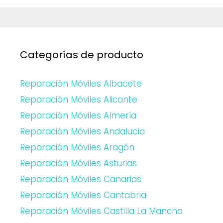
Categorías de producto
Reparación Móviles Albacete
Reparación Móviles Alicante
Reparación Móviles Almería
Reparación Móviles Andalucía
Reparación Móviles Aragón
Reparación Móviles Asturias
Reparación Móviles Canarias
Reparación Móviles Cantabria
Reparación Móviles Castilla La Mancha