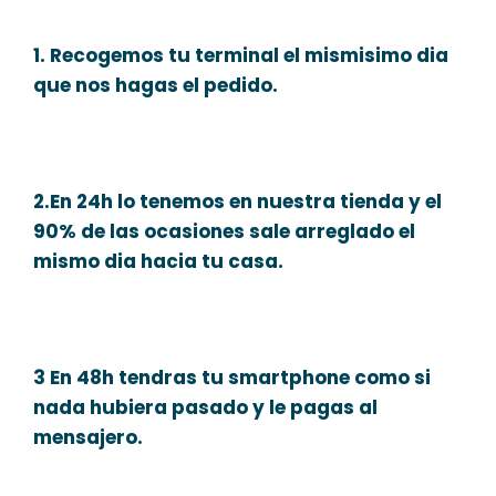
1. Recogemos tu terminal el mismisimo dia
que nos hagas el pedido.
2.En 24h lo tenemos en nuestra tienda y el
90% de las ocasiones sale arreglado el
mismo dia hacia tu casa.
3 En 48h tendras tu smartphone como si
nada hubiera pasado y le pagas al
mensajero.