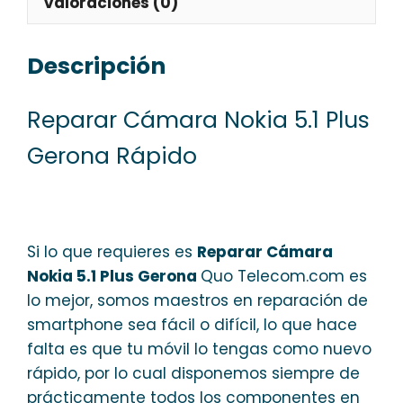
Valoraciones (0)
Descripción
Reparar Cámara Nokia 5.1 Plus
Gerona Rápido
Si lo que requieres es
Reparar Cámara
Nokia 5.1 Plus Gerona
Quo Telecom.com es
lo mejor, somos maestros en reparación de
smartphone sea fácil o difícil, lo que hace
falta es que tu móvil lo tengas como nuevo
rápido, por lo cual disponemos siempre de
prácticamente todos los componentes en