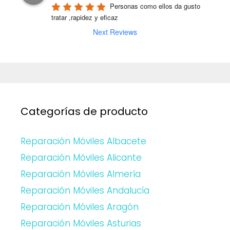
Personas como ellos da gusto 
tratar ,rapidez y eficaz
Next Reviews
Categorías de producto
Reparación Móviles Albacete
Reparación Móviles Alicante
Reparación Móviles Almería
Reparación Móviles Andalucía
Reparación Móviles Aragón
Reparación Móviles Asturias