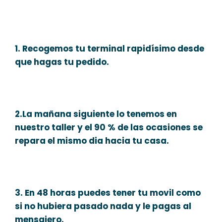
1. Recogemos tu terminal rapidísimo desde
que hagas tu pedido.
2.La mañana siguiente lo tenemos en
nuestro taller y el 90 % de las ocasiones se
repara el mismo dia hacia tu casa.
3. En 48 horas puedes tener tu movil como
si no hubiera pasado nada y le pagas al
mensajero.