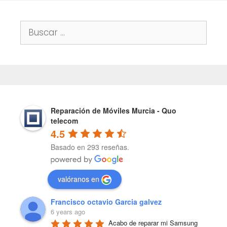
Buscar:
Reparación de Móviles Murcia - Quo
telecom
4.5
Basado en 293 reseñas.
valóranos en
Francisco octavio Garcia galvez
6 years ago
Acabo de reparar mi Samsung 