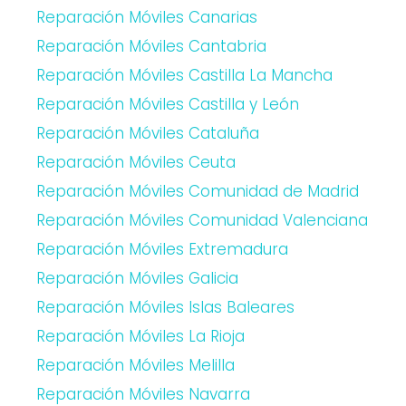
Reparación Móviles Canarias
Reparación Móviles Cantabria
Reparación Móviles Castilla La Mancha
Reparación Móviles Castilla y León
Reparación Móviles Cataluña
Reparación Móviles Ceuta
Reparación Móviles Comunidad de Madrid
Reparación Móviles Comunidad Valenciana
Reparación Móviles Extremadura
Reparación Móviles Galicia
Reparación Móviles Islas Baleares
Reparación Móviles La Rioja
Reparación Móviles Melilla
Reparación Móviles Navarra