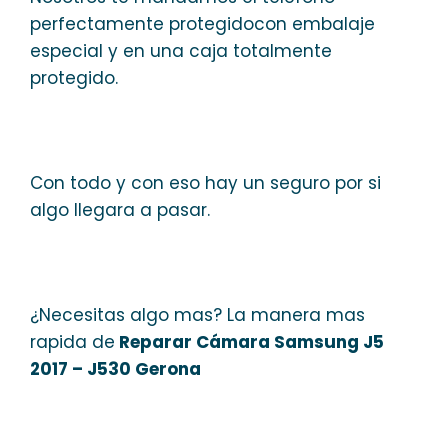
perfectamente protegidocon embalaje
especial y en una caja totalmente
protegido.
Con todo y con eso hay un seguro por si
algo llegara a pasar.
¿Necesitas algo mas? La manera mas
rapida de
Reparar Cámara Samsung J5
2017 – J530 Gerona