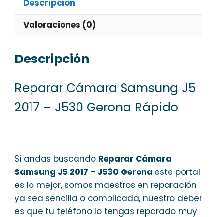
Descripción
Valoraciones (0)
Descripción
Reparar Cámara Samsung J5
2017 – J530 Gerona Rápido
Si andas buscando
Reparar Cámara
Samsung J5 2017 – J530 Gerona
este portal
es lo mejor, somos maestros en reparación
ya sea sencilla o complicada, nuestro deber
es que tu teléfono lo tengas reparado muy