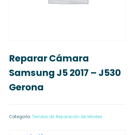
Reparar Cámara
Samsung J5 2017 – J530
Gerona
Categoría:
Tiendas de Reparación de Móviles