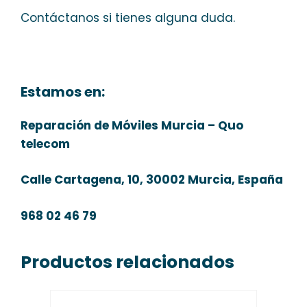
Contáctanos si tienes alguna duda.
Estamos en:
Reparación de Móviles Murcia – Quo
telecom
Calle Cartagena, 10, 30002 Murcia, España
968 02 46 79
Productos relacionados