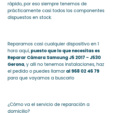
rápido, por eso siempre tenemos de
prácticamente casi todos los componentes
dispuestos en stock.
Reparamos casi cualquier dispositivo en 1
hora aquí,
puesto que lo que necesitas es
Reparar Cámara Samsung J5 2017 – J530
Gerona
, y alli no tenemos instalaciones, haz
el pedido o puedes llamar
al 968 02 46 79
para que vayamos a buscarlo
¿Cómo va el servicio de reparación a
domicilio?