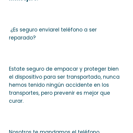
¿Es seguro enviarel teléfono a ser
reparado?
Estate seguro de empacar y proteger bien
el dispositivo para ser transportado, nunca
hemos tenido ningún accidente en los
transportes, pero prevenir es mejor que
curar.
Nosotros te mandamos el teléfono