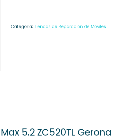
Categoría:
Tiendas de Reparación de Móviles
 Max 5.2 ZC520TL Gerona