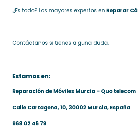
¿Es todo? Los mayores expertos en
Reparar Cá
Contáctanos si tienes alguna duda.
Estamos en:
Reparación de Móviles Murcia – Quo telecom
Calle Cartagena, 10, 30002 Murcia, España
968 02 46 79