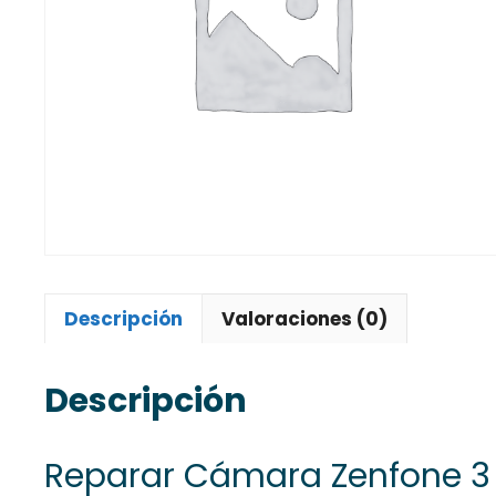
Descripción
Valoraciones (0)
Descripción
Reparar Cámara Zenfone 3