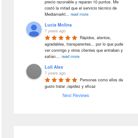
precio razonable y reparan 10 puntos. Me 
costó la mitad que el servicio técnico de 
Mediamarkt
...
read more
Lucia Molina
7 years ago
Rápidos, atentos, 
agradables, transparentes... por lo que pude 
ver conmigo y otros clientes que entraban y 
salían.
...
read more
Loli Alex
7 years ago
Personas como ellos da 
gusto tratar ,rapidez y eficaz
Next Reviews