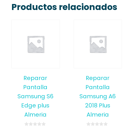
Productos relacionados
Reparar
Reparar
Pantalla
Pantalla
Samsung S6
Samsung A6
Edge plus
2018 Plus
Almeria
Almeria