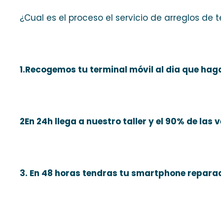
¿Cual es el proceso el servicio de arreglos de
1.Recogemos tu terminal móvil al dia que haga
2En 24h llega a nuestro taller y el 90% de las 
3. En 48 horas tendras tu smartphone reparad