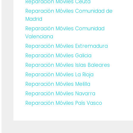
Reparación Móviles Ceuta
Reparación Móviles Comunidad de
Madrid
Reparación Móviles Comunidad
Valenciana
Reparación Móviles Extremadura
Reparación Móviles Galicia
Reparación Móviles Islas Baleares
Reparación Móviles La Rioja
Reparación Móviles Melilla
Reparación Móviles Navarra
Reparación Móviles País Vasco