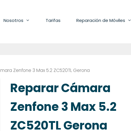
Nosotros
Tarifas
Reparación de Móviles
ámara Zenfone 3 Max 5.2 ZC520TL Gerona
Reparar Cámara
Zenfone 3 Max 5.2
ZC520TL Gerona