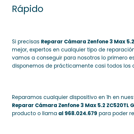
Rápido
Si precisas
Reparar Cámara Zenfone 3 Max 5.
mejor, expertos en cualquier tipo de reparación
vamos a conseguir para nosotros lo primero es
disponemos de prácticamente casi todos los 
Reparamos cualquier dispositivo en 1h en nues
Reparar Cámara Zenfone 3 Max 5.2 ZC520TL 
producto o llama
al 968.024.679
para poder re