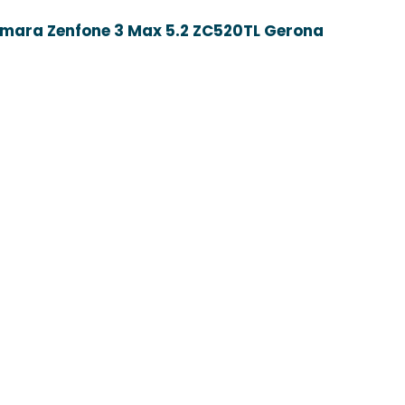
mara Zenfone 3 Max 5.2 ZC520TL Gerona