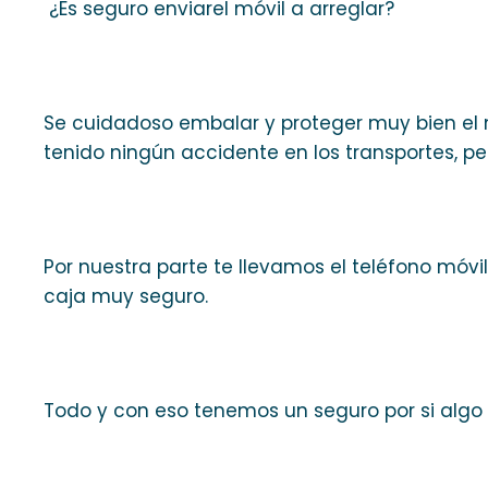
¿Es seguro enviarel móvil a arreglar?
Se cuidadoso embalar y proteger muy bien el 
tenido ningún accidente en los transportes, pe
Por nuestra parte te llevamos el teléfono móv
caja muy seguro.
Todo y con eso tenemos un seguro por si algo