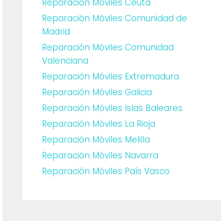
Reparación Móviles Ceuta
Reparación Móviles Comunidad de
Madrid
Reparación Móviles Comunidad
Valenciana
Reparación Móviles Extremadura
Reparación Móviles Galicia
Reparación Móviles Islas Baleares
Reparación Móviles La Rioja
Reparación Móviles Melilla
Reparación Móviles Navarra
Reparación Móviles País Vasco