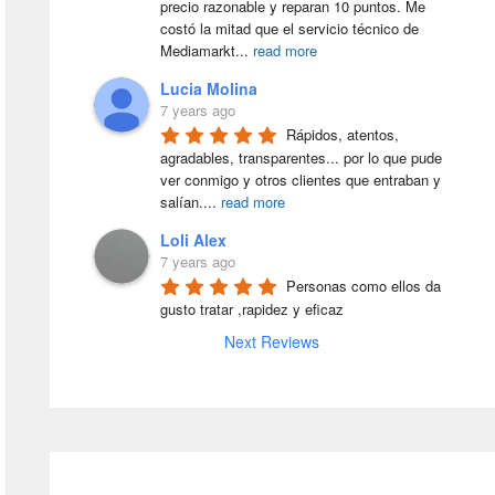
precio razonable y reparan 10 puntos. Me 
costó la mitad que el servicio técnico de 
Mediamarkt
...
read more
Lucia Molina
7 years ago
Rápidos, atentos, 
agradables, transparentes... por lo que pude 
ver conmigo y otros clientes que entraban y 
salían.
...
read more
Loli Alex
7 years ago
Personas como ellos da 
gusto tratar ,rapidez y eficaz
Next Reviews