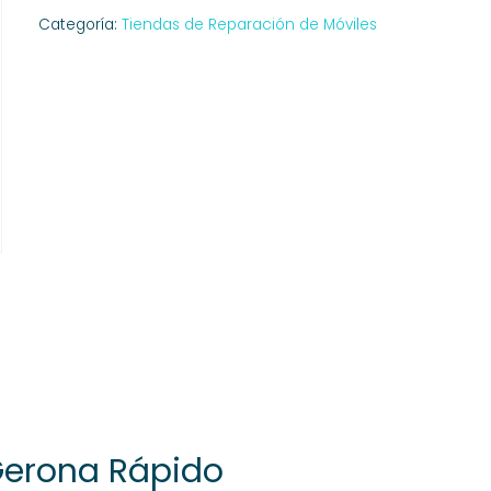
Categoría:
Tiendas de Reparación de Móviles
Gerona Rápido