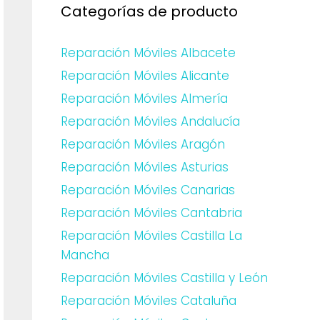
Categorías de producto
Reparación Móviles Albacete
Reparación Móviles Alicante
Reparación Móviles Almería
Reparación Móviles Andalucía
Reparación Móviles Aragón
Reparación Móviles Asturias
Reparación Móviles Canarias
Reparación Móviles Cantabria
Reparación Móviles Castilla La
Mancha
Reparación Móviles Castilla y León
Reparación Móviles Cataluña