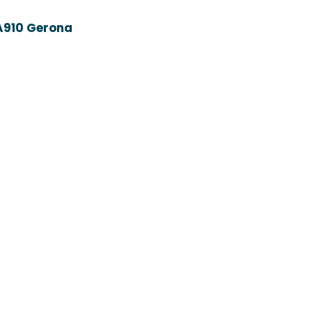
A910 Gerona