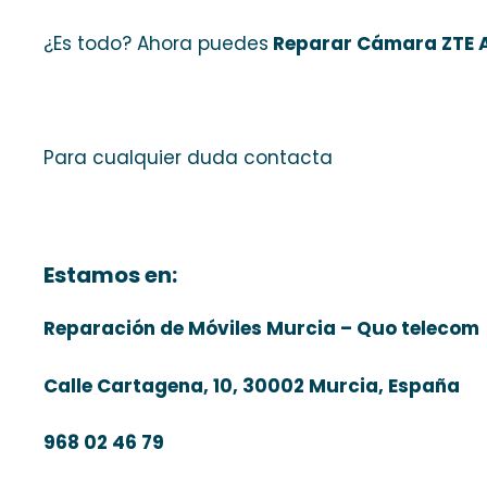
¿Es todo? Ahora puedes
Reparar Cámara ZTE 
Para cualquier duda contacta
Estamos en:
Reparación de Móviles Murcia – Quo telecom
Calle Cartagena, 10, 30002 Murcia, España
968 02 46 79