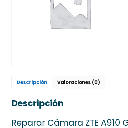
Descripción
Valoraciones (0)
Descripción
Reparar Cámara ZTE A910 