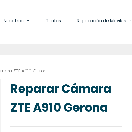
Nosotros
Tarifas
Reparación de Móviles
ámara ZTE A910 Gerona
Reparar Cámara
ZTE A910 Gerona