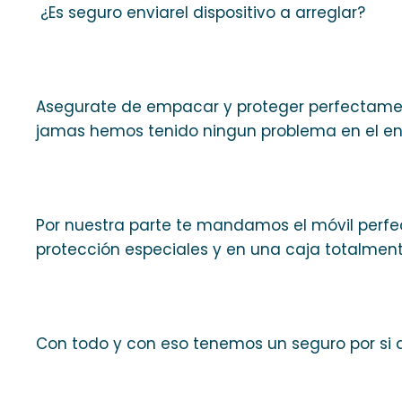
¿Es seguro enviarel dispositivo a arreglar?
Asegurate de empacar y proteger perfectament
jamas hemos tenido ningun problema en el env
Por nuestra parte te mandamos el móvil per
protección especiales y en una caja totalment
Con todo y con eso tenemos un seguro por si 