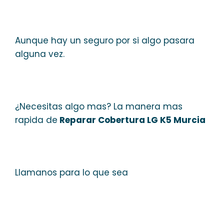
Aunque hay un seguro por si algo pasara
alguna vez.
¿Necesitas algo mas? La manera mas
rapida de
Reparar Cobertura LG K5 Murcia
Llamanos para lo que sea