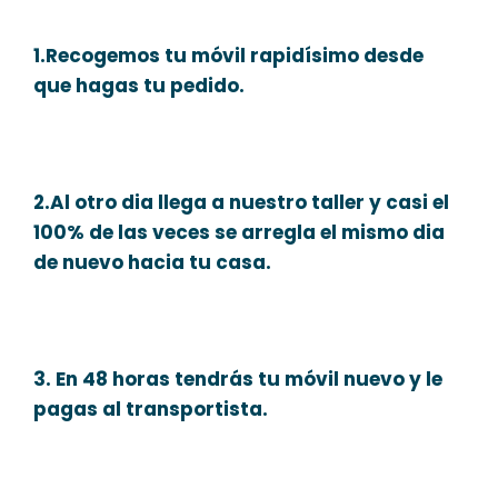
1.Recogemos tu móvil rapidísimo desde
que hagas tu pedido.
2.Al otro dia llega a nuestro taller y casi el
100% de las veces se arregla el mismo dia
de nuevo hacia tu casa.
3. En 48 horas tendrás tu móvil nuevo y le
pagas al transportista.