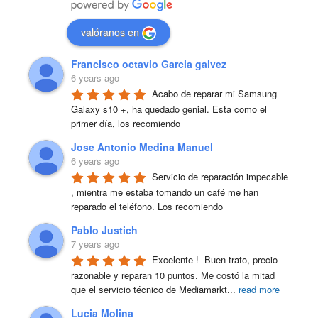
valóranos en
Francisco octavio Garcia galvez
6 years ago
Acabo de reparar mi Samsung 
Galaxy s10 +, ha quedado genial. Esta como el 
primer día, los recomiendo
Jose Antonio Medina Manuel
6 years ago
Servicio de reparación impecable 
, mientra me estaba tomando un café me han 
reparado el teléfono. Los recomiendo
Pablo Justich
7 years ago
Excelente !  Buen trato, precio 
razonable y reparan 10 puntos. Me costó la mitad 
que el servicio técnico de Mediamarkt
...
read more
Lucia Molina