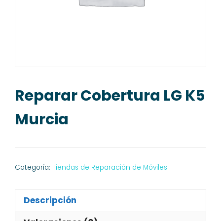
Reparar Cobertura LG K5
Murcia
Categoría:
Tiendas de Reparación de Móviles
Descripción