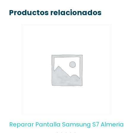
Productos relacionados
Reparar Pantalla Samsung S7 Almeria