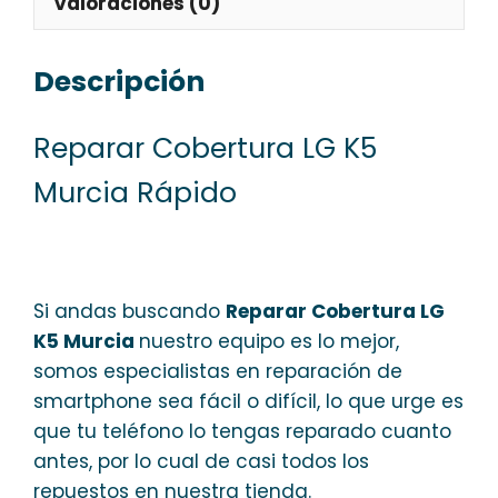
Valoraciones (0)
Descripción
Reparar Cobertura LG K5
Murcia Rápido
Si andas buscando
Reparar Cobertura LG
K5 Murcia
nuestro equipo es lo mejor,
somos especialistas en reparación de
smartphone sea fácil o difícil, lo que urge es
que tu teléfono lo tengas reparado cuanto
antes, por lo cual de casi todos los
repuestos en nuestra tienda.