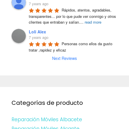
7 years ago
Rápidos, atentos, agradables, 
transparentes... por lo que pude ver conmigo y otros 
clientes que entraban y salían.
...
read more
Loli Alex
7 years ago
Personas como ellos da gusto 
tratar ,rapidez y eficaz
Next Reviews
Categorías de producto
Reparación Móviles Albacete
Reparación Móviles Alicante