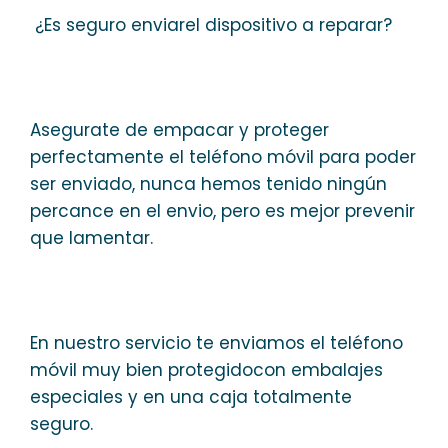
¿Es seguro enviarel dispositivo a reparar?
Asegurate de empacar y proteger
perfectamente el teléfono móvil para poder
ser enviado, nunca hemos tenido ningún
percance en el envio, pero es mejor prevenir
que lamentar.
En nuestro servicio te enviamos el teléfono
móvil muy bien protegidocon embalajes
especiales y en una caja totalmente
seguro.