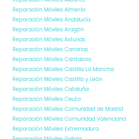
Reparación Móviles Almería
Reparación Móviles Andalucía
Reparación Móviles Aragón
Reparación Móviles Asturias
Reparación Móviles Canarias
Reparación Móviles Cantabria
Reparación Móviles Castilla La Mancha
Reparación Móviles Castilla y León
Reparación Móviles Cataluña
Reparación Móviles Ceuta
Reparación Móviles Comunidad de Madrid
Reparación Móviles Comunidad Valenciana
Reparación Móviles Extremadura
Reparación Móviles Galicia