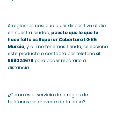
Arreglamos casi cualquier dispositivo al dia
en nuestra ciudad,
puesto que lo que te
hace falta es Reparar Cobertura LG K5
Murcia
, y allí no tenemos tienda, selecciona
este producto o contacta por telefono
al
968024679
para poder repararlo a
distancia
¿Como es el servicio de arreglos de
teléfonos sin moverte de tu casa?