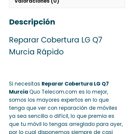
Valoraciones (0)
Descripción
Reparar Cobertura LG Q7
Murcia Rápido
Si necesitas
Reparar Cobertura LG Q7
Murcia
Quo Telecom.com es lo mejor,
somos los mayores expertos en lo que
tenga que ver con reparación de móviles
ya sea sencilla o difícil, lo que premia es
que tu móvil lo tengas arreglado para ayer,
por lo cual disponemos siempre de casi