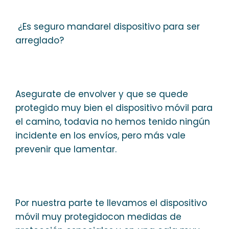
¿Es seguro mandarel dispositivo para ser
arreglado?
Asegurate de envolver y que se quede
protegido muy bien el dispositivo móvil para
el camino, todavia no hemos tenido ningún
incidente en los envíos, pero más vale
prevenir que lamentar.
Por nuestra parte te llevamos el dispositivo
móvil muy protegidocon medidas de