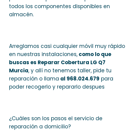
todos los componentes disponibles en
almacén.
Arreglamos casi cualquier móvil muy rápido
en nuestras instalaciones,
como lo que
buscas es Reparar Cobertura LG Q7
Murcia
, y allí no tenemos taller, pide tu
reparación o llama
al 968.024.679
para
poder recogerlo y repararlo despues
¿Cuáles son los pasos el servicio de
reparación a domicilio?