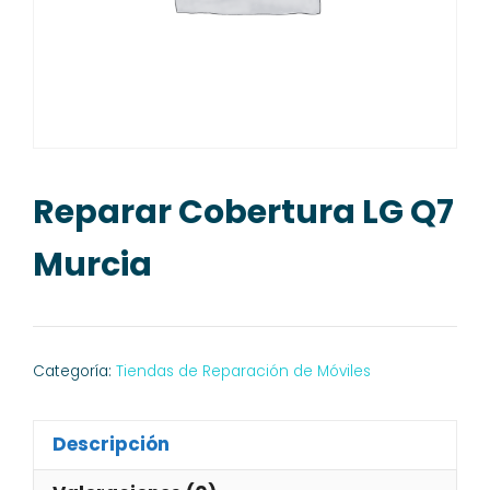
Reparar Cobertura LG Q7
Murcia
Categoría:
Tiendas de Reparación de Móviles
Descripción