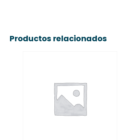
Productos relacionados