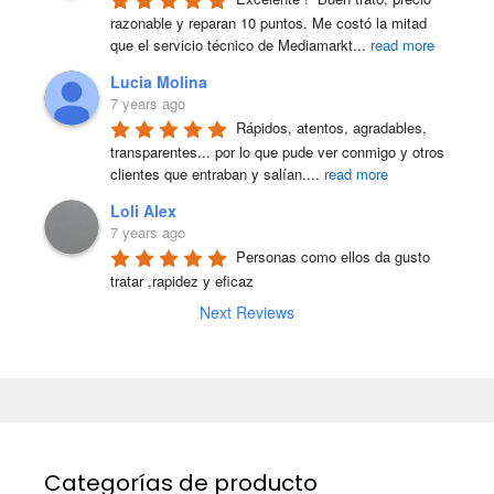
razonable y reparan 10 puntos. Me costó la mitad 
que el servicio técnico de Mediamarkt
...
read more
Lucia Molina
7 years ago
Rápidos, atentos, agradables, 
transparentes... por lo que pude ver conmigo y otros 
clientes que entraban y salían.
...
read more
Loli Alex
7 years ago
Personas como ellos da gusto 
tratar ,rapidez y eficaz
Next Reviews
Categorías de producto