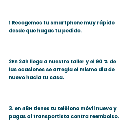
1 Recogemos tu smartphone muy rápido
desde que hagas tu pedido.
2En 24h llega a nuestro taller y el 90 % de
las ocasiones se arregla el mismo dia de
nuevo hacia tu casa.
3. en 48H tienes tu teléfono móvil nuevo y
pagas al transportista contra reembolso.