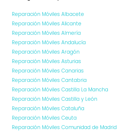
Reparación Móviles Albacete
Reparación Móviles Alicante
Reparación Móviles Almería
Reparación Móviles Andalucía
Reparación Móviles Aragón
Reparación Móviles Asturias
Reparación Móviles Canarias
Reparación Móviles Cantabria
Reparación Móviles Castilla La Mancha
Reparación Móviles Castilla y León
Reparación Móviles Cataluña
Reparación Móviles Ceuta
Reparación Móviles Comunidad de Madrid