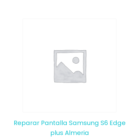
Reparar Pantalla Samsung S6 Edge
plus Almeria