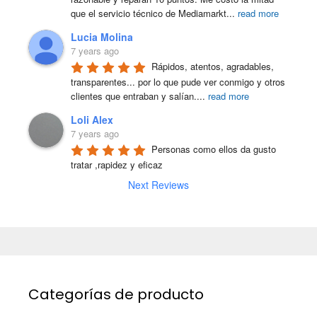
que el servicio técnico de Mediamarkt
...
read more
Lucia Molina
7 years ago
Rápidos, atentos, agradables, 
transparentes... por lo que pude ver conmigo y otros 
clientes que entraban y salían.
...
read more
Loli Alex
7 years ago
Personas como ellos da gusto 
tratar ,rapidez y eficaz
Next Reviews
Categorías de producto