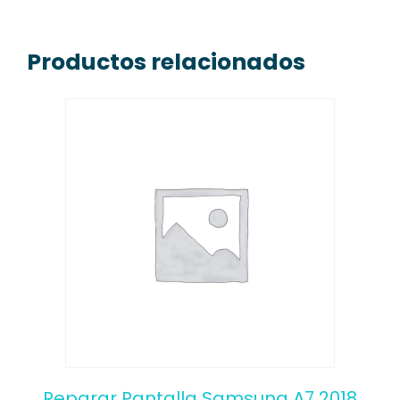
Productos relacionados
Reparar Pantalla Samsung A7 2018