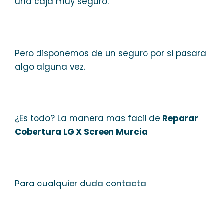
una caja muy seguro.
Pero disponemos de un seguro por si pasara
algo alguna vez.
¿Es todo? La manera mas facil de
Reparar
Cobertura LG X Screen Murcia
Para cualquier duda contacta