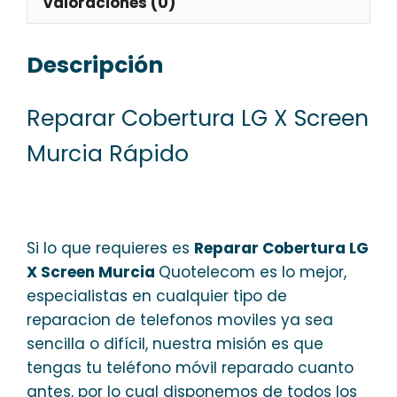
Valoraciones (0)
Descripción
Reparar Cobertura LG X Screen
Murcia Rápido
Si lo que requieres es
Reparar Cobertura LG
X Screen Murcia
Quotelecom es lo mejor,
especialistas en cualquier tipo de
reparacion de telefonos moviles ya sea
sencilla o difícil, nuestra misión es que
tengas tu teléfono móvil reparado cuanto
antes, por lo cual disponemos de todos los