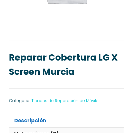
Reparar Cobertura LG X
Screen Murcia
Categoría:
Tiendas de Reparación de Móviles
Descripción