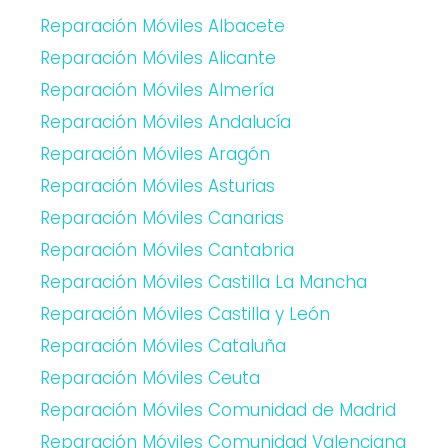
Reparación Móviles Albacete
Reparación Móviles Alicante
Reparación Móviles Almería
Reparación Móviles Andalucía
Reparación Móviles Aragón
Reparación Móviles Asturias
Reparación Móviles Canarias
Reparación Móviles Cantabria
Reparación Móviles Castilla La Mancha
Reparación Móviles Castilla y León
Reparación Móviles Cataluña
Reparación Móviles Ceuta
Reparación Móviles Comunidad de Madrid
Reparación Móviles Comunidad Valenciana