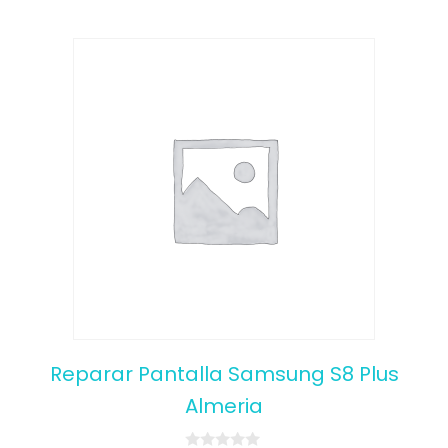
Reparar Pantalla Samsung S8 Plus
Almeria