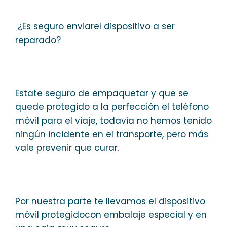
¿Es seguro enviarel dispositivo a ser
reparado?
Estate seguro de empaquetar y que se
quede protegido a la perfección el teléfono
móvil para el viaje, todavia no hemos tenido
ningún incidente en el transporte, pero más
vale prevenir que curar.
Por nuestra parte te llevamos el dispositivo
móvil protegidocon embalaje especial y en