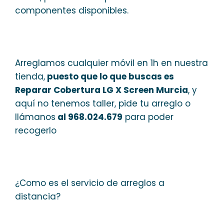
componentes disponibles.
Arreglamos cualquier móvil en 1h en nuestra
tienda,
puesto que lo que buscas es
Reparar Cobertura LG X Screen Murcia
, y
aquí no tenemos taller, pide tu arreglo o
llámanos
al 968.024.679
para poder
recogerlo
¿Como es el servicio de arreglos a
distancia?