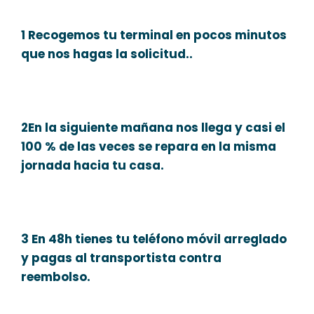
1 Recogemos tu terminal en pocos minutos
que nos hagas la solicitud..
2En la siguiente mañana nos llega y casi el
100 % de las veces se repara en la misma
jornada hacia tu casa.
3 En 48h tienes tu teléfono móvil arreglado
y pagas al transportista contra
reembolso.