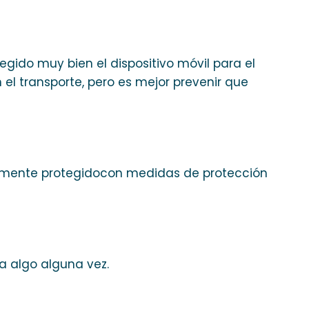
gido muy bien el dispositivo móvil para el
el transporte, pero es mejor prevenir que
amente protegidocon medidas de protección
a algo alguna vez.