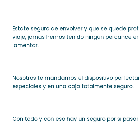
Estate seguro de envolver y que se quede prote
viaje, jamas hemos tenido ningún percance en 
lamentar.
Nosotros te mandamos el dispositivo perfect
especiales y en una caja totalmente seguro.
Con todo y con eso hay un seguro por si pasar