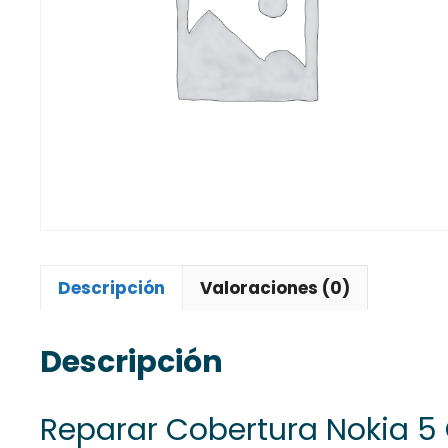
Descripción
Valoraciones (0)
Descripción
Reparar Cobertura Nokia 5