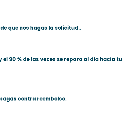
e que nos hagas la solicitud..
y el 90 % de las veces se repara al dia hacia tu
 pagas contra reembolso.