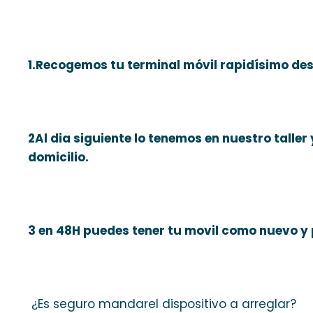
1.Recogemos tu terminal móvil rapidísimo desd
2Al dia siguiente lo tenemos en nuestro taller 
domicilio.
3 en 48H puedes tener tu movil como nuevo y
¿Es seguro mandarel dispositivo a arreglar?