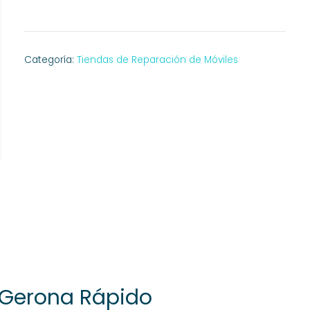
Categoría:
Tiendas de Reparación de Móviles
 Gerona Rápido