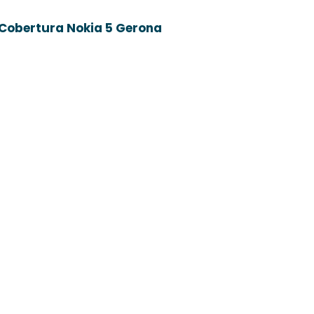
Cobertura Nokia 5 Gerona