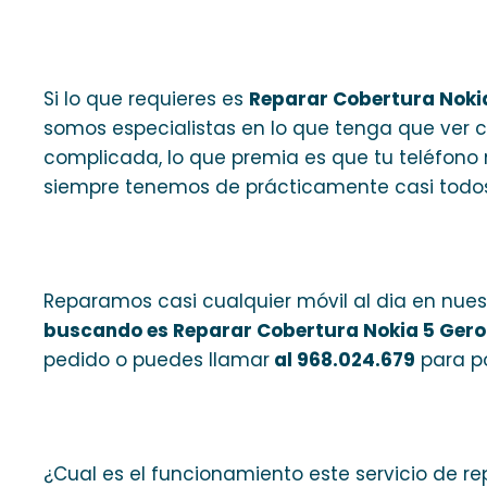
Si lo que requieres es
Reparar Cobertura Noki
somos especialistas en lo que tenga que ver c
complicada, lo que premia es que tu teléfono 
siempre tenemos de prácticamente casi todos
Reparamos casi cualquier móvil al dia en nues
buscando es Reparar Cobertura Nokia 5 Ger
pedido o puedes llamar
al 968.024.679
para p
¿Cual es el funcionamiento este servicio de re