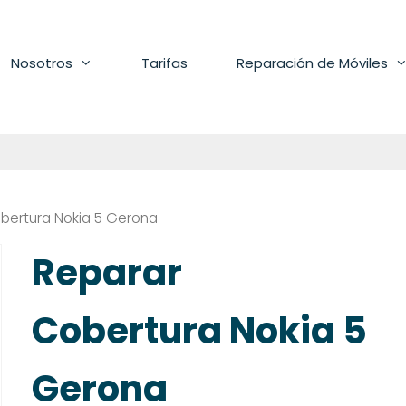
Nosotros
Tarifas
Reparación de Móviles
bertura Nokia 5 Gerona
Reparar
Cobertura Nokia 5
Gerona