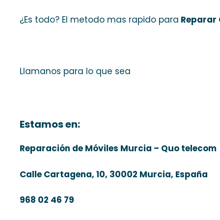
¿Es todo? El metodo mas rapido para
Reparar 
Llamanos para lo que sea
Estamos en:
Reparación de Móviles Murcia – Quo telecom
Calle Cartagena, 10, 30002 Murcia, España
968 02 46 79