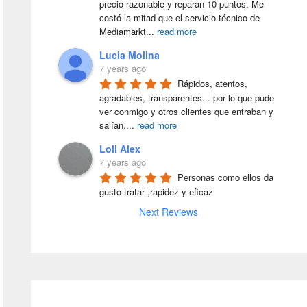
precio razonable y reparan 10 puntos. Me 
costó la mitad que el servicio técnico de 
Mediamarkt
...
read more
Lucia Molina
7 years ago
Rápidos, atentos, 
agradables, transparentes... por lo que pude 
ver conmigo y otros clientes que entraban y 
salían.
...
read more
Loli Alex
7 years ago
Personas como ellos da 
gusto tratar ,rapidez y eficaz
Next Reviews