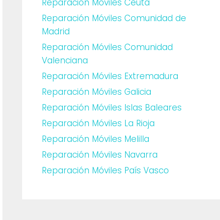
Reparación Móviles Ceuta
Reparación Móviles Comunidad de
Madrid
Reparación Móviles Comunidad
Valenciana
Reparación Móviles Extremadura
Reparación Móviles Galicia
Reparación Móviles Islas Baleares
Reparación Móviles La Rioja
Reparación Móviles Melilla
Reparación Móviles Navarra
Reparación Móviles País Vasco