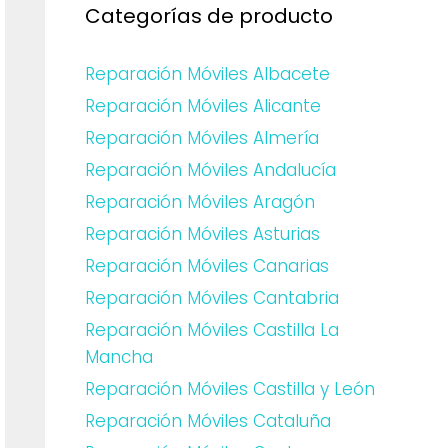
Categorías de producto
Reparación Móviles Albacete
Reparación Móviles Alicante
Reparación Móviles Almería
Reparación Móviles Andalucía
Reparación Móviles Aragón
Reparación Móviles Asturias
Reparación Móviles Canarias
Reparación Móviles Cantabria
Reparación Móviles Castilla La
Mancha
Reparación Móviles Castilla y León
Reparación Móviles Cataluña