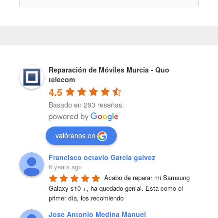
Reparación de Móviles Murcia - Quo
telecom
4.5
Basado en 293 reseñas.
valóranos en
Francisco octavio Garcia galvez
6 years ago
Acabo de reparar mi Samsung 
Galaxy s10 +, ha quedado genial. Esta como el 
primer día, los recomiendo
Jose Antonio Medina Manuel