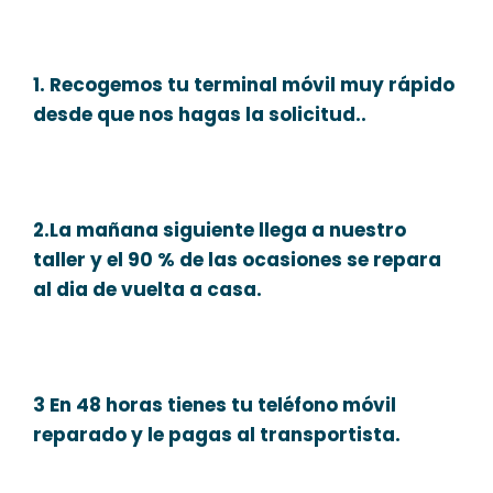
1. Recogemos tu terminal móvil muy rápido
desde que nos hagas la solicitud..
2.La mañana siguiente llega a nuestro
taller y el 90 % de las ocasiones se repara
al dia de vuelta a casa.
3 En 48 horas tienes tu teléfono móvil
reparado y le pagas al transportista.