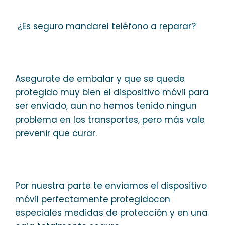
¿Es seguro mandarel teléfono a reparar?
Asegurate de embalar y que se quede
protegido muy bien el dispositivo móvil para
ser enviado, aun no hemos tenido ningun
problema en los transportes, pero más vale
prevenir que curar.
Por nuestra parte te enviamos el dispositivo
móvil perfectamente protegidocon
especiales medidas de protección y en una