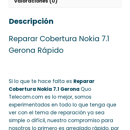
Valoraciones (0)
Descripción
Reparar Cobertura Nokia 7.1
Gerona Rápido
Si lo que te hace falta es
Reparar
Cobertura Nokia 7.1 Gerona
Quo
Telecom.com es lo mejor, somos
experimentados en todo lo que tenga que
ver con el tema de reparación ya sea
simple o difícil, nuestro compromiso para
nosotros lo primero es arreglado rápido, por