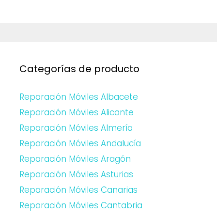
Categorías de producto
Reparación Móviles Albacete
Reparación Móviles Alicante
Reparación Móviles Almería
Reparación Móviles Andalucía
Reparación Móviles Aragón
Reparación Móviles Asturias
Reparación Móviles Canarias
Reparación Móviles Cantabria