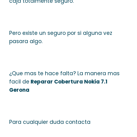
caja totalmente seguro.
Pero existe un seguro por si alguna vez
pasara algo.
¿Que mas te hace falta? La manera mas
facil de
Reparar Cobertura Nokia 7.1
Gerona
Para cualquier duda contacta