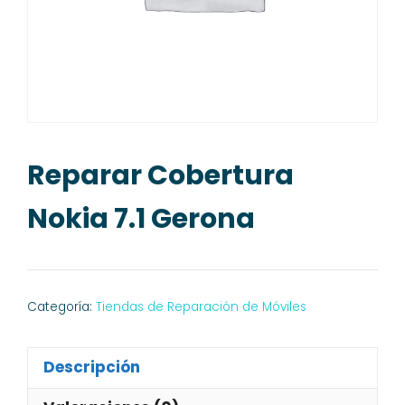
Reparar Cobertura
Nokia 7.1 Gerona
Categoría:
Tiendas de Reparación de Móviles
Descripción