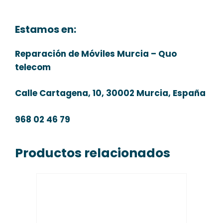
Estamos en:
Reparación de Móviles Murcia – Quo
telecom
Calle Cartagena, 10, 30002 Murcia, España
968 02 46 79
Productos relacionados