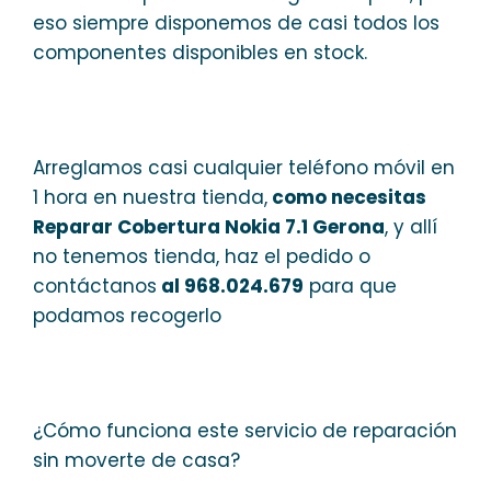
eso siempre disponemos de casi todos los
componentes disponibles en stock.
Arreglamos casi cualquier teléfono móvil en
1 hora en nuestra tienda,
como necesitas
Reparar Cobertura Nokia 7.1 Gerona
, y allí
no tenemos tienda, haz el pedido o
contáctanos
al 968.024.679
para que
podamos recogerlo
¿Cómo funciona este servicio de reparación
sin moverte de casa?