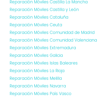
Reparación Móviles Castilla La Mancha
Reparación Móviles Castilla y León
Reparación Móviles Cataluña
Reparación Móviles Ceuta
Reparación Móviles Comunidad de Madrid
Reparación Móviles Comunidad Valenciana
Reparación Móviles Extremadura
Reparación Móviles Galicia
Reparación Móviles Islas Baleares
Reparación Móviles La Rioja
Reparación Móviles Melilla
Reparación Móviles Navarra
Reparación Móviles País Vasco