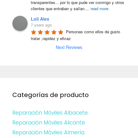
transparentes... por lo que pude ver conmigo y otros 
clientes que entraban y salían.
...
read more
Loli Alex
7 years ago
Personas como ellos da gusto 
tratar ,rapidez y eficaz
Next Reviews
Categorías de producto
Reparación Móviles Albacete
Reparación Móviles Alicante
Reparación Móviles Almería