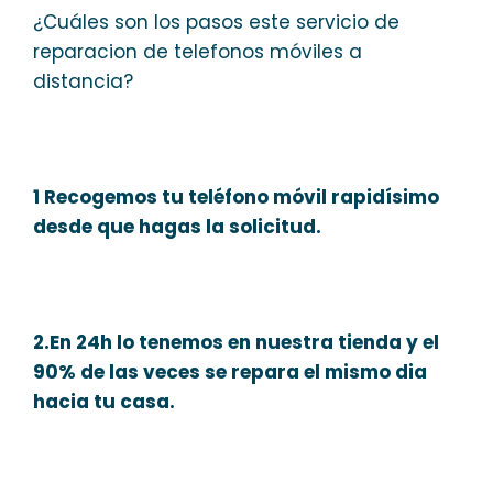
¿Cuáles son los pasos este servicio de
reparacion de telefonos móviles a
distancia?
1 Recogemos tu teléfono móvil rapidísimo
desde que hagas la solicitud.
2.En 24h lo tenemos en nuestra tienda y el
90% de las veces se repara el mismo dia
hacia tu casa.