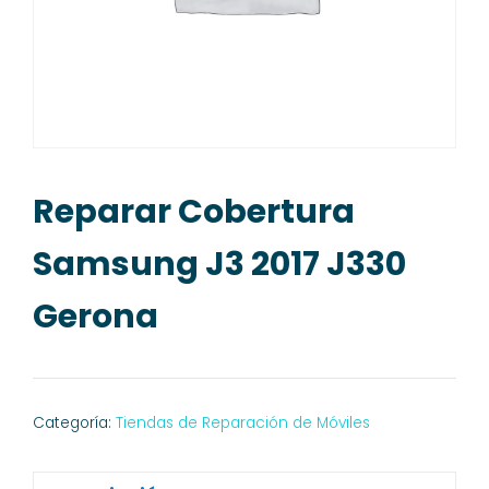
Reparar Cobertura
Samsung J3 2017 J330
Gerona
Categoría:
Tiendas de Reparación de Móviles