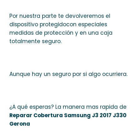
Por nuestra parte te devolveremos el
dispositivo protegidocon especiales
medidas de protección y en una caja
totalmente seguro.
Aunque hay un seguro por si algo ocurriera.
¿A qué esperas? La manera mas rapida de
Reparar Cobertura Samsung J3 2017 J330
Gerona