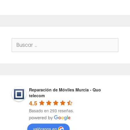
Buscar:
Reparación de Móviles Murcia - Quo
telecom
4.5
Basado en 293 reseñas.
valóranos en