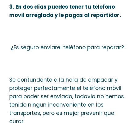
3. En dos días puedes tener tu telefono
movil arreglado y le pagas al repartidor.
¿Es seguro enviarel teléfono para reparar?
Se contundente a la hora de empacar y
proteger perfectamente el teléfono móvil
para poder ser enviado, todavia no hemos
tenido ningun inconveniente en los
transportes, pero es mejor prevenir que
curar.