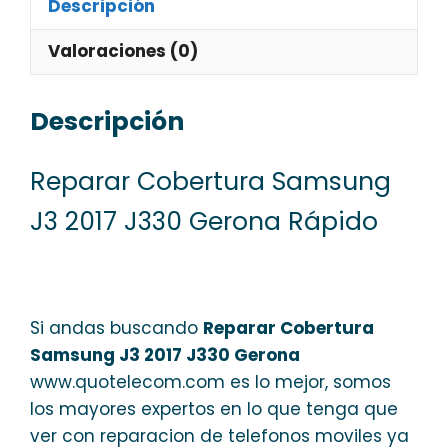
Descripción
Valoraciones (0)
Descripción
Reparar Cobertura Samsung
J3 2017 J330 Gerona Rápido
Si andas buscando
Reparar Cobertura
Samsung J3 2017 J330 Gerona
www.quotelecom.com es lo mejor, somos
los mayores expertos en lo que tenga que
ver con reparacion de telefonos moviles ya