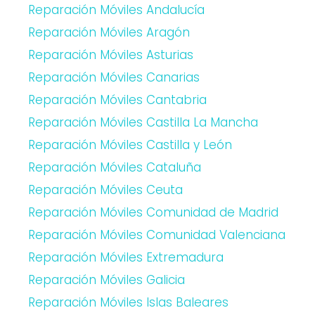
Reparación Móviles Andalucía
Reparación Móviles Aragón
Reparación Móviles Asturias
Reparación Móviles Canarias
Reparación Móviles Cantabria
Reparación Móviles Castilla La Mancha
Reparación Móviles Castilla y León
Reparación Móviles Cataluña
Reparación Móviles Ceuta
Reparación Móviles Comunidad de Madrid
Reparación Móviles Comunidad Valenciana
Reparación Móviles Extremadura
Reparación Móviles Galicia
Reparación Móviles Islas Baleares