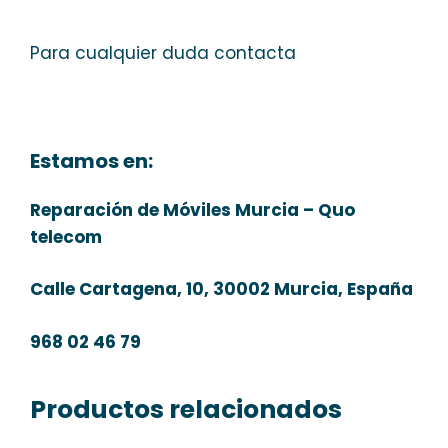
Para cualquier duda contacta
Estamos en:
Reparación de Móviles Murcia – Quo
telecom
Calle Cartagena, 10, 30002 Murcia, España
968 02 46 79
Productos relacionados