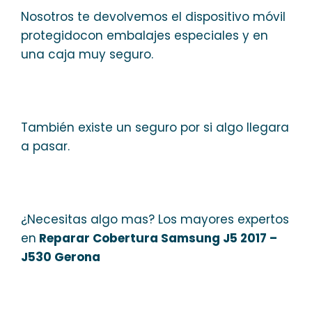
Nosotros te devolvemos el dispositivo móvil
protegidocon embalajes especiales y en
una caja muy seguro.
También existe un seguro por si algo llegara
a pasar.
¿Necesitas algo mas? Los mayores expertos
en
Reparar Cobertura Samsung J5 2017 –
J530 Gerona