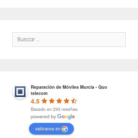
Buscar:
Reparación de Móviles Murcia - Quo
telecom
4.5
Basado en 293 reseñas.
valóranos en