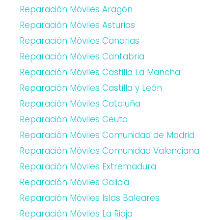
Reparación Móviles Aragón
Reparación Móviles Asturias
Reparación Móviles Canarias
Reparación Móviles Cantabria
Reparación Móviles Castilla La Mancha
Reparación Móviles Castilla y León
Reparación Móviles Cataluña
Reparación Móviles Ceuta
Reparación Móviles Comunidad de Madrid
Reparación Móviles Comunidad Valenciana
Reparación Móviles Extremadura
Reparación Móviles Galicia
Reparación Móviles Islas Baleares
Reparación Móviles La Rioja