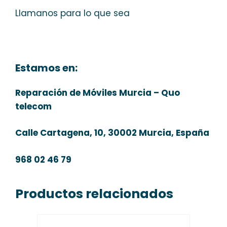
Llamanos para lo que sea
Estamos en:
Reparación de Móviles Murcia – Quo
telecom
Calle Cartagena, 10, 30002 Murcia, España
968 02 46 79
Productos relacionados