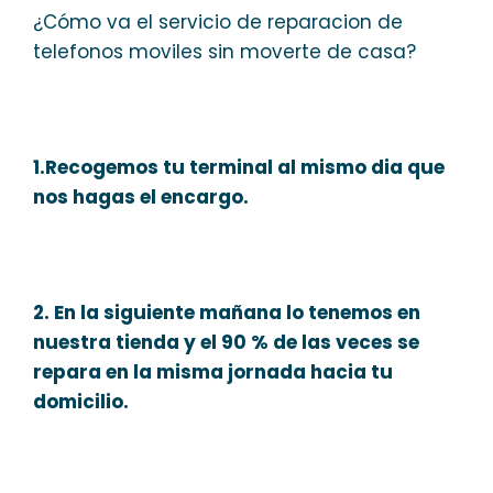
¿Cómo va el servicio de reparacion de
telefonos moviles sin moverte de casa?
1.Recogemos tu terminal al mismo dia que
nos hagas el encargo.
2. En la siguiente mañana lo tenemos en
nuestra tienda y el 90 % de las veces se
repara en la misma jornada hacia tu
domicilio.