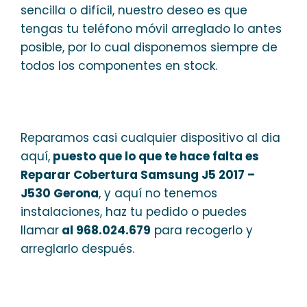
sencilla o difícil, nuestro deseo es que
tengas tu teléfono móvil arreglado lo antes
posible, por lo cual disponemos siempre de
todos los componentes en stock.
Reparamos casi cualquier dispositivo al dia
aquí,
puesto que lo que te hace falta es
Reparar Cobertura Samsung J5 2017 –
J530 Gerona
, y aquí no tenemos
instalaciones, haz tu pedido o puedes
llamar
al 968.024.679
para recogerlo y
arreglarlo después.