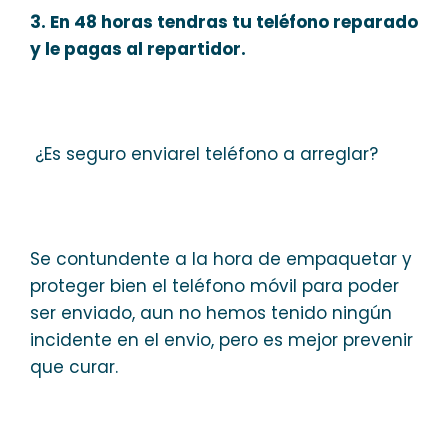
3. En 48 horas tendras tu teléfono reparado
y le pagas al repartidor.
¿Es seguro enviarel teléfono a arreglar?
Se contundente a la hora de empaquetar y
proteger bien el teléfono móvil para poder
ser enviado, aun no hemos tenido ningún
incidente en el envio, pero es mejor prevenir
que curar.