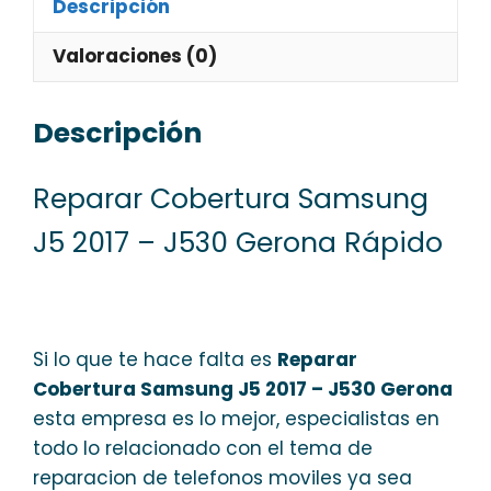
Descripción
Valoraciones (0)
Descripción
Reparar Cobertura Samsung
J5 2017 – J530 Gerona Rápido
Si lo que te hace falta es
Reparar
Cobertura Samsung J5 2017 – J530 Gerona
esta empresa es lo mejor, especialistas en
todo lo relacionado con el tema de
reparacion de telefonos moviles ya sea