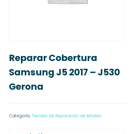
Reparar Cobertura
Samsung J5 2017 – J530
Gerona
Categoría:
Tiendas de Reparación de Móviles