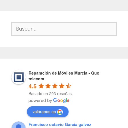
Buscar:
Reparación de Móviles Murcia - Quo
telecom
4.5
Basado en 293 reseñas.
valóranos en
Francisco octavio Garcia galvez