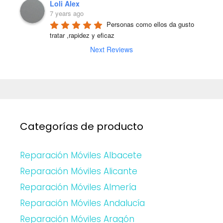
Loli Alex
7 years ago
Personas como ellos da gusto 
tratar ,rapidez y eficaz
Next Reviews
Categorías de producto
Reparación Móviles Albacete
Reparación Móviles Alicante
Reparación Móviles Almería
Reparación Móviles Andalucía
Reparación Móviles Aragón