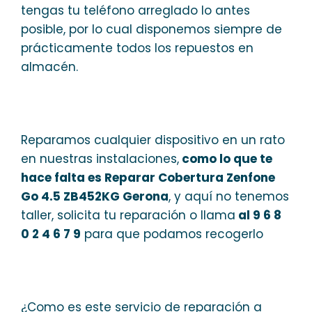
tengas tu teléfono arreglado lo antes
posible, por lo cual disponemos siempre de
prácticamente todos los repuestos en
almacén.
Reparamos cualquier dispositivo en un rato
en nuestras instalaciones,
como lo que te
hace falta es Reparar Cobertura Zenfone
Go 4.5 ZB452KG Gerona
, y aquí no tenemos
taller, solicita tu reparación o llama
al 9 6 8
0 2 4 6 7 9
para que podamos recogerlo
¿Como es este servicio de reparación a