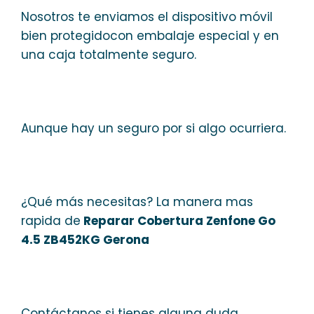
Nosotros te enviamos el dispositivo móvil
bien protegidocon embalaje especial y en
una caja totalmente seguro.
Aunque hay un seguro por si algo ocurriera.
¿Qué más necesitas? La manera mas
rapida de
Reparar Cobertura Zenfone Go
4.5 ZB452KG Gerona
Contáctanos si tienes alguna duda.