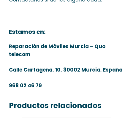
Estamos en:
Reparación de Móviles Murcia – Quo
telecom
Calle Cartagena, 10, 30002 Murcia, España
968 02 46 79
Productos relacionados