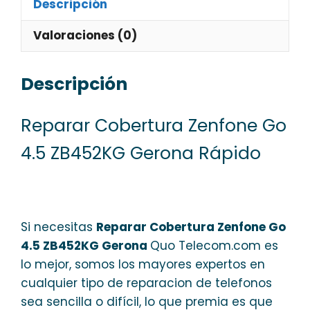
Descripción
Valoraciones (0)
Descripción
Reparar Cobertura Zenfone Go
4.5 ZB452KG Gerona Rápido
Si necesitas
Reparar Cobertura Zenfone Go
4.5 ZB452KG Gerona
Quo Telecom.com es
lo mejor, somos los mayores expertos en
cualquier tipo de reparacion de telefonos
sea sencilla o difícil, lo que premia es que