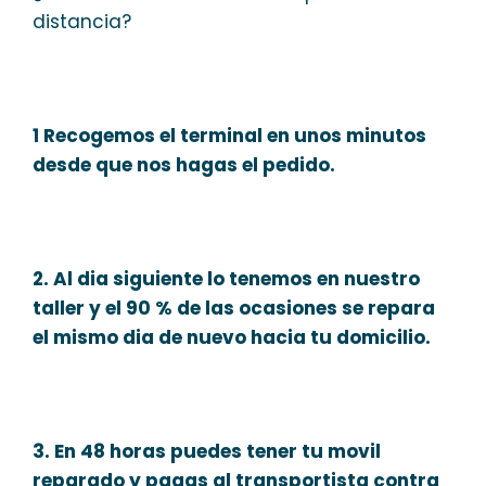
distancia?
1 Recogemos el terminal en unos minutos
desde que nos hagas el pedido.
2. Al dia siguiente lo tenemos en nuestro
taller y el 90 % de las ocasiones se repara
el mismo dia de nuevo hacia tu domicilio.
3. En 48 horas puedes tener tu movil
reparado y pagas al transportista contra