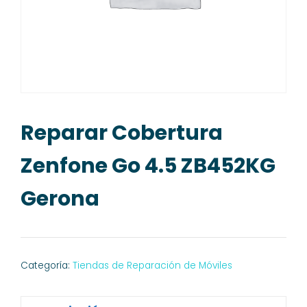
Reparar Cobertura
Zenfone Go 4.5 ZB452KG
Gerona
Categoría:
Tiendas de Reparación de Móviles