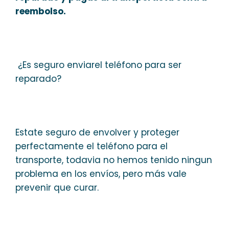
reembolso.
¿Es seguro enviarel teléfono para ser
reparado?
Estate seguro de envolver y proteger
perfectamente el teléfono para el
transporte, todavia no hemos tenido ningun
problema en los envíos, pero más vale
prevenir que curar.