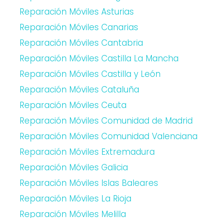
Reparación Móviles Asturias
Reparación Móviles Canarias
Reparación Móviles Cantabria
Reparación Móviles Castilla La Mancha
Reparación Móviles Castilla y León
Reparación Móviles Cataluña
Reparación Móviles Ceuta
Reparación Móviles Comunidad de Madrid
Reparación Móviles Comunidad Valenciana
Reparación Móviles Extremadura
Reparación Móviles Galicia
Reparación Móviles Islas Baleares
Reparación Móviles La Rioja
Reparación Móviles Melilla