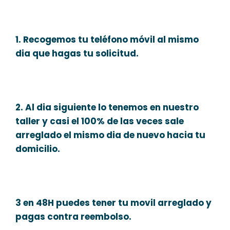
1. Recogemos tu teléfono móvil al mismo
dia que hagas tu solicitud.
2. Al dia siguiente lo tenemos en nuestro
taller y casi el 100% de las veces sale
arreglado el mismo dia de nuevo hacia tu
domicilio.
3 en 48H puedes tener tu movil arreglado y
pagas contra reembolso.