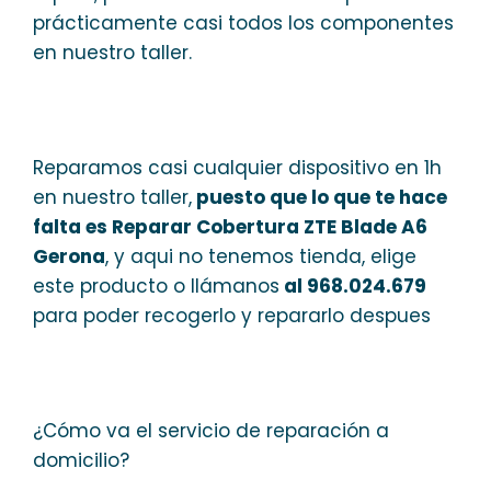
prácticamente casi todos los componentes
en nuestro taller.
Reparamos casi cualquier dispositivo en 1h
en nuestro taller,
puesto que lo que te hace
falta es Reparar Cobertura ZTE Blade A6
Gerona
, y aqui no tenemos tienda, elige
este producto o llámanos
al 968.024.679
para poder recogerlo y repararlo despues
¿Cómo va el servicio de reparación a
domicilio?