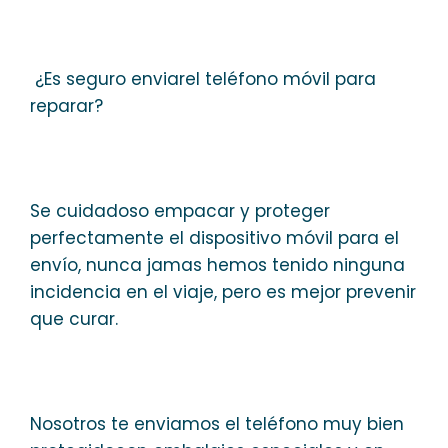
¿Es seguro enviarel teléfono móvil para
reparar?
Se cuidadoso empacar y proteger
perfectamente el dispositivo móvil para el
envío, nunca jamas hemos tenido ninguna
incidencia en el viaje, pero es mejor prevenir
que curar.
Nosotros te enviamos el teléfono muy bien