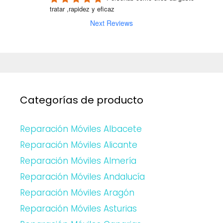
tratar ,rapidez y eficaz
Next Reviews
Categorías de producto
Reparación Móviles Albacete
Reparación Móviles Alicante
Reparación Móviles Almería
Reparación Móviles Andalucía
Reparación Móviles Aragón
Reparación Móviles Asturias