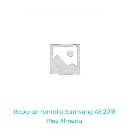
Reparar Pantalla Samsung A6 2018
Plus Almeria