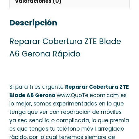
Valoraciones (0)
Descripción
Reparar Cobertura ZTE Blade
A6 Gerona Rápido
Si para ti es urgente
Reparar Cobertura ZTE
Blade A6 Gerona
www.QuoTelecom.com es
lo mejor, somos experimentados en lo que
tenga que ver con reparación de móviles
ya sea sencilla o complicada, lo que premia
es que tengas tu teléfono móvil arreglado
rápido, por lo cual tenemos siempre de