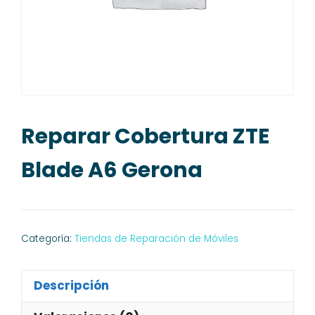
Reparar Cobertura ZTE
Blade A6 Gerona
Categoría:
Tiendas de Reparación de Móviles
Descripción