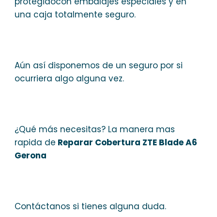
protegidocon embalajes especiales y en
una caja totalmente seguro.
Aún así disponemos de un seguro por si
ocurriera algo alguna vez.
¿Qué más necesitas? La manera mas
rapida de
Reparar Cobertura ZTE Blade A6
Gerona
Contáctanos si tienes alguna duda.