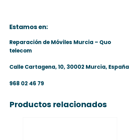
Estamos en:
Reparación de Móviles Murcia – Quo
telecom
Calle Cartagena, 10, 30002 Murcia, España
968 02 46 79
Productos relacionados