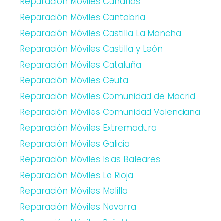
Reparación Móviles Canarias
Reparación Móviles Cantabria
Reparación Móviles Castilla La Mancha
Reparación Móviles Castilla y León
Reparación Móviles Cataluña
Reparación Móviles Ceuta
Reparación Móviles Comunidad de Madrid
Reparación Móviles Comunidad Valenciana
Reparación Móviles Extremadura
Reparación Móviles Galicia
Reparación Móviles Islas Baleares
Reparación Móviles La Rioja
Reparación Móviles Melilla
Reparación Móviles Navarra