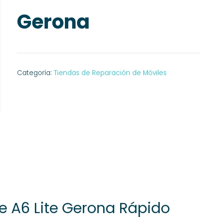
Gerona
Categoría:
Tiendas de Reparación de Móviles
e A6 Lite Gerona Rápido