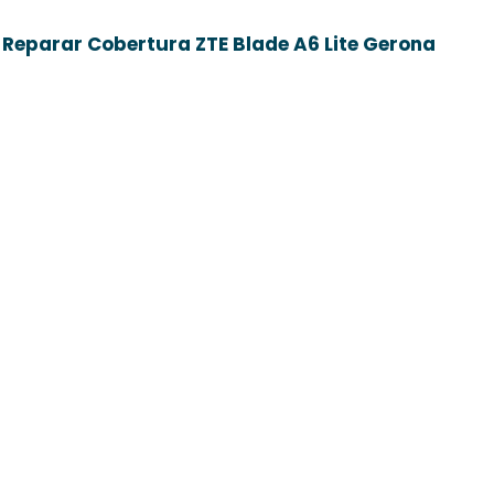
Reparar Cobertura ZTE Blade A6 Lite Gerona