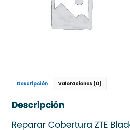
Descripción
Valoraciones (0)
Descripción
Reparar Cobertura ZTE Blad