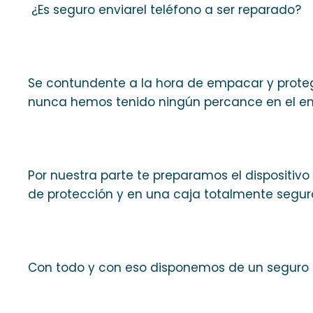
¿Es seguro enviarel teléfono a ser reparado?
Se contundente a la hora de empacar y proteger
nunca hemos tenido ningún percance en el env
Por nuestra parte te preparamos el dispositiv
de protección y en una caja totalmente segur
Con todo y con eso disponemos de un seguro po