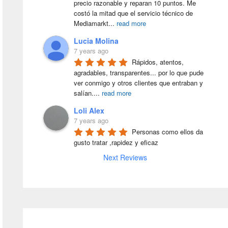
precio razonable y reparan 10 puntos. Me 
costó la mitad que el servicio técnico de 
Mediamarkt
...
read more
Lucia Molina
7 years ago
Rápidos, atentos, 
agradables, transparentes... por lo que pude 
ver conmigo y otros clientes que entraban y 
salían.
...
read more
Loli Alex
7 years ago
Personas como ellos da 
gusto tratar ,rapidez y eficaz
Next Reviews