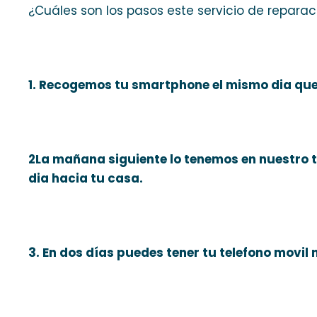
¿Cuáles son los pasos este servicio de repara
1. Recogemos tu smartphone el mismo dia que 
2La mañana siguiente lo tenemos en nuestro ta
dia hacia tu casa.
3. En dos días puedes tener tu telefono movil 