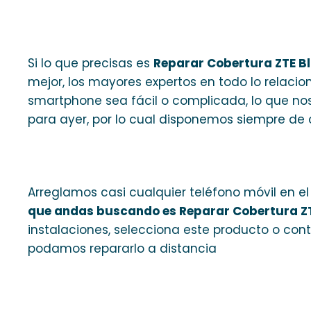
Si lo que precisas es
Reparar Cobertura ZTE Bl
mejor, los mayores expertos en todo lo relaci
smartphone sea fácil o complicada, lo que no
para ayer, por lo cual disponemos siempre de 
Arreglamos casi cualquier teléfono móvil en el
que andas buscando es Reparar Cobertura ZT
instalaciones, selecciona este producto o con
podamos repararlo a distancia