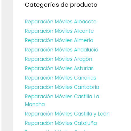
Categorías de producto
Reparación Móviles Albacete
Reparación Móviles Alicante
Reparación Móviles Almería
Reparación Móviles Andalucía
Reparación Móviles Aragón
Reparación Móviles Asturias
Reparación Móviles Canarias
Reparación Móviles Cantabria
Reparación Móviles Castilla La
Mancha
Reparación Móviles Castilla y León
Reparación Móviles Cataluña