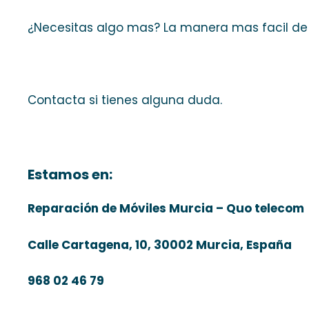
¿Necesitas algo mas? La manera mas facil de
Contacta si tienes alguna duda.
Estamos en:
Reparación de Móviles Murcia – Quo telecom
Calle Cartagena, 10, 30002 Murcia, España
968 02 46 79