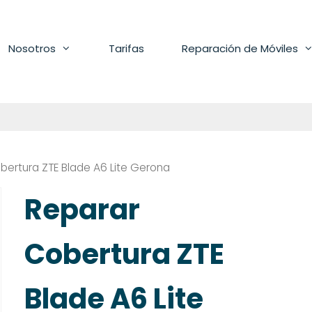
Nosotros
Tarifas
Reparación de Móviles
bertura ZTE Blade A6 Lite Gerona
Reparar
Cobertura ZTE
Blade A6 Lite