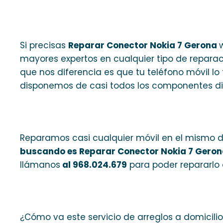
Si precisas
Reparar Conector Nokia 7 Gerona
mayores expertos en cualquier tipo de reparaci
que nos diferencia es que tu teléfono móvil l
disponemos de casi todos los componentes di
Reparamos casi cualquier móvil en el mismo dia
buscando es Reparar Conector Nokia 7 Gero
llámanos
al 968.024.679
para poder repararlo 
¿Cómo va este servicio de arreglos a domicili