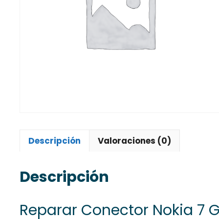
Descripción
Valoraciones (0)
Descripción
Reparar Conector Nokia 7 