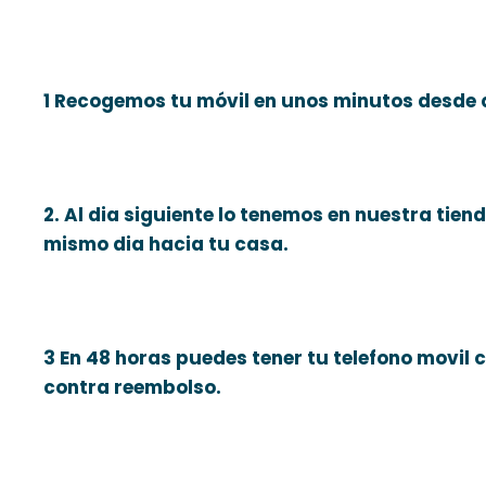
1 Recogemos tu móvil en unos minutos desde q
2. Al dia siguiente lo tenemos en nuestra tiend
mismo dia hacia tu casa.
3 En 48 horas puedes tener tu telefono movil 
contra reembolso.