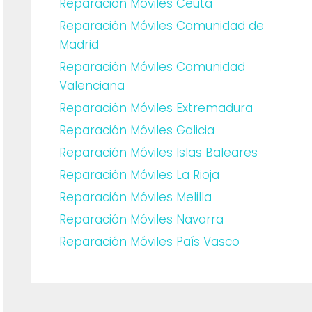
Reparación Móviles Ceuta
Reparación Móviles Comunidad de
Madrid
Reparación Móviles Comunidad
Valenciana
Reparación Móviles Extremadura
Reparación Móviles Galicia
Reparación Móviles Islas Baleares
Reparación Móviles La Rioja
Reparación Móviles Melilla
Reparación Móviles Navarra
Reparación Móviles País Vasco