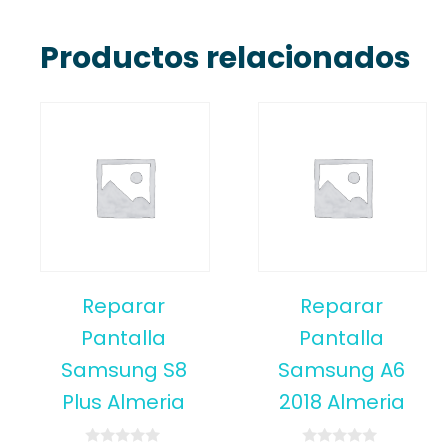
Productos relacionados
Reparar
Reparar
Pantalla
Pantalla
Samsung S8
Samsung A6
Plus Almeria
2018 Almeria