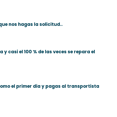
ue nos hagas la solicitud..
a y casi el 100 % de las veces se repara el
como el primer dia y pagas al transportista