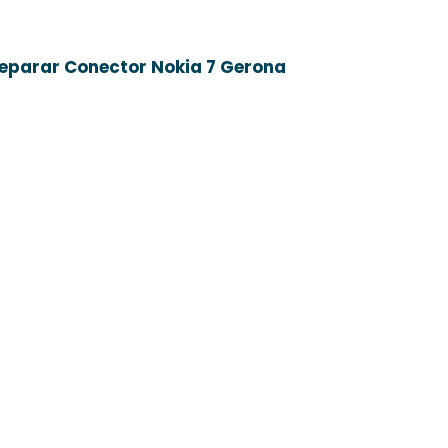
eparar Conector Nokia 7 Gerona