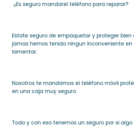
¿Es seguro mandarel teléfono para reparar?
Estate seguro de empaquetar y proteger bien 
jamas hemos tenido ningun inconveniente en lo
lamentar.
Nosotros te mandamos el teléfono móvil prot
en una caja muy seguro.
Todo y con eso tenemos un seguro por si algo