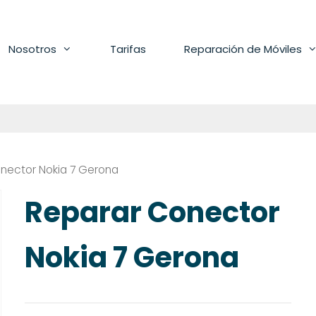
Nosotros
Tarifas
Reparación de Móviles
nector Nokia 7 Gerona
Reparar Conector
Nokia 7 Gerona