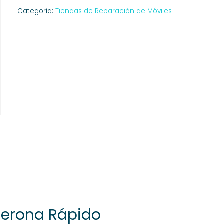
Categoría:
Tiendas de Reparación de Móviles
Gerona Rápido