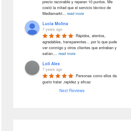
precio razonable y reparan 10 puntos. Me 
costó la mitad que el servicio técnico de 
Mediamarkt
...
read more
Lucia Molina
7 years ago
Rápidos, atentos, 
agradables, transparentes... por lo que pude 
ver conmigo y otros clientes que entraban y 
salían.
...
read more
Loli Alex
7 years ago
Personas como ellos da 
gusto tratar ,rapidez y eficaz
Next Reviews