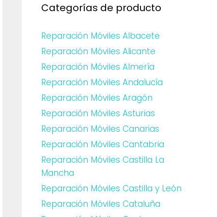
Categorías de producto
Reparación Móviles Albacete
Reparación Móviles Alicante
Reparación Móviles Almería
Reparación Móviles Andalucía
Reparación Móviles Aragón
Reparación Móviles Asturias
Reparación Móviles Canarias
Reparación Móviles Cantabria
Reparación Móviles Castilla La
Mancha
Reparación Móviles Castilla y León
Reparación Móviles Cataluña