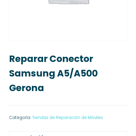
Reparar Conector
Samsung A5/A500
Gerona
Categoría:
Tiendas de Reparación de Móviles