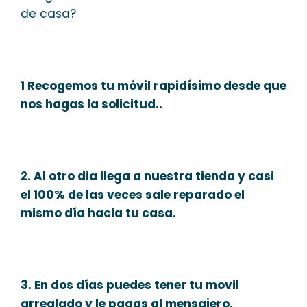
de casa?
1 Recogemos tu móvil rapidísimo desde que
nos hagas la solicitud..
2. Al otro dia llega a nuestra tienda y casi
el 100% de las veces sale reparado el
mismo día hacia tu casa.
3. En dos días puedes tener tu movil
arreglado y le pagas al mensajero.