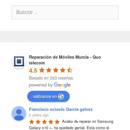
Buscar:
Reparación de Móviles Murcia - Quo
telecom
4.5
Basado en 293 reseñas.
valóranos en
Francisco octavio Garcia galvez
6 years ago
Acabo de reparar mi Samsung 
Galaxy s10 +, ha quedado genial. Esta como el 