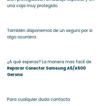
una caja muy protegido.
También disponemos de un seguro por si
algo ocurriera.
¿A qué esperas? La manera mas facil de
Reparar Conector Samsung A5/A500
Gerona
Para cualquier duda contacta