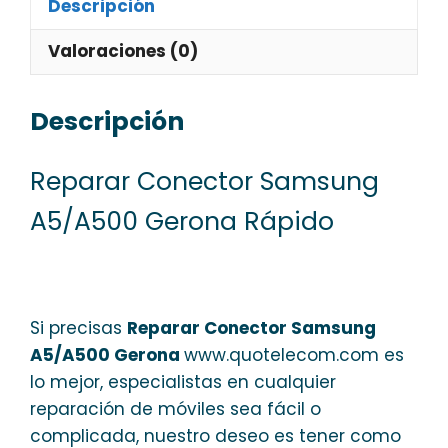
Descripción
Valoraciones (0)
Descripción
Reparar Conector Samsung
A5/A500 Gerona Rápido
Si precisas
Reparar Conector Samsung
A5/A500 Gerona
www.quotelecom.com es
lo mejor, especialistas en cualquier
reparación de móviles sea fácil o
complicada, nuestro deseo es tener como