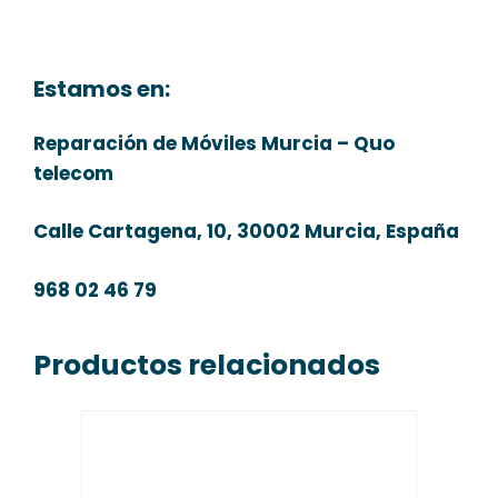
Estamos en:
Reparación de Móviles Murcia – Quo
telecom
Calle Cartagena, 10, 30002 Murcia, España
968 02 46 79
Productos relacionados