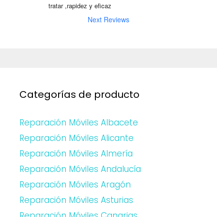
tratar ,rapidez y eficaz
Next Reviews
Categorías de producto
Reparación Móviles Albacete
Reparación Móviles Alicante
Reparación Móviles Almería
Reparación Móviles Andalucía
Reparación Móviles Aragón
Reparación Móviles Asturias
Reparación Móviles Canarias