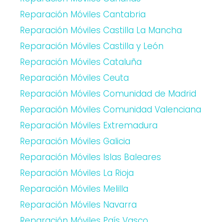
Reparación Móviles Cantabria
Reparación Móviles Castilla La Mancha
Reparación Móviles Castilla y León
Reparación Móviles Cataluña
Reparación Móviles Ceuta
Reparación Móviles Comunidad de Madrid
Reparación Móviles Comunidad Valenciana
Reparación Móviles Extremadura
Reparación Móviles Galicia
Reparación Móviles Islas Baleares
Reparación Móviles La Rioja
Reparación Móviles Melilla
Reparación Móviles Navarra
Reparación Móviles País Vasco