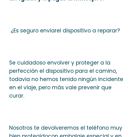
¿Es seguro enviarel dispositivo a reparar?
Se cuidadoso envolver y proteger a la
perfección el dispositivo para el camino,
todavia no hemos tenido ningún incidente
en el viaje, pero más vale prevenir que
curar.
Nosotros te devolveremos el teléfono muy
bien protegidocon embalaje especial y en