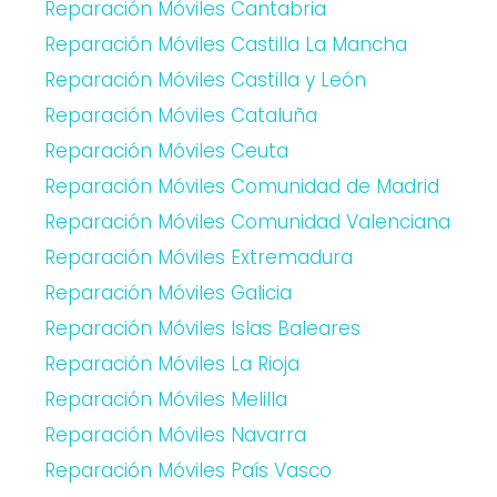
Reparación Móviles Cantabria
Reparación Móviles Castilla La Mancha
Reparación Móviles Castilla y León
Reparación Móviles Cataluña
Reparación Móviles Ceuta
Reparación Móviles Comunidad de Madrid
Reparación Móviles Comunidad Valenciana
Reparación Móviles Extremadura
Reparación Móviles Galicia
Reparación Móviles Islas Baleares
Reparación Móviles La Rioja
Reparación Móviles Melilla
Reparación Móviles Navarra
Reparación Móviles País Vasco