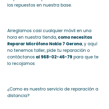
los repuestos en nuestra base.
Arreglamos casi cualquier móvil en una
hora en nuestra tienda,
como necesitas
Reparar Micrófono Nokia 7 Gerona
, y aquí
no tenemos taller, pide tu reparación o
contáctanos
al 968-02-46-79
para que te
lo recojamos
¿Como es nuestro servicio de reparación a
distancia?