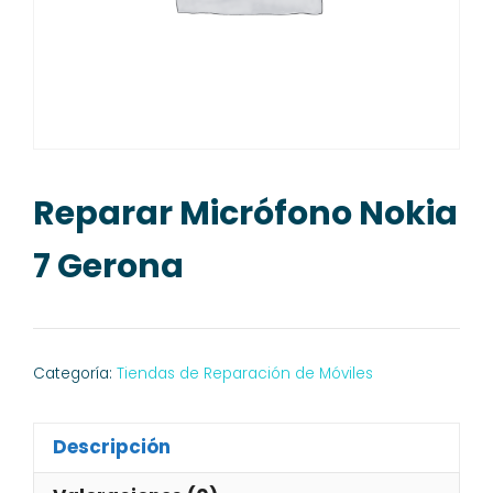
Reparar Micrófono Nokia
7 Gerona
Categoría:
Tiendas de Reparación de Móviles
Descripción