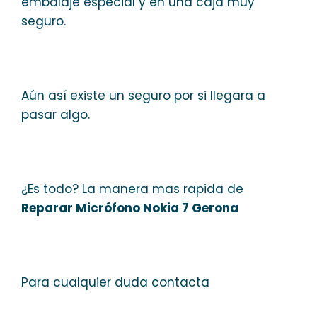
embalaje especial y en una caja muy
seguro.
Aún así existe un seguro por si llegara a
pasar algo.
¿Es todo? La manera mas rapida de
Reparar Micrófono Nokia 7 Gerona
Para cualquier duda contacta