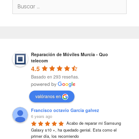
Buscar:
Reparación de Móviles Murcia - Quo
telecom
4.5
Basado en 293 reseñas.
valóranos en
Francisco octavio Garcia galvez
6 years ago
Acabo de reparar mi Samsung 
Galaxy s10 +, ha quedado genial. Esta como el 
primer día, los recomiendo