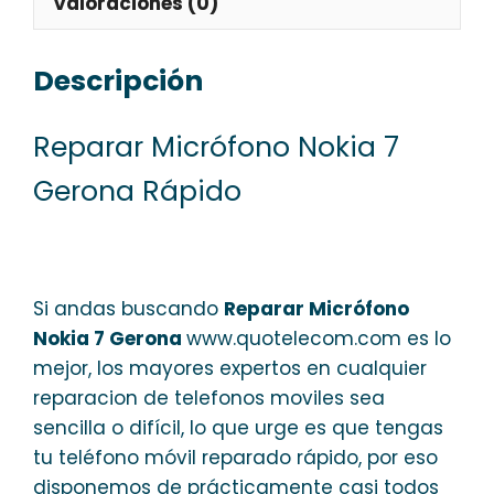
Valoraciones (0)
Descripción
Reparar Micrófono Nokia 7
Gerona Rápido
Si andas buscando
Reparar Micrófono
Nokia 7 Gerona
www.quotelecom.com es lo
mejor, los mayores expertos en cualquier
reparacion de telefonos moviles sea
sencilla o difícil, lo que urge es que tengas
tu teléfono móvil reparado rápido, por eso
disponemos de prácticamente casi todos