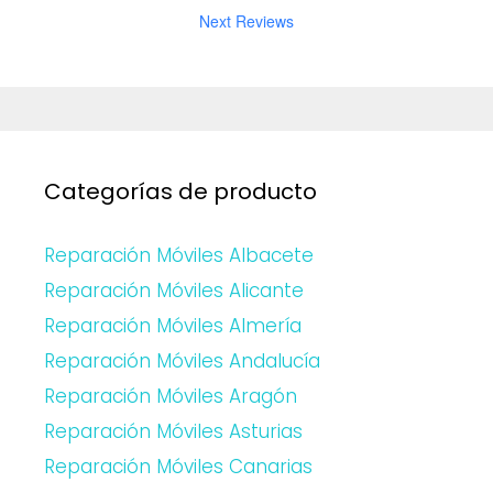
Next Reviews
Categorías de producto
Reparación Móviles Albacete
Reparación Móviles Alicante
Reparación Móviles Almería
Reparación Móviles Andalucía
Reparación Móviles Aragón
Reparación Móviles Asturias
Reparación Móviles Canarias