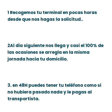
1 Recogemos tu terminal en pocas horas
desde que nos hagas la solicitud..
2Al dia siguiente nos llega y casi el 100% de
las ocasiones se arregla en la misma
jornada hacia tu domicilio.
3. en 48H puedes tener tu teléfono como si
no hubiera pasado nada y le pagas al
transportista.