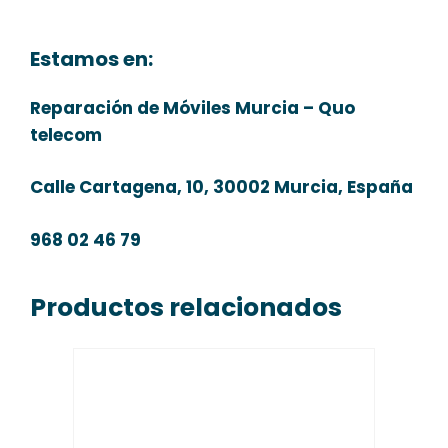
Estamos en:
Reparación de Móviles Murcia – Quo
telecom
Calle Cartagena, 10, 30002 Murcia, España
968 02 46 79
Productos relacionados