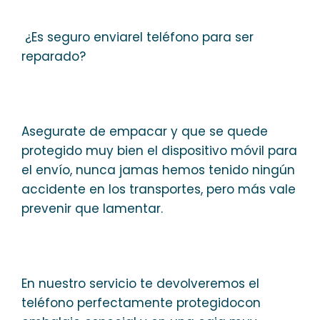
¿Es seguro enviarel teléfono para ser
reparado?
Asegurate de empacar y que se quede
protegido muy bien el dispositivo móvil para
el envío, nunca jamas hemos tenido ningún
accidente en los transportes, pero más vale
prevenir que lamentar.
En nuestro servicio te devolveremos el
teléfono perfectamente protegidocon