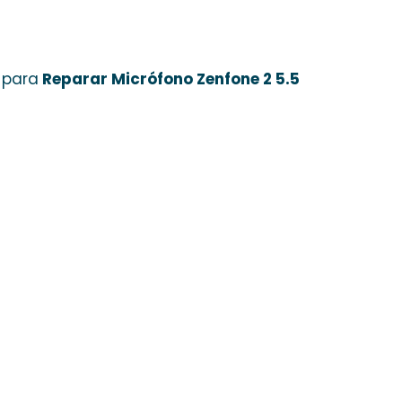
 para
Reparar Micrófono Zenfone 2 5.5