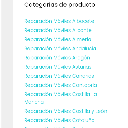
Categorías de producto
Reparación Móviles Albacete
Reparación Móviles Alicante
Reparación Móviles Almería
Reparación Móviles Andalucía
Reparación Móviles Aragón
Reparación Móviles Asturias
Reparación Móviles Canarias
Reparación Móviles Cantabria
Reparación Móviles Castilla La
Mancha
Reparación Móviles Castilla y León
Reparación Móviles Cataluña