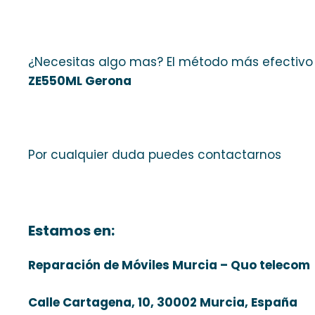
¿Necesitas algo mas? El método más efectivo
ZE550ML Gerona
Por cualquier duda puedes contactarnos
Estamos en:
Reparación de Móviles Murcia – Quo telecom
Calle Cartagena, 10, 30002 Murcia, España