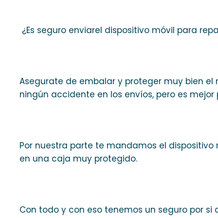
¿Es seguro enviarel dispositivo móvil para rep
Asegurate de embalar y proteger muy bien el 
ningún accidente en los envíos, pero es mejor 
Por nuestra parte te mandamos el dispositivo
en una caja muy protegido.
Con todo y con eso tenemos un seguro por si a