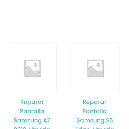
Reparar
Reparar
Pantalla
Pantalla
Samsung A7
Samsung S6