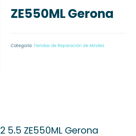
ZE550ML Gerona
Categoría:
Tiendas de Reparación de Móviles
 2 5.5 ZE550ML Gerona