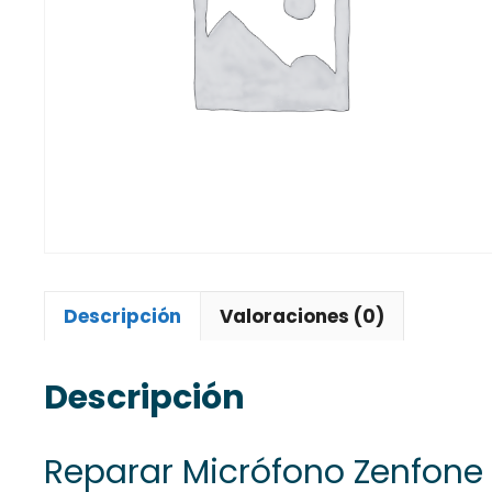
Descripción
Valoraciones (0)
Descripción
Reparar Micrófono Zenfone