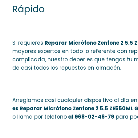
Rápido
Si requieres
Reparar Micrófono Zenfone 2 5.5
mayores expertos en todo lo referente con rep
complicada, nuestro deber es que tengas tu mó
de casi todos los repuestos en almacén.
Arreglamos casi cualquier dispositivo al dia e
es Reparar Micrófono Zenfone 2 5.5 ZE550ML 
o llama por telefono
al 968-02-46-79
para pod