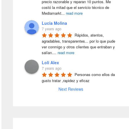
precio razonable y reparan 10 puntos. Me 
costó la mitad que el servicio técnico de 
Mediamarkt
...
read more
Lucia Molina
7 years ago
Rápidos, atentos, 
agradables, transparentes... por lo que pude 
ver conmigo y otros clientes que entraban y 
salían.
...
read more
Loli Alex
7 years ago
Personas como ellos da 
gusto tratar ,rapidez y eficaz
Next Reviews