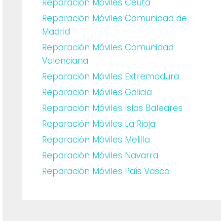
Reparación Móviles Ceuta
Reparación Móviles Comunidad de
Madrid
Reparación Móviles Comunidad
Valenciana
Reparación Móviles Extremadura
Reparación Móviles Galicia
Reparación Móviles Islas Baleares
Reparación Móviles La Rioja
Reparación Móviles Melilla
Reparación Móviles Navarra
Reparación Móviles País Vasco