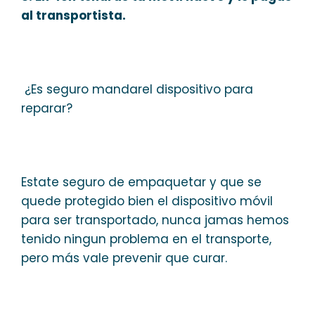
al transportista.
¿Es seguro mandarel dispositivo para
reparar?
Estate seguro de empaquetar y que se
quede protegido bien el dispositivo móvil
para ser transportado, nunca jamas hemos
tenido ningun problema en el transporte,
pero más vale prevenir que curar.