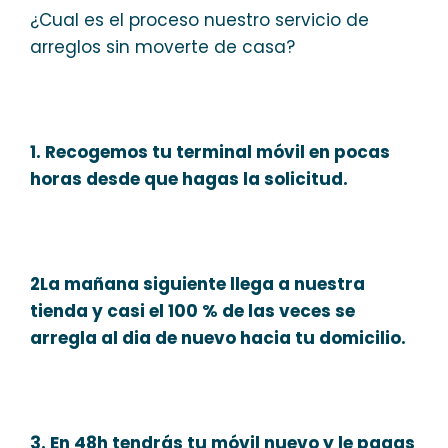
¿Cual es el proceso nuestro servicio de
arreglos sin moverte de casa?
1. Recogemos tu terminal móvil en pocas
horas desde que hagas la solicitud.
2La mañana siguiente llega a nuestra
tienda y casi el 100 % de las veces se
arregla al dia de nuevo hacia tu domicilio.
3. En 48h tendrás tu móvil nuevo y le pagas