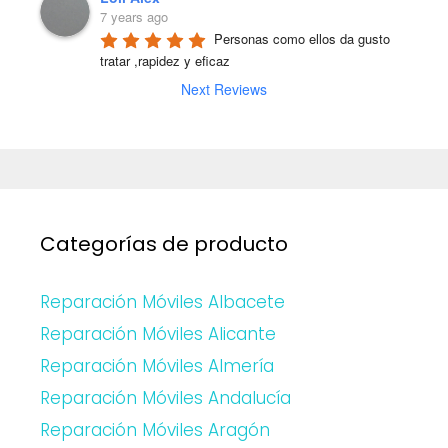
7 years ago
Personas como ellos da gusto 
tratar ,rapidez y eficaz
Next Reviews
Categorías de producto
Reparación Móviles Albacete
Reparación Móviles Alicante
Reparación Móviles Almería
Reparación Móviles Andalucía
Reparación Móviles Aragón