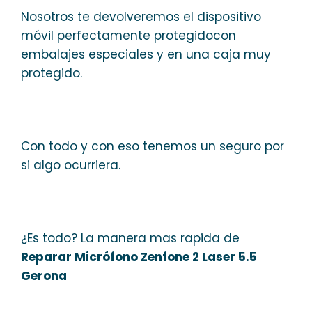
Nosotros te devolveremos el dispositivo
móvil perfectamente protegidocon
embalajes especiales y en una caja muy
protegido.
Con todo y con eso tenemos un seguro por
si algo ocurriera.
¿Es todo? La manera mas rapida de
Reparar Micrófono Zenfone 2 Laser 5.5
Gerona