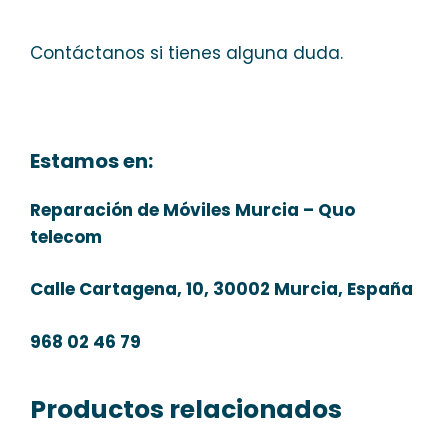
Contáctanos si tienes alguna duda.
Estamos en:
Reparación de Móviles Murcia – Quo
telecom
Calle Cartagena, 10, 30002 Murcia, España
968 02 46 79
Productos relacionados