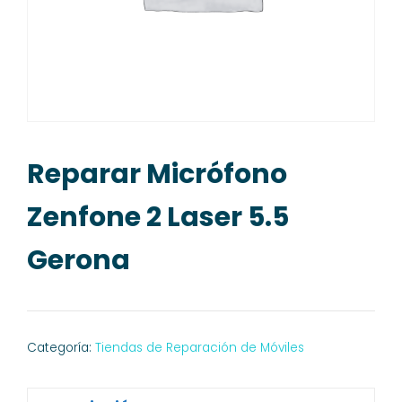
Reparar Micrófono
Zenfone 2 Laser 5.5
Gerona
Categoría:
Tiendas de Reparación de Móviles