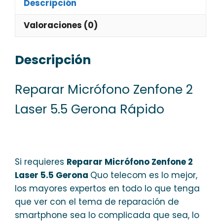
Descripción
Valoraciones (0)
Descripción
Reparar Micrófono Zenfone 2
Laser 5.5 Gerona Rápido
Si requieres
Reparar Micrófono Zenfone 2
Laser 5.5 Gerona
Quo telecom es lo mejor,
los mayores expertos en todo lo que tenga
que ver con el tema de reparación de
smartphone sea lo complicada que sea, lo