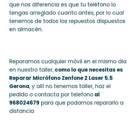
que nos diferencia es que tu teléfono lo
tengas arreglado cuanto antes, por lo cual
tenemos de todos los repuestos dispuestos
en almacén.
Reparamos cualquier móvil en el mismo dia
en nuestro taller,
como lo que necesitas es
Reparar Micrófono Zenfone 2 Laser 5.5
Gerona
, y allí no tenemos taller, haz el
pedido o contacta por telefono
al
968024679
para que podamos repararlo a
distancia