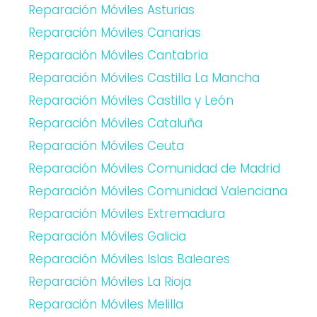
Reparación Móviles Asturias
Reparación Móviles Canarias
Reparación Móviles Cantabria
Reparación Móviles Castilla La Mancha
Reparación Móviles Castilla y León
Reparación Móviles Cataluña
Reparación Móviles Ceuta
Reparación Móviles Comunidad de Madrid
Reparación Móviles Comunidad Valenciana
Reparación Móviles Extremadura
Reparación Móviles Galicia
Reparación Móviles Islas Baleares
Reparación Móviles La Rioja
Reparación Móviles Melilla