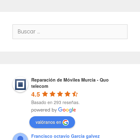
Buscar:
Reparación de Móviles Murcia - Quo
telecom
4.5
Basado en 293 reseñas.
valóranos en
Francisco octavio Garcia galvez