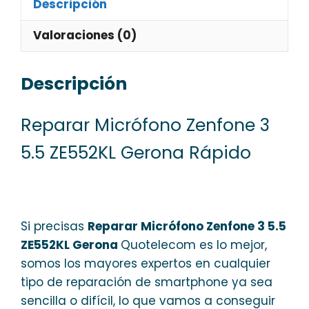
Descripción
Valoraciones (0)
Descripción
Reparar Micrófono Zenfone 3
5.5 ZE552KL Gerona Rápido
Si precisas
Reparar Micrófono Zenfone 3 5.5
ZE552KL Gerona
Quotelecom es lo mejor,
somos los mayores expertos en cualquier
tipo de reparación de smartphone ya sea
sencilla o difícil, lo que vamos a conseguir