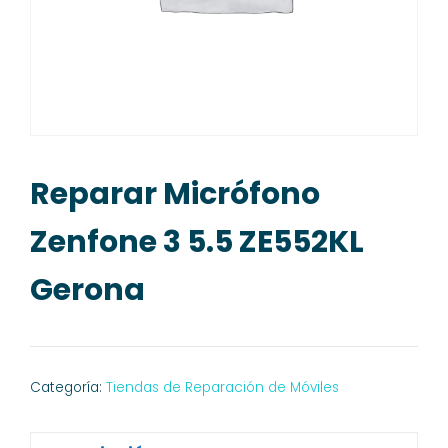
Reparar Micrófono
Zenfone 3 5.5 ZE552KL
Gerona
Categoría:
Tiendas de Reparación de Móviles