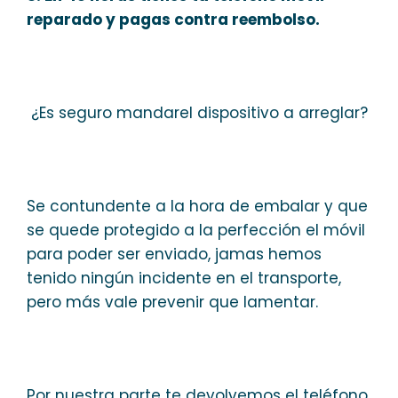
reparado y pagas contra reembolso.
¿Es seguro mandarel dispositivo a arreglar?
Se contundente a la hora de embalar y que
se quede protegido a la perfección el móvil
para poder ser enviado, jamas hemos
tenido ningún incidente en el transporte,
pero más vale prevenir que lamentar.
Por nuestra parte te devolvemos el teléfono