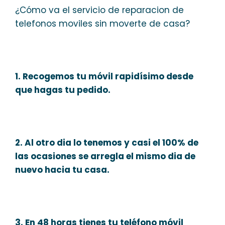
¿Cómo va el servicio de reparacion de
telefonos moviles sin moverte de casa?
1. Recogemos tu móvil rapidísimo desde
que hagas tu pedido.
2. Al otro dia lo tenemos y casi el 100% de
las ocasiones se arregla el mismo dia de
nuevo hacia tu casa.
3. En 48 horas tienes tu teléfono móvil