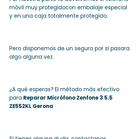
móvil muy protegidocon embalaje especial
y en una caja totalmente protegido.
Pero disponemos de un seguro por si pasara
algo alguna vez.
¿A qué esperas? El método más efectivo
para
Reparar Micrófono Zenfone 3 5.5
ZE552KL Gerona
Si tienes alguna duda, contactanos