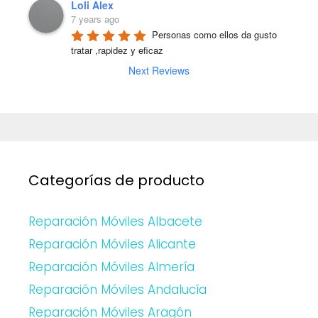
Loli Alex
7 years ago
Personas como ellos da gusto 
tratar ,rapidez y eficaz
Next Reviews
Categorías de producto
Reparación Móviles Albacete
Reparación Móviles Alicante
Reparación Móviles Almería
Reparación Móviles Andalucía
Reparación Móviles Aragón