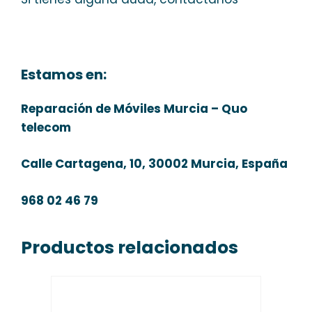
Estamos en:
Reparación de Móviles Murcia – Quo
telecom
Calle Cartagena, 10, 30002 Murcia, España
968 02 46 79
Productos relacionados