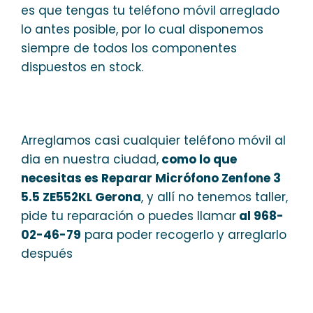
es que tengas tu teléfono móvil arreglado
lo antes posible, por lo cual disponemos
siempre de todos los componentes
dispuestos en stock.
Arreglamos casi cualquier teléfono móvil al
dia en nuestra ciudad,
como lo que
necesitas es Reparar Micrófono Zenfone 3
5.5 ZE552KL Gerona
, y allí no tenemos taller,
pide tu reparación o puedes llamar
al 968-
02-46-79
para poder recogerlo y arreglarlo
después