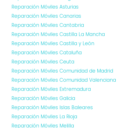
Reparación Móviles Asturias
Reparación Móviles Canarias
Reparación Móviles Cantabria
Reparación Móviles Castilla La Mancha
Reparación Móviles Castilla y León
Reparación Móviles Cataluña
Reparación Móviles Ceuta
Reparación Móviles Comunidad de Madrid
Reparación Móviles Comunidad Valenciana
Reparación Móviles Extremadura
Reparación Móviles Galicia
Reparación Móviles Islas Baleares
Reparación Móviles La Rioja
Reparación Móviles Melilla