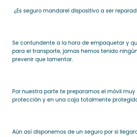
¿Es seguro mandarel dispositivo a ser repara
Se contundente a la hora de empaquetar y que
para el transporte, jamas hemos tenido ningún
prevenir que lamentar.
Por nuestra parte te preparamos el móvil muy
protección y en una caja totalmente protegido
Aún así disponemos de un seguro por si llegara