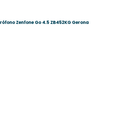
rófono Zenfone Go 4.5 ZB452KG Gerona