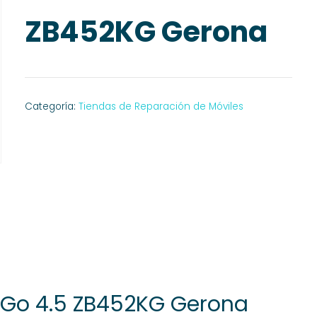
ZB452KG Gerona
Categoría:
Tiendas de Reparación de Móviles
 Go 4.5 ZB452KG Gerona