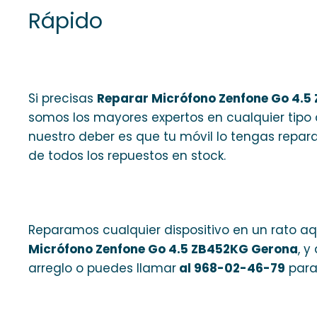
Rápido
Si precisas
Reparar Micrófono Zenfone Go 4.
somos los mayores expertos en cualquier tipo 
nuestro deber es que tu móvil lo tengas repar
de todos los repuestos en stock.
Reparamos cualquier dispositivo en un rato aq
Micrófono Zenfone Go 4.5 ZB452KG Gerona
, y
arreglo o puedes llamar
al 968-02-46-79
para