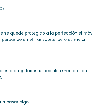
do?
 se quede protegido a la perfección el móvil
 percance en el transporte, pero es mejor
 bien protegidocon especiales medidas de
.
 a pasar algo.