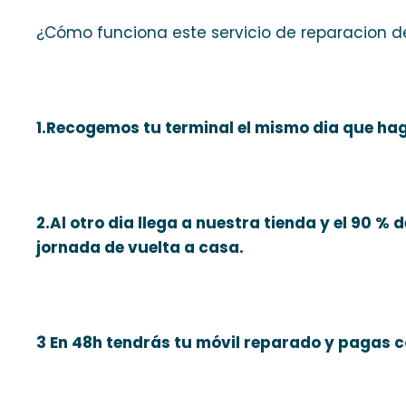
¿Cómo funciona este servicio de reparacion d
1.Recogemos tu terminal el mismo dia que hag
2.Al otro dia llega a nuestra tienda y el 90 %
jornada de vuelta a casa.
3 En 48h tendrás tu móvil reparado y pagas 