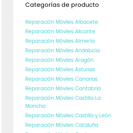
Categorías de producto
Reparación Móviles Albacete
Reparación Móviles Alicante
Reparación Móviles Almería
Reparación Móviles Andalucía
Reparación Móviles Aragón
Reparación Móviles Asturias
Reparación Móviles Canarias
Reparación Móviles Cantabria
Reparación Móviles Castilla La
Mancha
Reparación Móviles Castilla y León
Reparación Móviles Cataluña