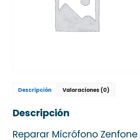
Descripción
Valoraciones (0)
Descripción
Reparar Micrófono Zenfone