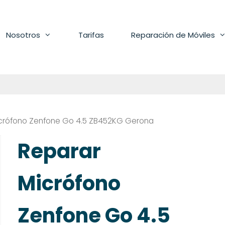
Nosotros
Tarifas
Reparación de Móviles
icrófono Zenfone Go 4.5 ZB452KG Gerona
Reparar
Micrófono
Zenfone Go 4.5