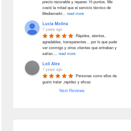
precio razonable y reparan 10 puntos. Me 
costó la mitad que el servicio técnico de 
Mediamarkt
...
read more
Lucia Molina
7 years ago
Rápidos, atentos, 
agradables, transparentes... por lo que pude 
ver conmigo y otros clientes que entraban y 
salían.
...
read more
Loli Alex
7 years ago
Personas como ellos da 
gusto tratar ,rapidez y eficaz
Next Reviews