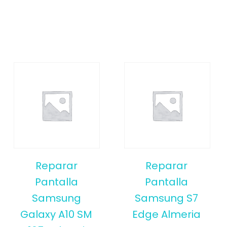
Reparar
Reparar
Pantalla
Pantalla
Samsung
Samsung S7
Galaxy A10 SM
Edge Almeria