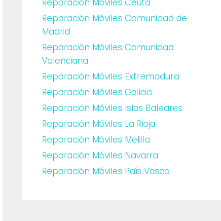
Reparación Móviles Ceuta
Reparación Móviles Comunidad de
Madrid
Reparación Móviles Comunidad
Valenciana
Reparación Móviles Extremadura
Reparación Móviles Galicia
Reparación Móviles Islas Baleares
Reparación Móviles La Rioja
Reparación Móviles Melilla
Reparación Móviles Navarra
Reparación Móviles País Vasco