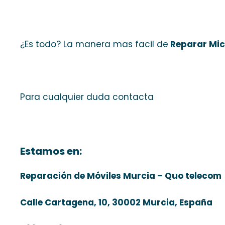
¿Es todo? La manera mas facil de
Reparar Mic
Para cualquier duda contacta
Estamos en:
Reparación de Móviles Murcia – Quo telecom
Calle Cartagena, 10, 30002 Murcia, España