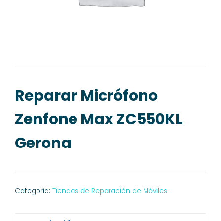
Reparar Micrófono
Zenfone Max ZC550KL
Gerona
Categoría:
Tiendas de Reparación de Móviles