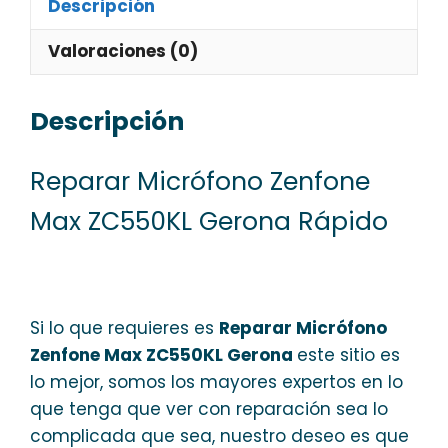
Descripción
Valoraciones (0)
Descripción
Reparar Micrófono Zenfone
Max ZC550KL Gerona Rápido
Si lo que requieres es
Reparar Micrófono
Zenfone Max ZC550KL Gerona
este sitio es
lo mejor, somos los mayores expertos en lo
que tenga que ver con reparación sea lo
complicada que sea, nuestro deseo es que