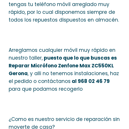
tengas tu teléfono móvil arreglado muy
rápido, por lo cual disponemos siempre de
todos los repuestos dispuestos en almacén.
Arreglamos cualquier móvil muy rápido en
nuestro taller,
puesto que lo que buscas es
Reparar Micrófono Zenfone Max ZC550KL
Gerona
, y alli no tenemos instalaciones, haz
el pedido o contáctanos
al 968 02 46 79
para que podamos recogerlo
¿Como es nuestro servicio de reparación sin
moverte de casa?