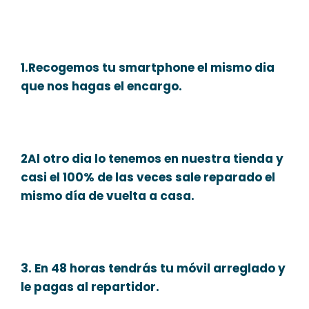
1.Recogemos tu smartphone el mismo dia
que nos hagas el encargo.
2Al otro dia lo tenemos en nuestra tienda y
casi el 100% de las veces sale reparado el
mismo día de vuelta a casa.
3. En 48 horas tendrás tu móvil arreglado y
le pagas al repartidor.