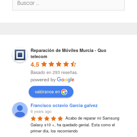
Reparación de Móviles Murcia - Quo
telecom
4.5
Basado en 293 reseñas.
valóranos en
Francisco octavio Garcia galvez
6 years ago
Acabo de reparar mi Samsung 
Galaxy s10 +, ha quedado genial. Esta como el 
primer día, los recomiendo