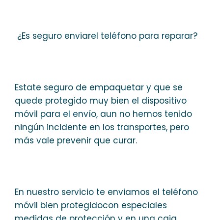
¿Es seguro enviarel teléfono para reparar?
Estate seguro de empaquetar y que se
quede protegido muy bien el dispositivo
móvil para el envío, aun no hemos tenido
ningún incidente en los transportes, pero
más vale prevenir que curar.
En nuestro servicio te enviamos el teléfono
móvil bien protegidocon especiales
medidas de protección y en una caja