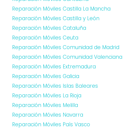
Reparación Móviles Castilla La Mancha
Reparación Móviles Castilla y León
Reparación Móviles Cataluña
Reparación Móviles Ceuta
Reparación Móviles Comunidad de Madrid
Reparación Móviles Comunidad Valenciana
Reparación Móviles Extremadura
Reparación Móviles Galicia
Reparación Móviles Islas Baleares
Reparación Móviles La Rioja
Reparación Móviles Melilla
Reparación Móviles Navarra
Reparación Móviles País Vasco