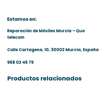
Estamos en:
Reparación de Móviles Murcia – Quo
telecom
Calle Cartagena, 10, 30002 Murcia, España
968 02 46 79
Productos relacionados