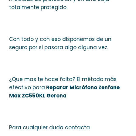
totalmente protegido.
Con todo y con eso disponemos de un
seguro por si pasara algo alguna vez.
¿Que mas te hace falta? El método más
efectivo para
Reparar Micrófono Zenfone
Max ZC550KL Gerona
Para cualquier duda contacta