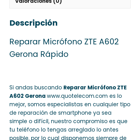
Valoraciones (0)
Descripción
Reparar Micrófono ZTE A602
Gerona Rápido
Si andas buscando
Reparar Micrófono ZTE
A602 Gerona
www.quotelecom.com es lo
mejor, somos especialistas en cualquier tipo
de reparación de smartphone ya sea
simple o difícil, nuestro compromiso es que
tu teléfono lo tengas arreglado lo antes
posible, por lo cual disponemos siempre de