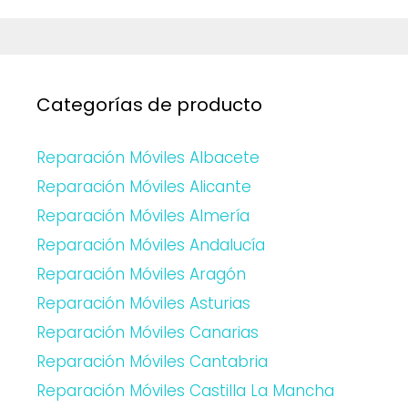
Categorías de producto
Reparación Móviles Albacete
Reparación Móviles Alicante
Reparación Móviles Almería
Reparación Móviles Andalucía
Reparación Móviles Aragón
Reparación Móviles Asturias
Reparación Móviles Canarias
Reparación Móviles Cantabria
Reparación Móviles Castilla La Mancha