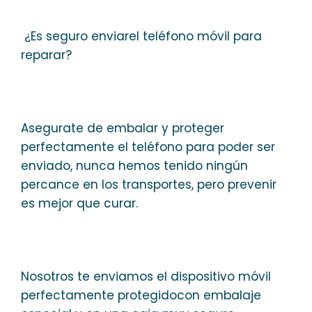
¿Es seguro enviarel teléfono móvil para
reparar?
Asegurate de embalar y proteger
perfectamente el teléfono para poder ser
enviado, nunca hemos tenido ningún
percance en los transportes, pero prevenir
es mejor que curar.
Nosotros te enviamos el dispositivo móvil
perfectamente protegidocon embalaje