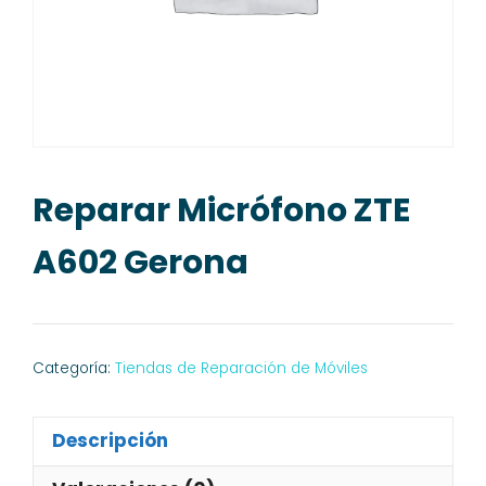
Reparar Micrófono ZTE
A602 Gerona
Categoría:
Tiendas de Reparación de Móviles
Descripción