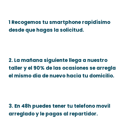
1 Recogemos tu smartphone rapidísimo
desde que hagas la solicitud.
2. La mañana siguiente llega a nuestro
taller y el 90% de las ocasiones se arregla
el mismo dia de nuevo hacia tu domicilio.
3. En 48h puedes tener tu telefono movil
arreglado y le pagas al repartidor.