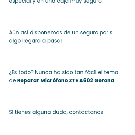
especial y en una caja muy seguro.
Aún así disponemos de un seguro por si
algo llegara a pasar.
¿Es todo? Nunca ha sido tan fácil el tema
de
Reparar Micrófono ZTE A602 Gerona
Si tienes alguna duda, contactanos