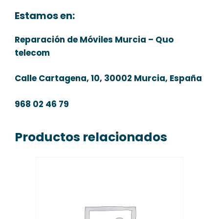
Estamos en:
Reparación de Móviles Murcia – Quo
telecom
Calle Cartagena, 10, 30002 Murcia, España
968 02 46 79
Productos relacionados