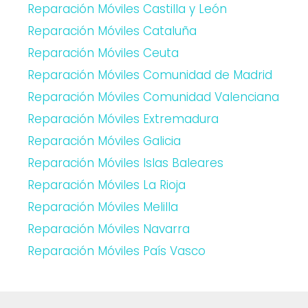
Reparación Móviles Castilla y León
Reparación Móviles Cataluña
Reparación Móviles Ceuta
Reparación Móviles Comunidad de Madrid
Reparación Móviles Comunidad Valenciana
Reparación Móviles Extremadura
Reparación Móviles Galicia
Reparación Móviles Islas Baleares
Reparación Móviles La Rioja
Reparación Móviles Melilla
Reparación Móviles Navarra
Reparación Móviles País Vasco