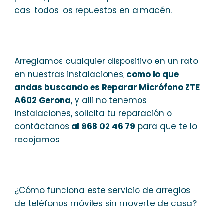
casi todos los repuestos en almacén.
Arreglamos cualquier dispositivo en un rato
en nuestras instalaciones,
como lo que
andas buscando es Reparar Micrófono ZTE
A602 Gerona
, y alli no tenemos
instalaciones, solicita tu reparación o
contáctanos
al 968 02 46 79
para que te lo
recojamos
¿Cómo funciona este servicio de arreglos
de teléfonos móviles sin moverte de casa?