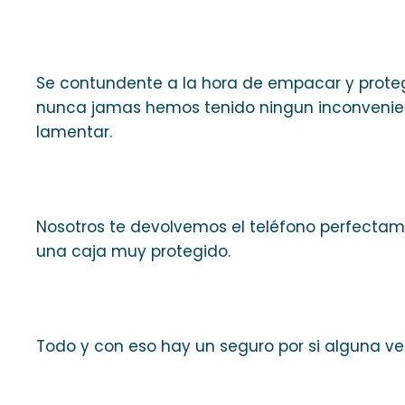
Se contundente a la hora de empacar y proteg
nunca jamas hemos tenido ningun inconvenient
lamentar.
Nosotros te devolvemos el teléfono perfecta
una caja muy protegido.
Todo y con eso hay un seguro por si alguna ve