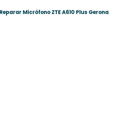
Reparar Micrófono ZTE A610 Plus Gerona