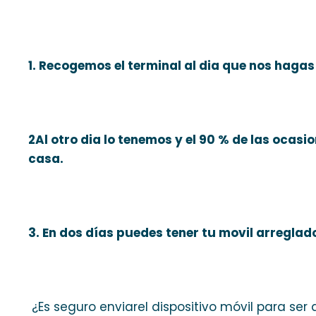
1. Recogemos el terminal al dia que nos hagas l
2Al otro dia lo tenemos y el 90 % de las ocasi
casa.
3. En dos días puedes tener tu movil arreglad
¿Es seguro enviarel dispositivo móvil para ser