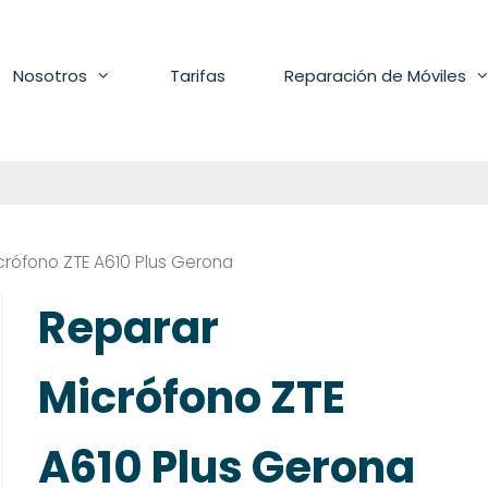
Nosotros
Tarifas
Reparación de Móviles
crófono ZTE A610 Plus Gerona
Reparar
Micrófono ZTE
A610 Plus Gerona