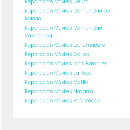
Reparación Móviles Ceuta
Reparación Móviles Comunidad de
Madrid
Reparación Móviles Comunidad
Valenciana
Reparación Móviles Extremadura
Reparación Móviles Galicia
Reparación Móviles Islas Baleares
Reparación Móviles La Rioja
Reparación Móviles Melilla
Reparación Móviles Navarra
Reparación Móviles País Vasco