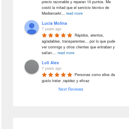
precio razonable y reparan 10 puntos. Me 
costó la mitad que el servicio técnico de 
Mediamarkt
...
read more
Lucia Molina
7 years ago
Rápidos, atentos, 
agradables, transparentes... por lo que pude 
ver conmigo y otros clientes que entraban y 
salían.
...
read more
Loli Alex
7 years ago
Personas como ellos da 
gusto tratar ,rapidez y eficaz
Next Reviews