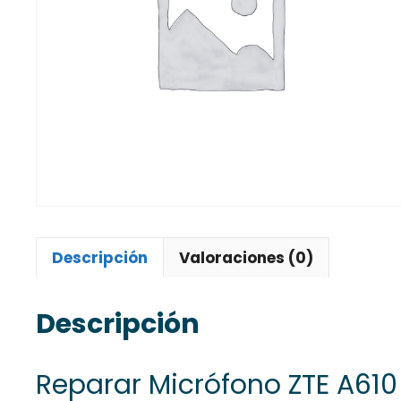
Descripción
Valoraciones (0)
Descripción
Reparar Micrófono ZTE A610