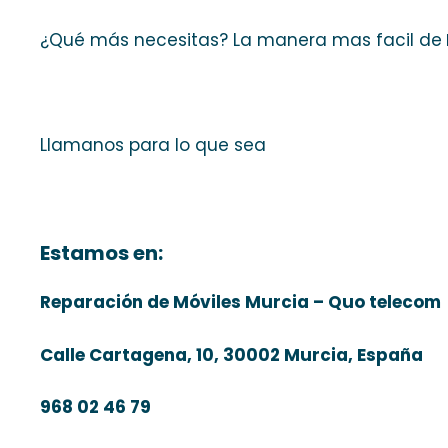
¿Qué más necesitas? La manera mas facil de
Llamanos para lo que sea
Estamos en:
Reparación de Móviles Murcia – Quo telecom
Calle Cartagena, 10, 30002 Murcia, España
968 02 46 79