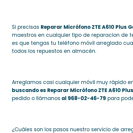
Si precisas
Reparar Micrófono ZTE A610 Plus 
maestros en cualquier tipo de reparacion de t
es que tengas tu teléfono móvil arreglado cu
todos los repuestos en almacén.
Arreglamos casi cualquier móvil muy rápido en
buscando es Reparar Micrófono ZTE A610 Plu
pedido o llámanos
al 968-02-46-79
para poder
¿Cuáles son los pasos nuestro servicio de arr