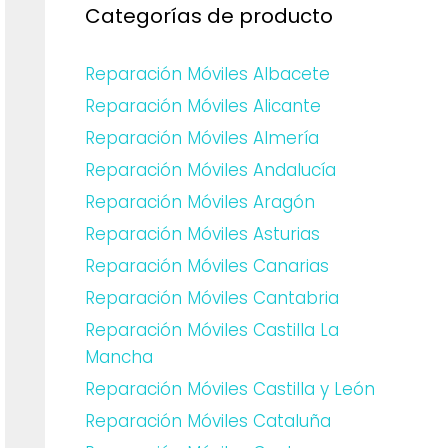
Categorías de producto
Reparación Móviles Albacete
Reparación Móviles Alicante
Reparación Móviles Almería
Reparación Móviles Andalucía
Reparación Móviles Aragón
Reparación Móviles Asturias
Reparación Móviles Canarias
Reparación Móviles Cantabria
Reparación Móviles Castilla La
Mancha
Reparación Móviles Castilla y León
Reparación Móviles Cataluña