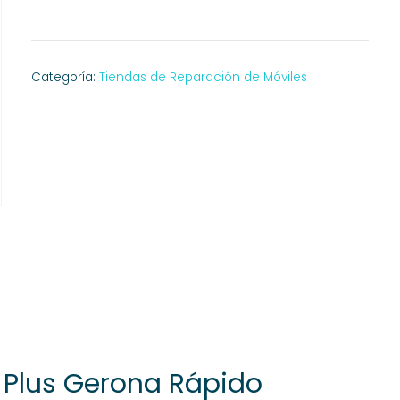
Categoría:
Tiendas de Reparación de Móviles
 Plus Gerona Rápido