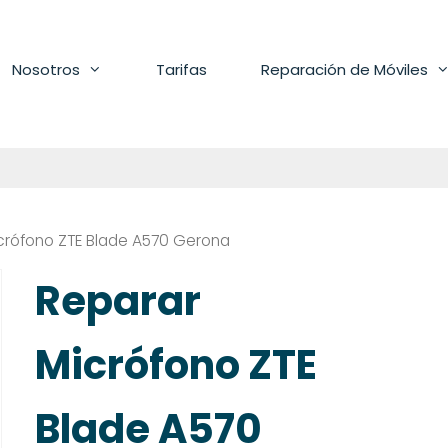
Nosotros
Tarifas
Reparación de Móviles
crófono ZTE Blade A570 Gerona
Reparar
Micrófono ZTE
Blade A570