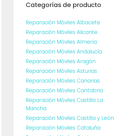
Categorías de producto
Reparación Móviles Albacete
Reparación Móviles Alicante
Reparación Móviles Almería
Reparación Móviles Andalucía
Reparación Móviles Aragón
Reparación Móviles Asturias
Reparación Móviles Canarias
Reparación Móviles Cantabria
Reparación Móviles Castilla La
Mancha
Reparación Móviles Castilla y León
Reparación Móviles Cataluña