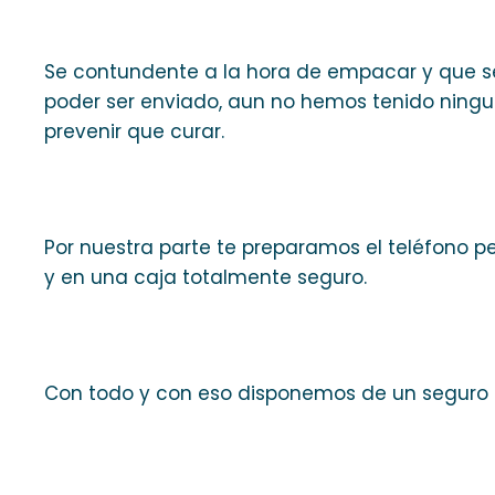
Se contundente a la hora de empacar y que se
poder ser enviado, aun no hemos tenido ningun
prevenir que curar.
Por nuestra parte te preparamos el teléfono 
y en una caja totalmente seguro.
Con todo y con eso disponemos de un seguro po