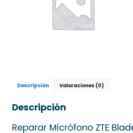
Descripción
Valoraciones (0)
Descripción
Reparar Micrófono ZTE Bla