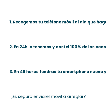
1. Recogemos tu teléfono móvil al dia que haga
2. En 24h lo tenemos y casi el 100% de las oca
3. En 48 horas tendras tu smartphone nuevo 
¿Es seguro enviarel móvil a arreglar?