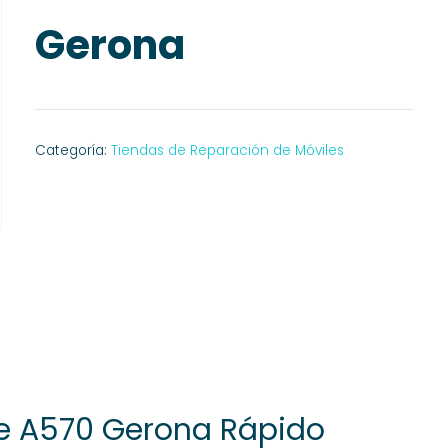
Gerona
Categoría:
Tiendas de Reparación de Móviles
de A570 Gerona Rápido