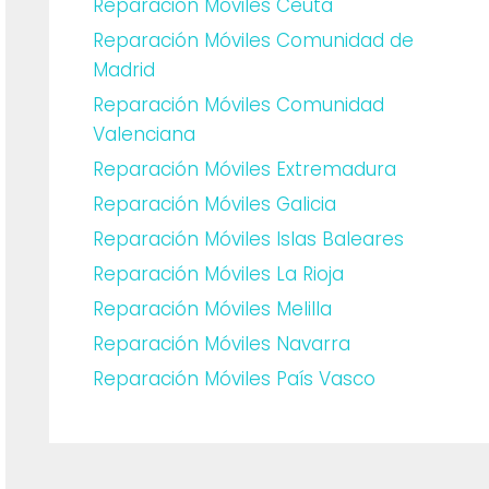
Reparación Móviles Ceuta
Reparación Móviles Comunidad de
Madrid
Reparación Móviles Comunidad
Valenciana
Reparación Móviles Extremadura
Reparación Móviles Galicia
Reparación Móviles Islas Baleares
Reparación Móviles La Rioja
Reparación Móviles Melilla
Reparación Móviles Navarra
Reparación Móviles País Vasco