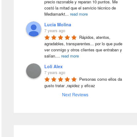
precio razonable y reparan 10 puntos. Me 
costó la mitad que el servicio técnico de 
Mediamarkt
...
read more
Lucia Molina
7 years ago
Rápidos, atentos, 
agradables, transparentes... por lo que pude 
ver conmigo y otros clientes que entraban y 
salían.
...
read more
Loli Alex
7 years ago
Personas como ellos da 
gusto tratar ,rapidez y eficaz
Next Reviews