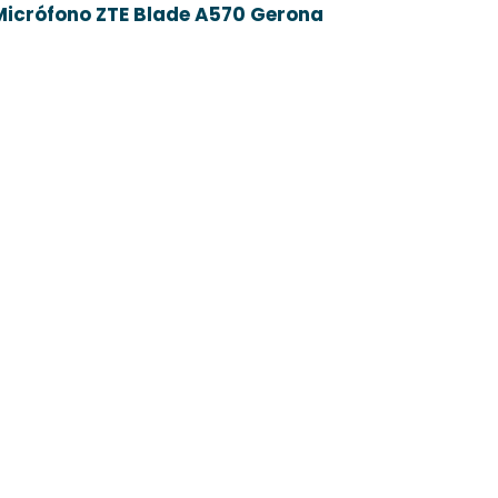
icrófono ZTE Blade A570 Gerona