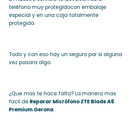
teléfono muy protegidocon embalaje
especial y en una caja totalmente
protegido.
Todo y con eso hay un seguro por si alguna
vez pasara algo.
¿Que mas te hace falta? La manera mas
facil de
Reparar Micrófono ZTE Blade A6
Premium Gerona