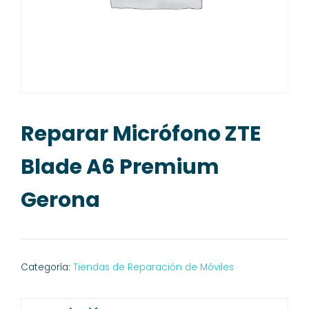
Reparar Micrófono ZTE
Blade A6 Premium
Gerona
Categoría:
Tiendas de Reparación de Móviles