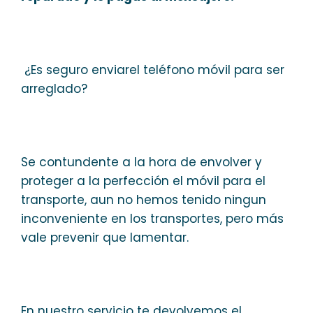
¿Es seguro enviarel teléfono móvil para ser
arreglado?
Se contundente a la hora de envolver y
proteger a la perfección el móvil para el
transporte, aun no hemos tenido ningun
inconveniente en los transportes, pero más
vale prevenir que lamentar.
En nuestro servicio te devolvemos el