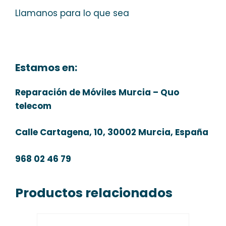
Llamanos para lo que sea
Estamos en:
Reparación de Móviles Murcia – Quo
telecom
Calle Cartagena, 10, 30002 Murcia, España
968 02 46 79
Productos relacionados