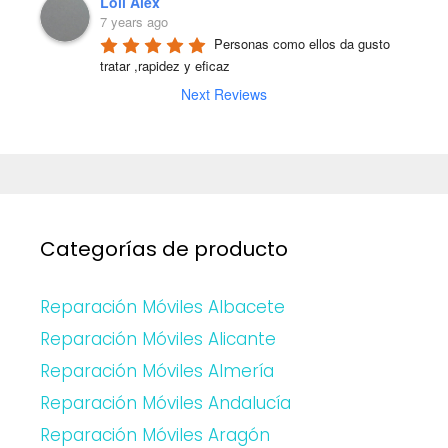
Loli Alex
7 years ago
Personas como ellos da gusto 
tratar ,rapidez y eficaz
Next Reviews
Categorías de producto
Reparación Móviles Albacete
Reparación Móviles Alicante
Reparación Móviles Almería
Reparación Móviles Andalucía
Reparación Móviles Aragón