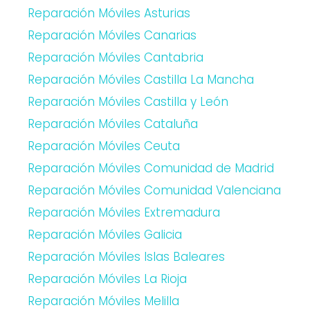
Reparación Móviles Asturias
Reparación Móviles Canarias
Reparación Móviles Cantabria
Reparación Móviles Castilla La Mancha
Reparación Móviles Castilla y León
Reparación Móviles Cataluña
Reparación Móviles Ceuta
Reparación Móviles Comunidad de Madrid
Reparación Móviles Comunidad Valenciana
Reparación Móviles Extremadura
Reparación Móviles Galicia
Reparación Móviles Islas Baleares
Reparación Móviles La Rioja
Reparación Móviles Melilla