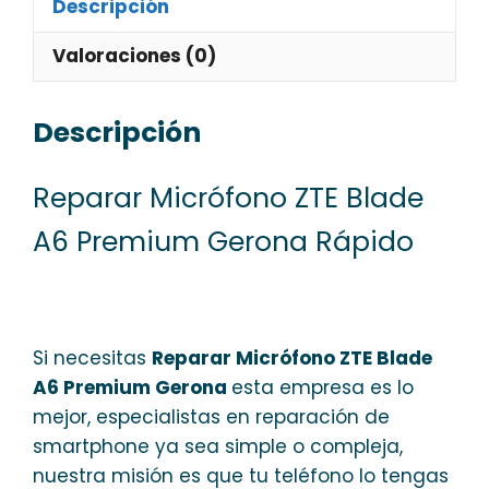
Descripción
Valoraciones (0)
Descripción
Reparar Micrófono ZTE Blade
A6 Premium Gerona Rápido
Si necesitas
Reparar Micrófono ZTE Blade
A6 Premium Gerona
esta empresa es lo
mejor, especialistas en reparación de
smartphone ya sea simple o compleja,
nuestra misión es que tu teléfono lo tengas