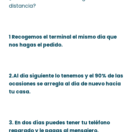
distancia?
1 Recogemos el terminal el mismo dia que
nos hagas el pedido.
2.Al dia siguiente lo tenemos y el 90% de las
ocasiones se arregla al dia de nuevo hacia
tu casa.
3. En dos días puedes tener tu teléfono
reparado y le pagas al mensajero.