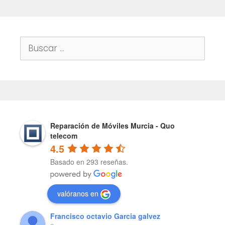
Buscar:
Reparación de Móviles Murcia - Quo
telecom
4.5
Basado en 293 reseñas.
valóranos en
Francisco octavio Garcia galvez