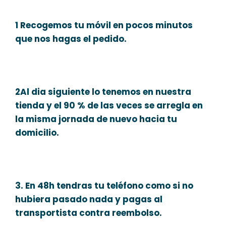
1 Recogemos tu móvil en pocos minutos
que nos hagas el pedido.
2Al dia siguiente lo tenemos en nuestra
tienda y el 90 % de las veces se arregla en
la misma jornada de nuevo hacia tu
domicilio.
3. En 48h tendras tu teléfono como si no
hubiera pasado nada y pagas al
transportista contra reembolso.