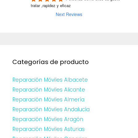
tratar ,rapidez y eficaz
Next Reviews
Categorías de producto
Reparación Móviles Albacete
Reparación Móviles Alicante
Reparación Móviles Almería
Reparación Móviles Andalucía
Reparación Móviles Aragón
Reparación Móviles Asturias