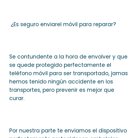
¿Es seguro enviarel móvil para reparar?
Se contundente a la hora de envolver y que
se quede protegido perfectamente el
teléfono móvil para ser transportado, jamas
hemos tenido ningún accidente en los
transportes, pero prevenir es mejor que
curar.
Por nuestra parte te enviamos el dispositivo