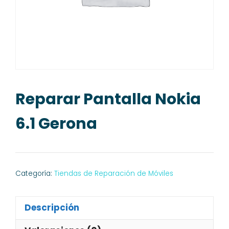
Reparar Pantalla Nokia
6.1 Gerona
Categoría:
Tiendas de Reparación de Móviles
Descripción