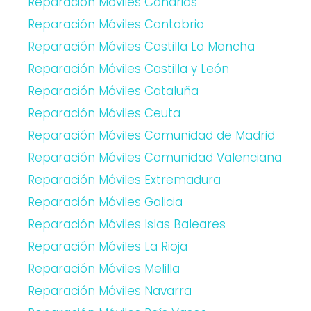
Reparación Móviles Canarias
Reparación Móviles Cantabria
Reparación Móviles Castilla La Mancha
Reparación Móviles Castilla y León
Reparación Móviles Cataluña
Reparación Móviles Ceuta
Reparación Móviles Comunidad de Madrid
Reparación Móviles Comunidad Valenciana
Reparación Móviles Extremadura
Reparación Móviles Galicia
Reparación Móviles Islas Baleares
Reparación Móviles La Rioja
Reparación Móviles Melilla
Reparación Móviles Navarra