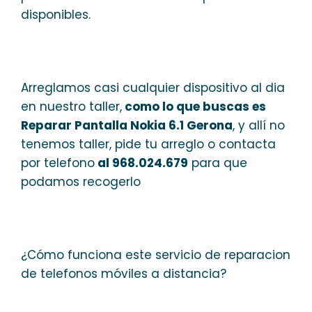
disponibles.
Arreglamos casi cualquier dispositivo al dia
en nuestro taller,
como lo que buscas es
Reparar Pantalla Nokia 6.1 Gerona
, y allí no
tenemos taller, pide tu arreglo o contacta
por telefono
al 968.024.679
para que
podamos recogerlo
¿Cómo funciona este servicio de reparacion
de telefonos móviles a distancia?