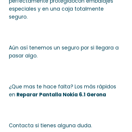
perfectamente protegidocon embalajes
especiales y en una caja totalmente
seguro.
Aún así tenemos un seguro por si llegara a
pasar algo.
¿Que mas te hace falta? Los más rápidos
en
Reparar Pantalla Nokia 6.1 Gerona
Contacta si tienes alguna duda.