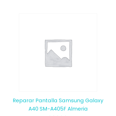
Reparar Pantalla Samsung Galaxy
A40 SM-A405F Almeria