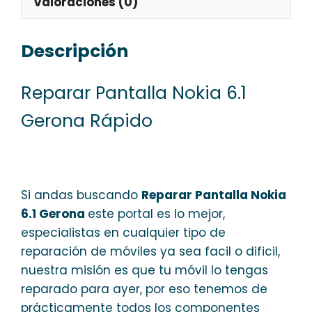
Valoraciones (0)
Descripción
Reparar Pantalla Nokia 6.1
Gerona Rápido
Si andas buscando
Reparar Pantalla Nokia
6.1 Gerona
este portal es lo mejor,
especialistas en cualquier tipo de
reparación de móviles ya sea facil o dificil,
nuestra misión es que tu móvil lo tengas
reparado para ayer, por eso tenemos de
prácticamente todos los componentes