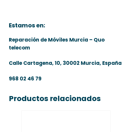
Estamos en:
Reparación de Móviles Murcia – Quo
telecom
Calle Cartagena, 10, 30002 Murcia, España
968 02 46 79
Productos relacionados