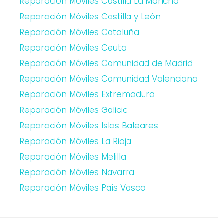
Reparación Móviles Castilla La Mancha
Reparación Móviles Castilla y León
Reparación Móviles Cataluña
Reparación Móviles Ceuta
Reparación Móviles Comunidad de Madrid
Reparación Móviles Comunidad Valenciana
Reparación Móviles Extremadura
Reparación Móviles Galicia
Reparación Móviles Islas Baleares
Reparación Móviles La Rioja
Reparación Móviles Melilla
Reparación Móviles Navarra
Reparación Móviles País Vasco