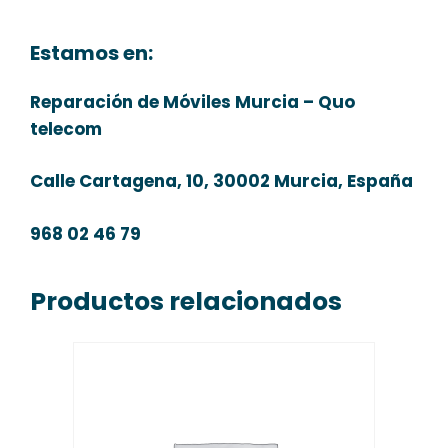
Estamos en:
Reparación de Móviles Murcia – Quo
telecom
Calle Cartagena, 10, 30002 Murcia, España
968 02 46 79
Productos relacionados