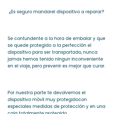
¿Es seguro mandarel dispositivo a reparar?
Se contundente a la hora de embalar y que
se quede protegido a la perfección el
dispositivo para ser transportado, nunca
jamas hemos tenido ningun inconveniente
en el viaje, pero prevenir es mejor que curar.
Por nuestra parte te devolvemos el
dispositivo móvil muy protegidocon
especiales medidas de protección y en una
caja totalmente protegido.