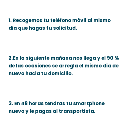
1. Recogemos tu teléfono móvil al mismo
dia que hagas tu solicitud.
2.En la siguiente mañana nos llega y el 90 %
de las ocasiones se arregla el mismo dia de
nuevo hacia tu domicilio.
3. En 48 horas tendras tu smartphone
nuevo y le pagas al transportista.