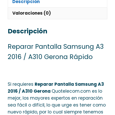
Descripción
Valoraciones (0)
Descripción
Reparar Pantalla Samsung A3
2016 / A310 Gerona Rápido
Si requieres
Reparar Pantalla Samsung A3
2016 / A310 Gerona
Quotelecom.com es lo
mejor, los mayores expertos en reparación
sea fácil o difícil, lo que urge es tener como
nuevo rápido, por lo cual siempre tenemos