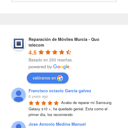
Reparación de Móviles Murcia - Quo
telecom
4.5
Basado en 293 reseñas.
valóranos en
Francisco octavio Garcia galvez
6 years ago
Acabo de reparar mi Samsung 
Galaxy s10 +, ha quedado genial. Esta como el 
primer día, los recomiendo
Jose Antonio Medina Manuel