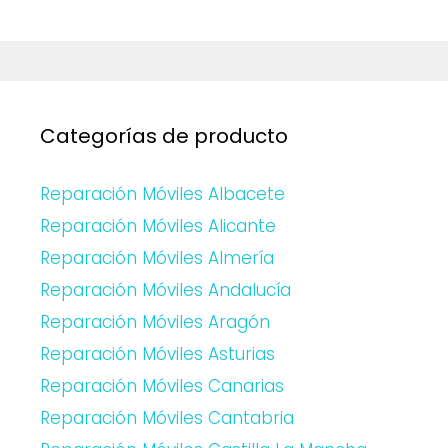
Categorías de producto
Reparación Móviles Albacete
Reparación Móviles Alicante
Reparación Móviles Almería
Reparación Móviles Andalucía
Reparación Móviles Aragón
Reparación Móviles Asturias
Reparación Móviles Canarias
Reparación Móviles Cantabria