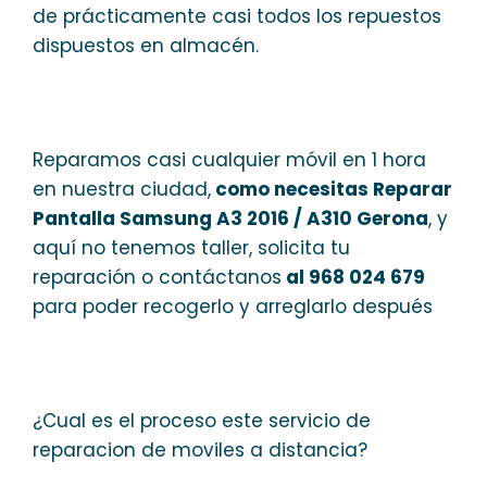
de prácticamente casi todos los repuestos
dispuestos en almacén.
Reparamos casi cualquier móvil en 1 hora
en nuestra ciudad,
como necesitas Reparar
Pantalla Samsung A3 2016 / A310 Gerona
, y
aquí no tenemos taller, solicita tu
reparación o contáctanos
al 968 024 679
para poder recogerlo y arreglarlo después
¿Cual es el proceso este servicio de
reparacion de moviles a distancia?