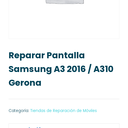
Reparar Pantalla
Samsung A3 2016 / A310
Gerona
Categoría:
Tiendas de Reparación de Móviles