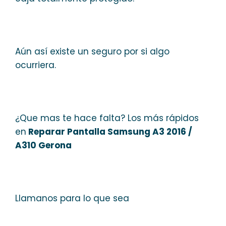
Aún así existe un seguro por si algo
ocurriera.
¿Que mas te hace falta? Los más rápidos
en
Reparar Pantalla Samsung A3 2016 /
A310 Gerona
Llamanos para lo que sea