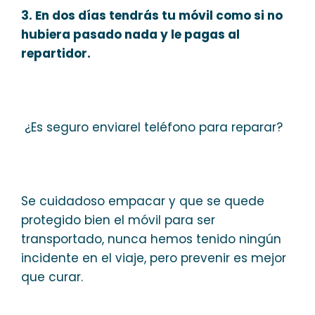
3. En dos días tendrás tu móvil como si no
hubiera pasado nada y le pagas al
repartidor.
¿Es seguro enviarel teléfono para reparar?
Se cuidadoso empacar y que se quede
protegido bien el móvil para ser
transportado, nunca hemos tenido ningún
incidente en el viaje, pero prevenir es mejor
que curar.