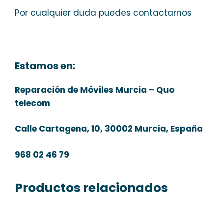
Por cualquier duda puedes contactarnos
Estamos en:
Reparación de Móviles Murcia – Quo
telecom
Calle Cartagena, 10, 30002 Murcia, España
968 02 46 79
Productos relacionados