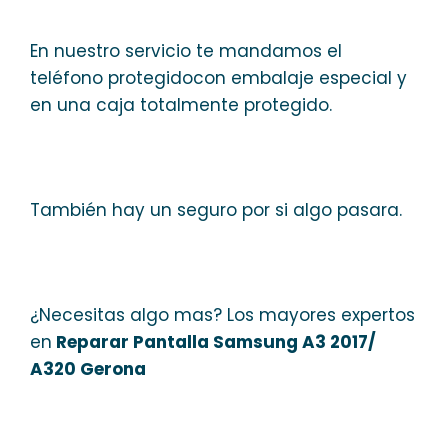
En nuestro servicio te mandamos el
teléfono protegidocon embalaje especial y
en una caja totalmente protegido.
También hay un seguro por si algo pasara.
¿Necesitas algo mas? Los mayores expertos
en
Reparar Pantalla Samsung A3 2017/
A320 Gerona