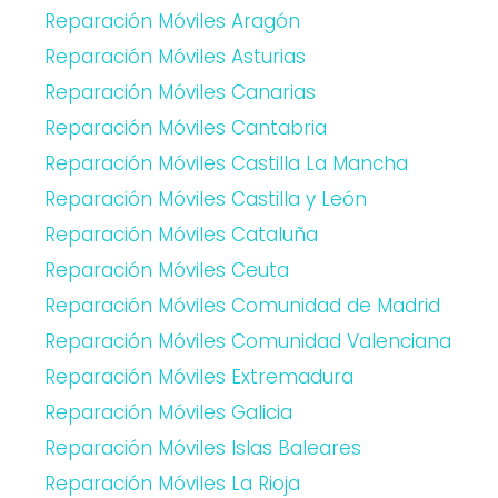
Reparación Móviles Aragón
Reparación Móviles Asturias
Reparación Móviles Canarias
Reparación Móviles Cantabria
Reparación Móviles Castilla La Mancha
Reparación Móviles Castilla y León
Reparación Móviles Cataluña
Reparación Móviles Ceuta
Reparación Móviles Comunidad de Madrid
Reparación Móviles Comunidad Valenciana
Reparación Móviles Extremadura
Reparación Móviles Galicia
Reparación Móviles Islas Baleares
Reparación Móviles La Rioja