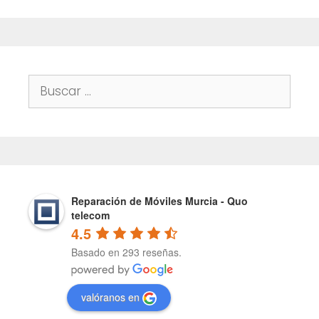
Buscar:
Reparación de Móviles Murcia - Quo
telecom
4.5
Basado en 293 reseñas.
valóranos en