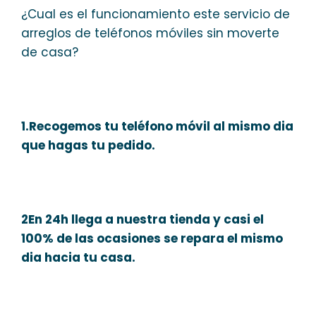
¿Cual es el funcionamiento este servicio de
arreglos de teléfonos móviles sin moverte
de casa?
1.Recogemos tu teléfono móvil al mismo dia
que hagas tu pedido.
2En 24h llega a nuestra tienda y casi el
100% de las ocasiones se repara el mismo
dia hacia tu casa.