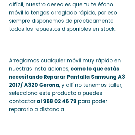
difícil, nuestro deseo es que tu teléfono
móvil lo tengas arreglado rápido, por eso
siempre disponemos de prácticamente
todos los repuestos disponibles en stock.
Arreglamos cualquier móvil muy rápido en
nuestras instalaciones,
como lo que estás
necesitando Reparar Pantalla Samsung A3
2017/ A320 Gerona
, y allí no tenemos taller,
selecciona este producto o puedes
contactar
al 968 02 46 79
para poder
repararlo a distancia