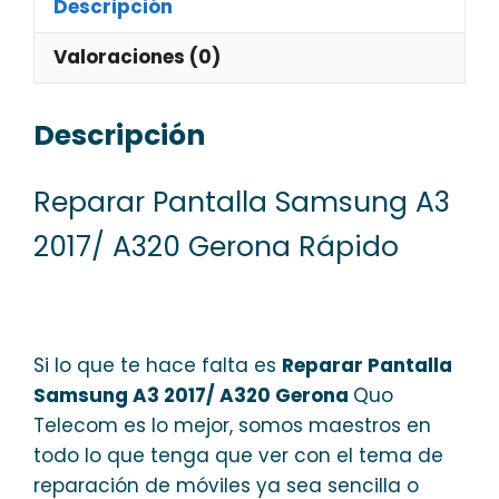
Descripción
Valoraciones (0)
Descripción
Reparar Pantalla Samsung A3
2017/ A320 Gerona Rápido
Si lo que te hace falta es
Reparar Pantalla
Samsung A3 2017/ A320 Gerona
Quo
Telecom es lo mejor, somos maestros en
todo lo que tenga que ver con el tema de
reparación de móviles ya sea sencilla o