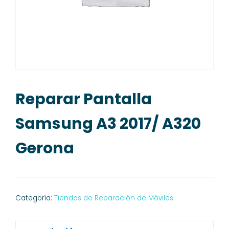
Reparar Pantalla
Samsung A3 2017/ A320
Gerona
Categoría:
Tiendas de Reparación de Móviles