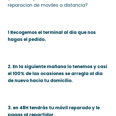
reparacion de moviles a distancia?
1 Recogemos el terminal al dia que nos
hagas el pedido.
2. En la siguiente mañana lo tenemos y casi
el 100% de las ocasiones se arregla al dia
de nuevo hacia tu domicilio.
3. en 48H tendrás tu móvil reparado y le
pagas al repartidor.