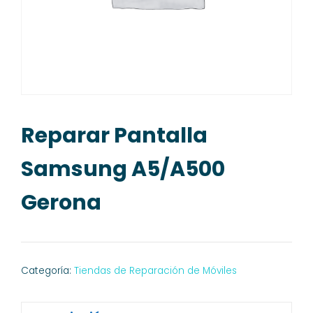
Reparar Pantalla
Samsung A5/A500
Gerona
Categoría:
Tiendas de Reparación de Móviles