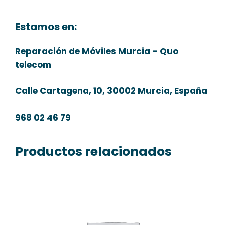
Estamos en:
Reparación de Móviles Murcia – Quo
telecom
Calle Cartagena, 10, 30002 Murcia, España
968 02 46 79
Productos relacionados