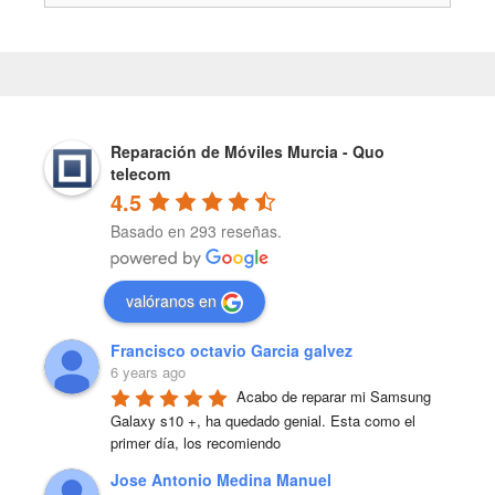
Reparación de Móviles Murcia - Quo
telecom
4.5
Basado en 293 reseñas.
valóranos en
Francisco octavio Garcia galvez
6 years ago
Acabo de reparar mi Samsung 
Galaxy s10 +, ha quedado genial. Esta como el 
primer día, los recomiendo
Jose Antonio Medina Manuel