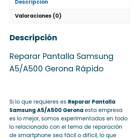
Descripción
Valoraciones (0)
Descripción
Reparar Pantalla Samsung
A5/A500 Gerona Rápido
Si lo que requieres es
Reparar Pantalla
Samsung A5/A500 Gerona
esta empresa
es lo mejor, somos experimentados en todo
lo relacionado con el tema de reparación
de smartphone sea fácil o difícil, lo que