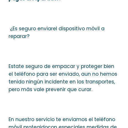
¿Es seguro enviarel dispositivo móvil a
reparar?
Estate seguro de empacar y proteger bien
el teléfono para ser enviado, aun no hemos
tenido ningún incidente en los transportes,
pero más vale prevenir que curar.
En nuestro servicio te enviamos el teléfono
móvil protegidocon especiales medidas de