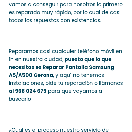
vamos a conseguir para nosotros lo primero
es reparado muy rápido, por lo cual de casi
todos los repuestos con existencias.
Reparamos casi cualquier teléfono móvil en
1h en nuestra ciudad,
puesto que lo que
necesitas es Reparar Pantalla Samsung
A5/A500 Gerona
, y aquí no tenemos
instalaciones, pide tu reparación o llámanos
al 968 024 679
para que vayamos a
buscarlo
¿Cual es el proceso nuestro servicio de