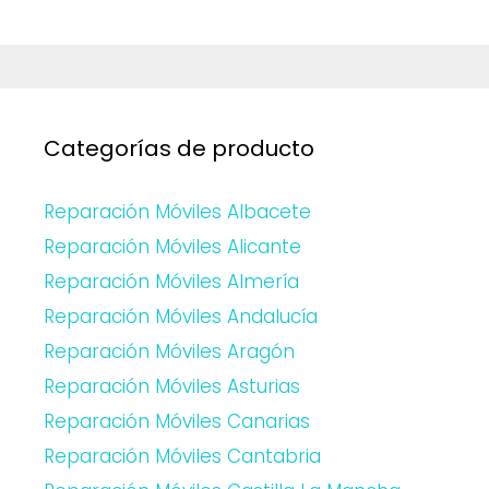
Categorías de producto
Reparación Móviles Albacete
Reparación Móviles Alicante
Reparación Móviles Almería
Reparación Móviles Andalucía
Reparación Móviles Aragón
Reparación Móviles Asturias
Reparación Móviles Canarias
Reparación Móviles Cantabria