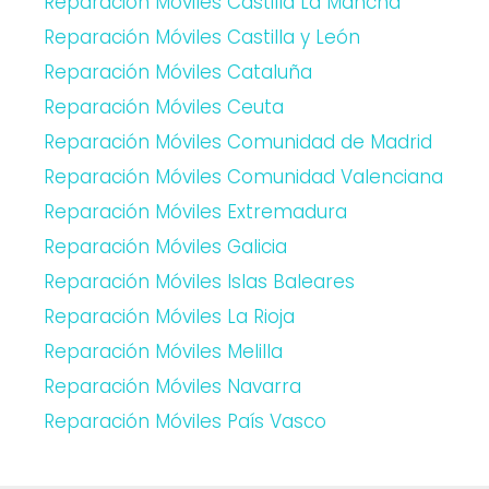
Reparación Móviles Castilla La Mancha
Reparación Móviles Castilla y León
Reparación Móviles Cataluña
Reparación Móviles Ceuta
Reparación Móviles Comunidad de Madrid
Reparación Móviles Comunidad Valenciana
Reparación Móviles Extremadura
Reparación Móviles Galicia
Reparación Móviles Islas Baleares
Reparación Móviles La Rioja
Reparación Móviles Melilla
Reparación Móviles Navarra
Reparación Móviles País Vasco