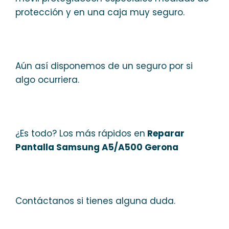
protección y en una caja muy seguro.
Aún así disponemos de un seguro por si
algo ocurriera.
¿Es todo? Los más rápidos en
Reparar
Pantalla Samsung A5/A500 Gerona
Contáctanos si tienes alguna duda.