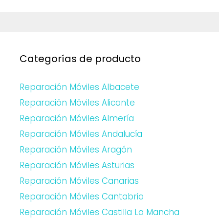
Categorías de producto
Reparación Móviles Albacete
Reparación Móviles Alicante
Reparación Móviles Almería
Reparación Móviles Andalucía
Reparación Móviles Aragón
Reparación Móviles Asturias
Reparación Móviles Canarias
Reparación Móviles Cantabria
Reparación Móviles Castilla La Mancha