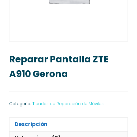
Reparar Pantalla ZTE
A910 Gerona
Categoría:
Tiendas de Reparación de Móviles
Descripción