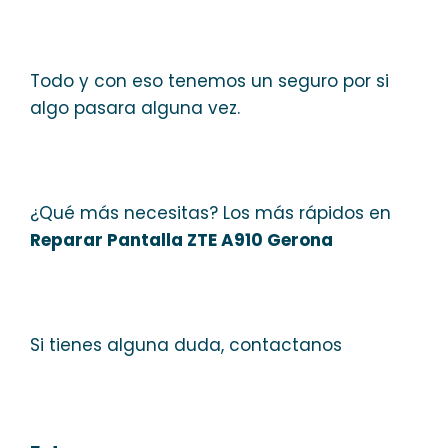
Todo y con eso tenemos un seguro por si
algo pasara alguna vez.
¿Qué más necesitas? Los más rápidos en
Reparar Pantalla ZTE A910 Gerona
Si tienes alguna duda, contactanos