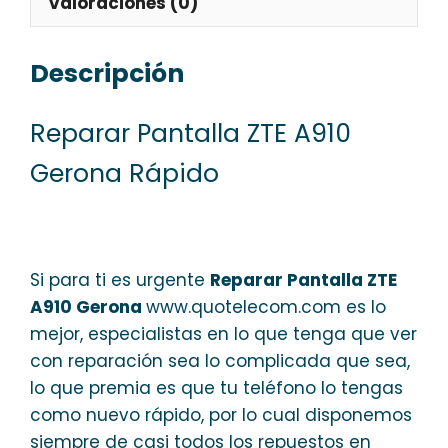
Valoraciones (0)
Descripción
Reparar Pantalla ZTE A910
Gerona Rápido
Si para ti es urgente
Reparar Pantalla ZTE
A910 Gerona
www.quotelecom.com es lo
mejor, especialistas en lo que tenga que ver
con reparación sea lo complicada que sea,
lo que premia es que tu teléfono lo tengas
como nuevo rápido, por lo cual disponemos
siempre de casi todos los repuestos en