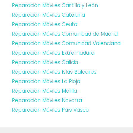
Reparación Móviles Castilla y León
Reparación Móviles Cataluña
Reparación Móviles Ceuta
Reparación Móviles Comunidad de Madrid
Reparación Móviles Comunidad Valenciana
Reparación Móviles Extremadura
Reparación Móviles Galicia
Reparación Móviles Islas Baleares
Reparación Móviles La Rioja
Reparación Móviles Melilla
Reparación Móviles Navarra
Reparación Móviles País Vasco