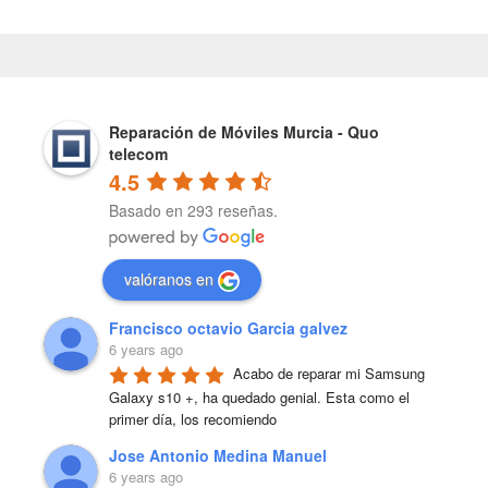
Reparación de Móviles Murcia - Quo
telecom
4.5
Basado en 293 reseñas.
valóranos en
Francisco octavio Garcia galvez
6 years ago
Acabo de reparar mi Samsung 
Galaxy s10 +, ha quedado genial. Esta como el 
primer día, los recomiendo
Jose Antonio Medina Manuel
6 years ago