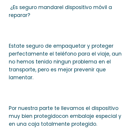
¿Es seguro mandarel dispositivo móvil a
reparar?
Estate seguro de empaquetar y proteger
perfectamente el teléfono para el viaje, aun
no hemos tenido ningun problema en el
transporte, pero es mejor prevenir que
lamentar.
Por nuestra parte te llevamos el dispositivo
muy bien protegidocon embalaje especial y
en una caja totalmente protegido.