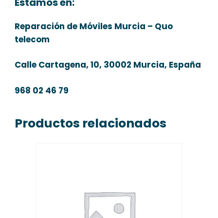
Estamos en:
Reparación de Móviles Murcia – Quo
telecom
Calle Cartagena, 10, 30002 Murcia, España
968 02 46 79
Productos relacionados