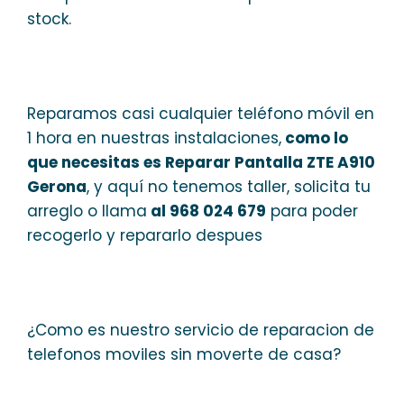
stock.
Reparamos casi cualquier teléfono móvil en
1 hora en nuestras instalaciones,
como lo
que necesitas es Reparar Pantalla ZTE A910
Gerona
, y aquí no tenemos taller, solicita tu
arreglo o llama
al 968 024 679
para poder
recogerlo y repararlo despues
¿Como es nuestro servicio de reparacion de
telefonos moviles sin moverte de casa?