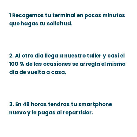
1 Recogemos tu terminal en pocos minutos
que hagas tu solicitud.
2. Al otro dia llega a nuestro taller y casi el
100 % de las ocasiones se arregla el mismo
dia de vuelta a casa.
3. En 48 horas tendras tu smartphone
nuevo y le pagas al repartidor.