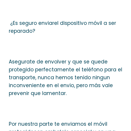
¿Es seguro enviarel dispositivo móvil a ser
reparado?
Asegurate de envolver y que se quede
protegido perfectamente el teléfono para el
transporte, nunca hemos tenido ningun
inconveniente en el envio, pero más vale
prevenir que lamentar.
Por nuestra parte te enviamos el móvil