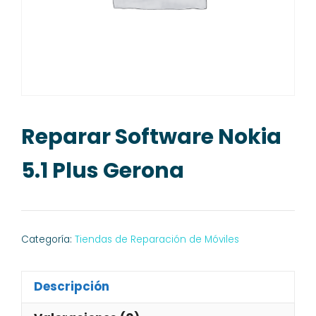
Reparar Software Nokia
5.1 Plus Gerona
Categoría:
Tiendas de Reparación de Móviles
Descripción