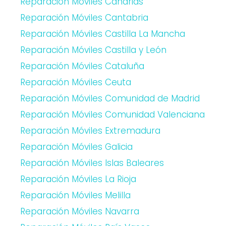
Reparación Móviles Canarias
Reparación Móviles Cantabria
Reparación Móviles Castilla La Mancha
Reparación Móviles Castilla y León
Reparación Móviles Cataluña
Reparación Móviles Ceuta
Reparación Móviles Comunidad de Madrid
Reparación Móviles Comunidad Valenciana
Reparación Móviles Extremadura
Reparación Móviles Galicia
Reparación Móviles Islas Baleares
Reparación Móviles La Rioja
Reparación Móviles Melilla
Reparación Móviles Navarra