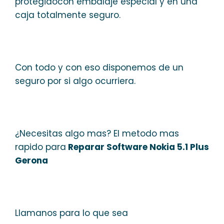
protegidocon embalaje especial y en una
caja totalmente seguro.
Con todo y con eso disponemos de un
seguro por si algo ocurriera.
¿Necesitas algo mas? El metodo mas
rapido para
Reparar Software Nokia 5.1 Plus
Gerona
Llamanos para lo que sea