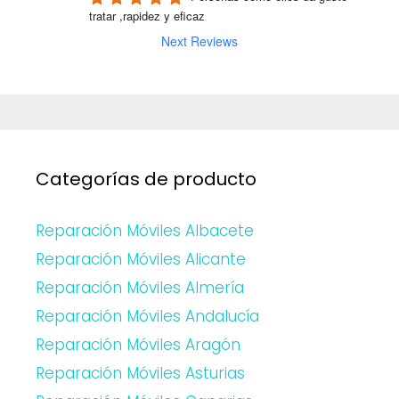
tratar ,rapidez y eficaz
Next Reviews
Categorías de producto
Reparación Móviles Albacete
Reparación Móviles Alicante
Reparación Móviles Almería
Reparación Móviles Andalucía
Reparación Móviles Aragón
Reparación Móviles Asturias