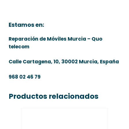
Estamos en:
Reparación de Móviles Murcia – Quo
telecom
Calle Cartagena, 10, 30002 Murcia, España
968 02 46 79
Productos relacionados