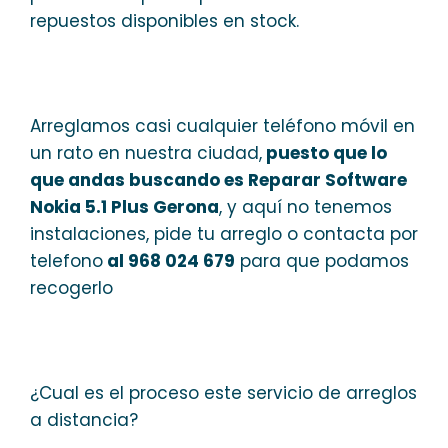
repuestos disponibles en stock.
Arreglamos casi cualquier teléfono móvil en
un rato en nuestra ciudad,
puesto que lo
que andas buscando es Reparar Software
Nokia 5.1 Plus Gerona
, y aquí no tenemos
instalaciones, pide tu arreglo o contacta por
telefono
al 968 024 679
para que podamos
recogerlo
¿Cual es el proceso este servicio de arreglos
a distancia?