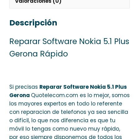
Valoraciones (0)
Descripción
Reparar Software Nokia 5.1 Plus
Gerona Rápido
Si precisas
Reparar Software Nokia 5.1 Plus
Gerona
Quotelecom.com es lo mejor, somos
los mayores expertos en todo lo referente
con reparacion de telefonos ya sea sencilla
o difícil, lo que nos diferencia es que tu
móvil lo tengas como nuevo muy rápido,
por eso siempre disponemos de todos los