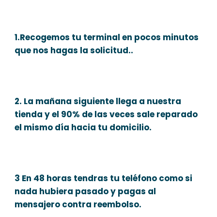
1.Recogemos tu terminal en pocos minutos
que nos hagas la solicitud..
2. La mañana siguiente llega a nuestra
tienda y el 90% de las veces sale reparado
el mismo día hacia tu domicilio.
3 En 48 horas tendras tu teléfono como si
nada hubiera pasado y pagas al
mensajero contra reembolso.