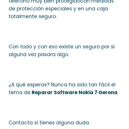
teléfono muy bien protegidocon medidas
de protección especiales y en una caja
totalmente seguro.
Con todo y con eso existe un seguro por si
alguna vez pasara algo.
¿A qué esperas? Nunca ha sido tan fácil el
tema de
Reparar Software Nokia 7 Gerona
Contacta si tienes alguna duda.