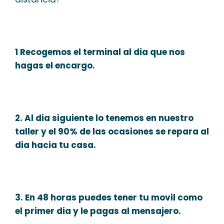
1 Recogemos el terminal al dia que nos
hagas el encargo.
2. Al dia siguiente lo tenemos en nuestro
taller y el 90% de las ocasiones se repara al
dia hacia tu casa.
3. En 48 horas puedes tener tu movil como
el primer dia y le pagas al mensajero.