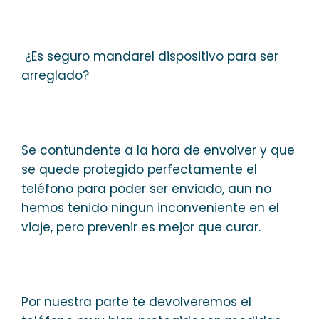
¿Es seguro mandarel dispositivo para ser
arreglado?
Se contundente a la hora de envolver y que
se quede protegido perfectamente el
teléfono para poder ser enviado, aun no
hemos tenido ningun inconveniente en el
viaje, pero prevenir es mejor que curar.
Por nuestra parte te devolveremos el