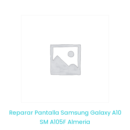
Reparar Pantalla Samsung Galaxy A10
SM A105F Almeria