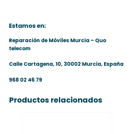
Estamos en:
Reparación de Móviles Murcia – Quo
telecom
Calle Cartagena, 10, 30002 Murcia, España
968 02 46 79
Productos relacionados