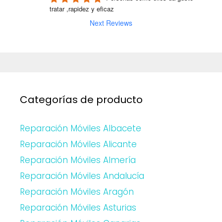
tratar ,rapidez y eficaz
Next Reviews
Categorías de producto
Reparación Móviles Albacete
Reparación Móviles Alicante
Reparación Móviles Almería
Reparación Móviles Andalucía
Reparación Móviles Aragón
Reparación Móviles Asturias