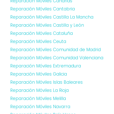
Reparación Móviles Canarias
Reparación Móviles Cantabria
Reparación Móviles Castilla La Mancha
Reparación Móviles Castilla y León
Reparación Móviles Cataluña
Reparación Móviles Ceuta
Reparación Móviles Comunidad de Madrid
Reparación Móviles Comunidad Valenciana
Reparación Móviles Extremadura
Reparación Móviles Galicia
Reparación Móviles Islas Baleares
Reparación Móviles La Rioja
Reparación Móviles Melilla
Reparación Móviles Navarra