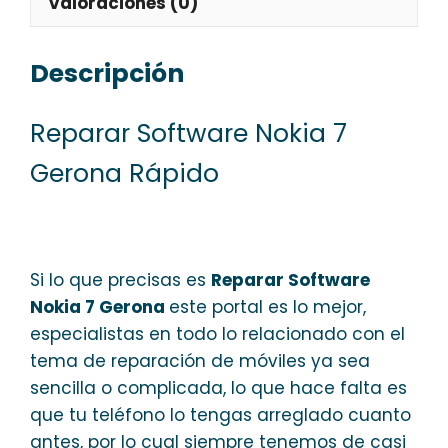
Valoraciones (0)
Descripción
Reparar Software Nokia 7
Gerona Rápido
Si lo que precisas es
Reparar Software
Nokia 7 Gerona
este portal es lo mejor,
especialistas en todo lo relacionado con el
tema de reparación de móviles ya sea
sencilla o complicada, lo que hace falta es
que tu teléfono lo tengas arreglado cuanto
antes, por lo cual siempre tenemos de casi