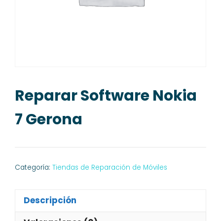
Reparar Software Nokia
7 Gerona
Categoría:
Tiendas de Reparación de Móviles
Descripción