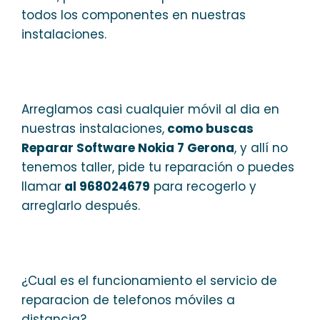
todos los componentes en nuestras
instalaciones.
Arreglamos casi cualquier móvil al dia en
nuestras instalaciones,
como buscas
Reparar Software Nokia 7 Gerona
, y allí no
tenemos taller, pide tu reparación o puedes
llamar
al 968024679
para recogerlo y
arreglarlo después.
¿Cual es el funcionamiento el servicio de
reparacion de telefonos móviles a
distancia?