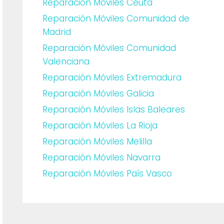
Reparación Móviles Ceuta
Reparación Móviles Comunidad de
Madrid
Reparación Móviles Comunidad
Valenciana
Reparación Móviles Extremadura
Reparación Móviles Galicia
Reparación Móviles Islas Baleares
Reparación Móviles La Rioja
Reparación Móviles Melilla
Reparación Móviles Navarra
Reparación Móviles País Vasco