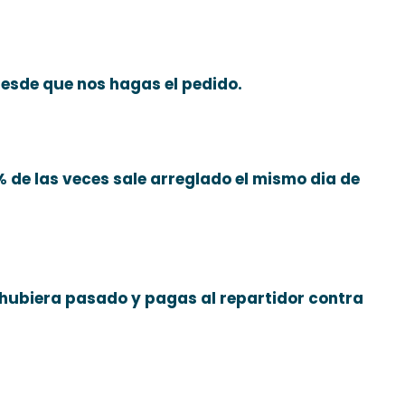
esde que nos hagas el pedido.
% de las veces sale arreglado el mismo dia de
 hubiera pasado y pagas al repartidor contra