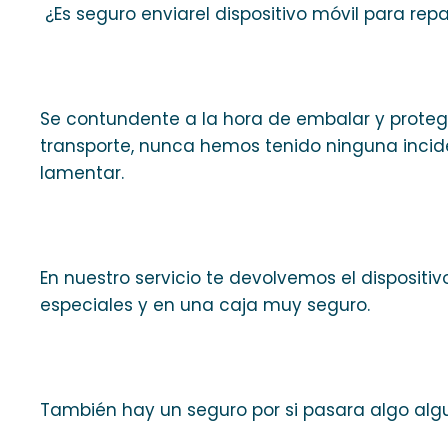
¿Es seguro enviarel dispositivo móvil para rep
Se contundente a la hora de embalar y proteger
transporte, nunca hemos tenido ninguna incide
lamentar.
En nuestro servicio te devolvemos el disposi
especiales y en una caja muy seguro.
También hay un seguro por si pasara algo alg