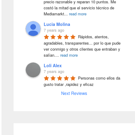
precio razonable y reparan 10 puntos. Me 
costó la mitad que el servicio técnico de 
Mediamarkt
...
read more
Lucia Molina
7 years ago
Rápidos, atentos, 
agradables, transparentes... por lo que pude 
ver conmigo y otros clientes que entraban y 
salían.
...
read more
Loli Alex
7 years ago
Personas como ellos da 
gusto tratar ,rapidez y eficaz
Next Reviews