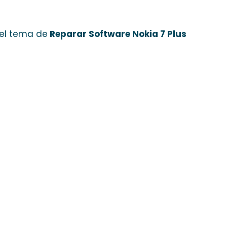
 el tema de
Reparar Software Nokia 7 Plus