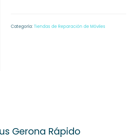
Categoría:
Tiendas de Reparación de Móviles
lus Gerona Rápido