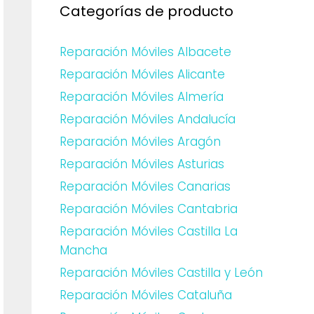
Categorías de producto
Reparación Móviles Albacete
Reparación Móviles Alicante
Reparación Móviles Almería
Reparación Móviles Andalucía
Reparación Móviles Aragón
Reparación Móviles Asturias
Reparación Móviles Canarias
Reparación Móviles Cantabria
Reparación Móviles Castilla La
Mancha
Reparación Móviles Castilla y León
Reparación Móviles Cataluña