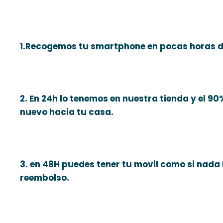
1.Recogemos tu smartphone en pocas horas d
2. En 24h lo tenemos en nuestra tienda y el 90
nuevo hacia tu casa.
3. en 48H puedes tener tu movil como si nada
reembolso.