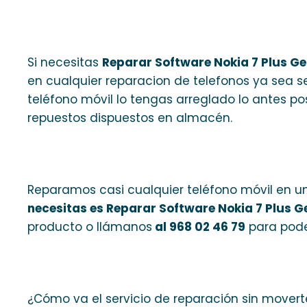
Si necesitas
Reparar Software Nokia 7 Plus G
en cualquier reparacion de telefonos ya sea s
teléfono móvil lo tengas arreglado lo antes po
repuestos dispuestos en almacén.
Reparamos casi cualquier teléfono móvil en un
necesitas es Reparar Software Nokia 7 Plus 
producto o llámanos
al 968 02 46 79
para pode
¿Cómo va el servicio de reparación sin mover