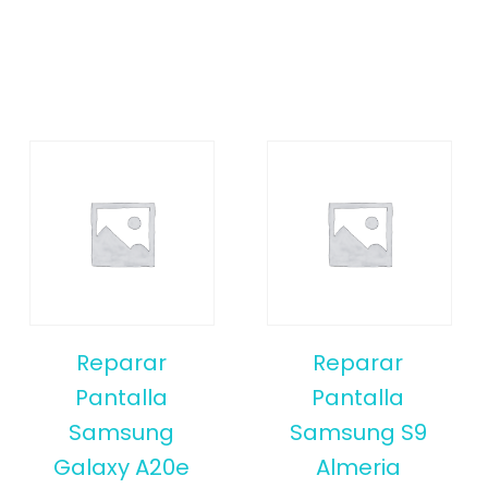
Reparar
Reparar
Pantalla
Pantalla
Samsung
Samsung S9
Galaxy A20e
Almeria