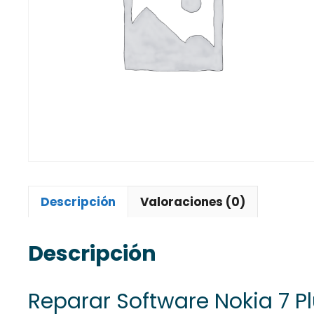
Descripción
Valoraciones (0)
Descripción
Reparar Software Nokia 7 P