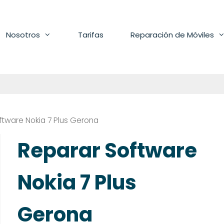
Nosotros
Tarifas
Reparación de Móviles
ftware Nokia 7 Plus Gerona
Reparar Software
Nokia 7 Plus
Gerona