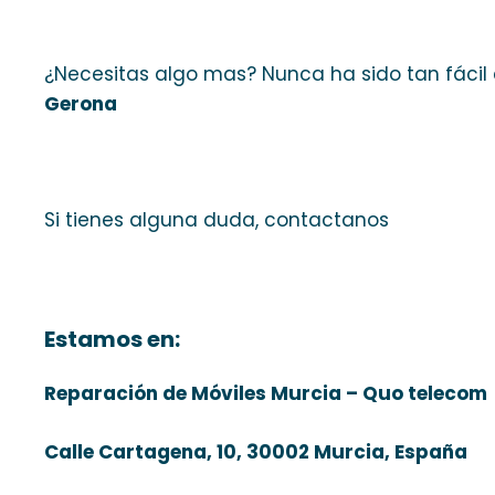
¿Necesitas algo mas? Nunca ha sido tan fácil
Gerona
Si tienes alguna duda, contactanos
Estamos en:
Reparación de Móviles Murcia – Quo telecom
Calle Cartagena, 10, 30002 Murcia, España