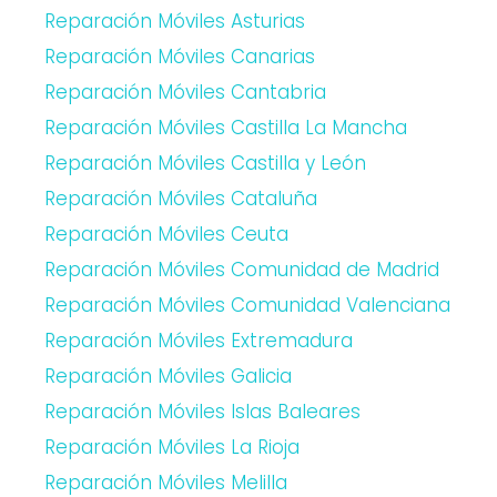
Reparación Móviles Asturias
Reparación Móviles Canarias
Reparación Móviles Cantabria
Reparación Móviles Castilla La Mancha
Reparación Móviles Castilla y León
Reparación Móviles Cataluña
Reparación Móviles Ceuta
Reparación Móviles Comunidad de Madrid
Reparación Móviles Comunidad Valenciana
Reparación Móviles Extremadura
Reparación Móviles Galicia
Reparación Móviles Islas Baleares
Reparación Móviles La Rioja
Reparación Móviles Melilla