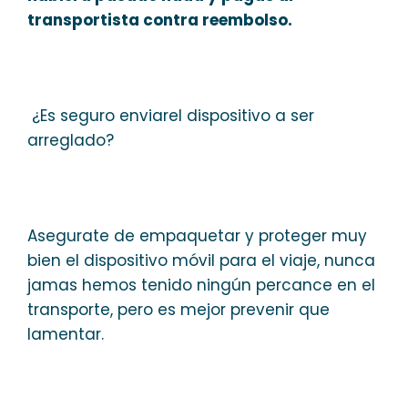
transportista contra reembolso.
¿Es seguro enviarel dispositivo a ser
arreglado?
Asegurate de empaquetar y proteger muy
bien el dispositivo móvil para el viaje, nunca
jamas hemos tenido ningún percance en el
transporte, pero es mejor prevenir que
lamentar.