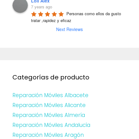
Loli Alex
7 years ago
Personas como ellos da gusto 
tratar ,rapidez y eficaz
Next Reviews
Categorías de producto
Reparación Móviles Albacete
Reparación Móviles Alicante
Reparación Móviles Almería
Reparación Móviles Andalucía
Reparación Móviles Aragón