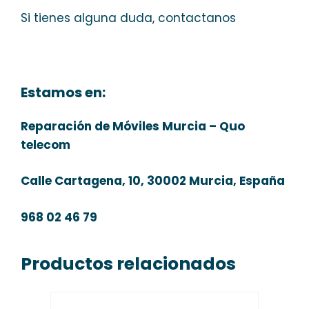
Si tienes alguna duda, contactanos
Estamos en:
Reparación de Móviles Murcia – Quo
telecom
Calle Cartagena, 10, 30002 Murcia, España
968 02 46 79
Productos relacionados