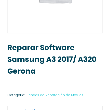
Reparar Software
Samsung A3 2017/ A320
Gerona
Categoría:
Tiendas de Reparación de Móviles