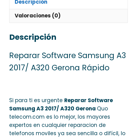
Descripción
Valoraciones (0)
Descripción
Reparar Software Samsung A3
2017/ A320 Gerona Rápido
Si para ti es urgente
Reparar Software
Samsung A3 2017/ A320 Gerona
Quo
telecom.com es lo mejor, los mayores
expertos en cualquier reparacion de
telefonos moviles ya sea sencilla o difícil, lo