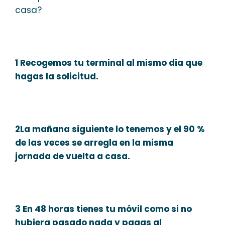
casa?
1 Recogemos tu terminal al mismo dia que
hagas la solicitud.
2La mañana siguiente lo tenemos y el 90 %
de las veces se arregla en la misma
jornada de vuelta a casa.
3 En 48 horas tienes tu móvil como si no
hubiera pasado nada y pagas al