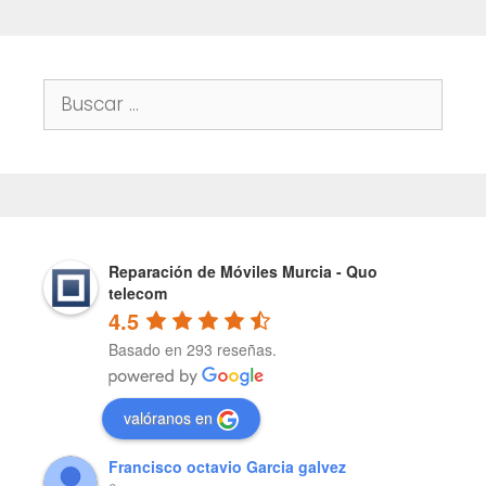
Buscar:
Reparación de Móviles Murcia - Quo
telecom
4.5
Basado en 293 reseñas.
valóranos en
Francisco octavio Garcia galvez