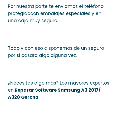
Por nuestra parte te enviamos el teléfono
protegidocon embalajes especiales y en
una caja muy seguro.
Todo y con eso disponemos de un seguro
por si pasara algo alguna vez.
¿Necesitas algo mas? Los mayores expertos
en
Reparar Software Samsung A3 2017/
A320 Gerona