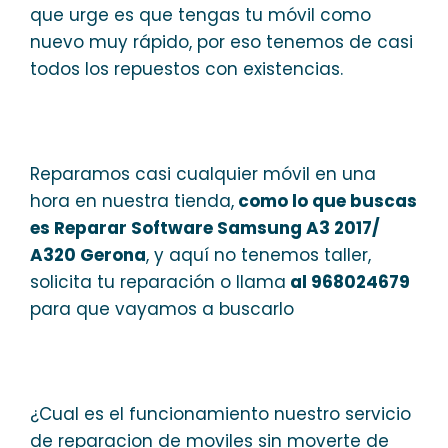
que urge es que tengas tu móvil como
nuevo muy rápido, por eso tenemos de casi
todos los repuestos con existencias.
Reparamos casi cualquier móvil en una
hora en nuestra tienda,
como lo que buscas
es Reparar Software Samsung A3 2017/
A320 Gerona
, y aquí no tenemos taller,
solicita tu reparación o llama
al 968024679
para que vayamos a buscarlo
¿Cual es el funcionamiento nuestro servicio
de reparacion de moviles sin moverte de