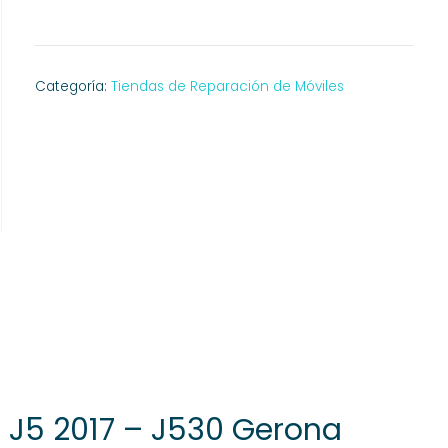
Categoría:
Tiendas de Reparación de Móviles
J5 2017 – J530 Gerona