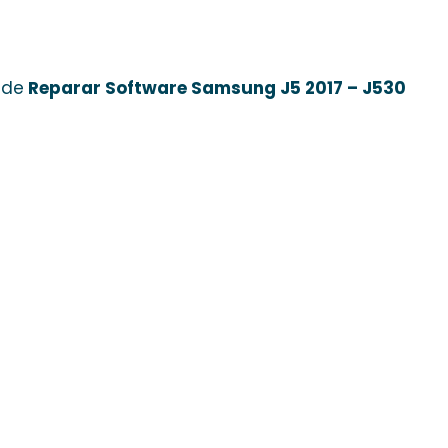
 de
Reparar Software Samsung J5 2017 – J530