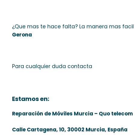
¿Que mas te hace falta? La manera mas facil
Gerona
Para cualquier duda contacta
Estamos en:
Reparación de Móviles Murcia – Quo telecom
Calle Cartagena, 10, 30002 Murcia, España