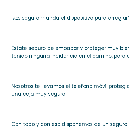
¿Es seguro mandarel dispositivo para arreglar
Estate seguro de empacar y proteger muy bien 
tenido ninguna incidencia en el camino, pero e
Nosotros te llevamos el teléfono móvil proteg
una caja muy seguro.
Con todo y con eso disponemos de un seguro p