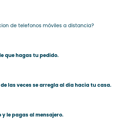
cion de telefonos móviles a distancia?
de que hagas tu pedido.
de las veces se arregla al dia hacia tu casa.
 y le pagas al mensajero.