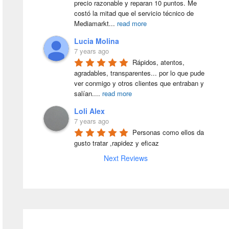
precio razonable y reparan 10 puntos. Me 
costó la mitad que el servicio técnico de 
Mediamarkt
...
read more
Lucia Molina
7 years ago
Rápidos, atentos, 
agradables, transparentes... por lo que pude 
ver conmigo y otros clientes que entraban y 
salían.
...
read more
Loli Alex
7 years ago
Personas como ellos da 
gusto tratar ,rapidez y eficaz
Next Reviews