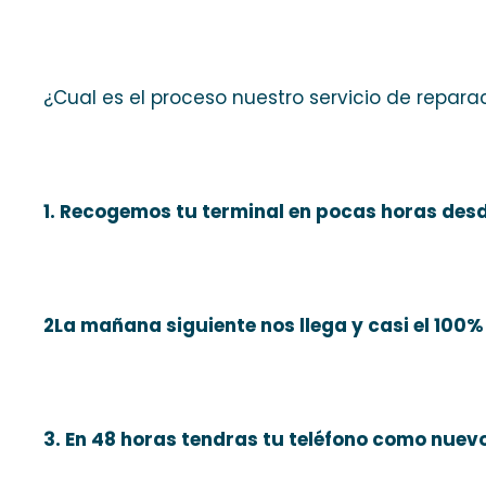
¿Cual es el proceso nuestro servicio de repara
1. Recogemos tu terminal en pocas horas des
2La mañana siguiente nos llega y casi el 100% 
3. En 48 horas tendras tu teléfono como nuevo