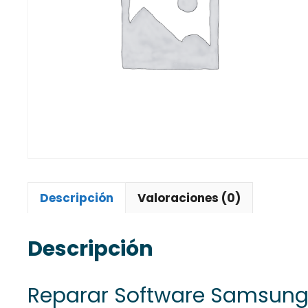
Descripción
Valoraciones (0)
Descripción
Reparar Software Samsung 