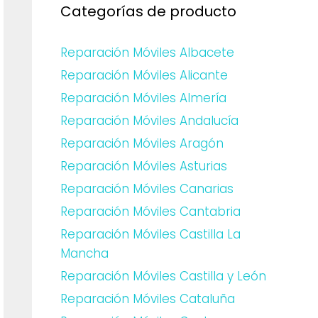
Categorías de producto
Reparación Móviles Albacete
Reparación Móviles Alicante
Reparación Móviles Almería
Reparación Móviles Andalucía
Reparación Móviles Aragón
Reparación Móviles Asturias
Reparación Móviles Canarias
Reparación Móviles Cantabria
Reparación Móviles Castilla La
Mancha
Reparación Móviles Castilla y León
Reparación Móviles Cataluña