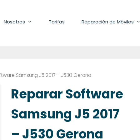
Nosotros
Tarifas
Reparación de Móviles
ftware Samsung J5 2017 – J530 Gerona
Reparar Software
Samsung J5 2017
– J530 Gerona