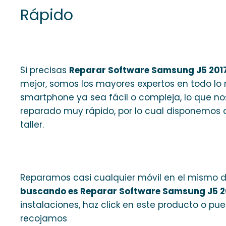
Rápido
Si precisas
Reparar Software Samsung J5 201
mejor, somos los mayores expertos en todo lo
smartphone ya sea fácil o compleja, lo que nos
reparado muy rápido, por lo cual disponemos 
taller.
Reparamos casi cualquier móvil en el mismo d
buscando es Reparar Software Samsung J5 2
instalaciones, haz click en este producto o pu
recojamos