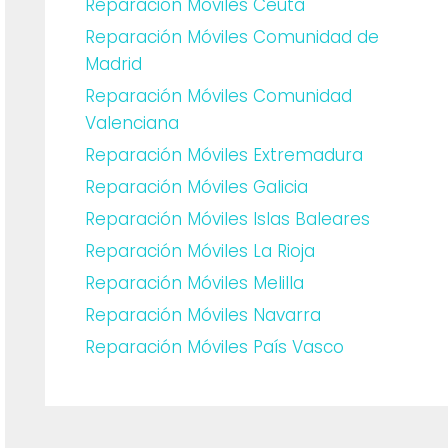
Reparación Móviles Ceuta
Reparación Móviles Comunidad de
Madrid
Reparación Móviles Comunidad
Valenciana
Reparación Móviles Extremadura
Reparación Móviles Galicia
Reparación Móviles Islas Baleares
Reparación Móviles La Rioja
Reparación Móviles Melilla
Reparación Móviles Navarra
Reparación Móviles País Vasco