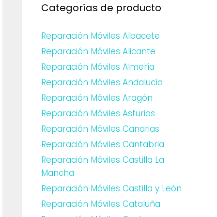
Categorías de producto
Reparación Móviles Albacete
Reparación Móviles Alicante
Reparación Móviles Almería
Reparación Móviles Andalucía
Reparación Móviles Aragón
Reparación Móviles Asturias
Reparación Móviles Canarias
Reparación Móviles Cantabria
Reparación Móviles Castilla La
Mancha
Reparación Móviles Castilla y León
Reparación Móviles Cataluña