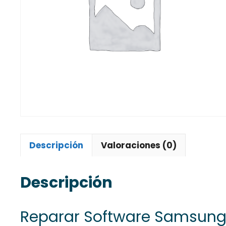
Descripción
Valoraciones (0)
Descripción
Reparar Software Samsung 