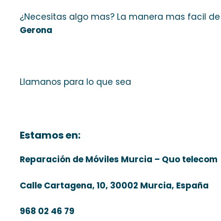
¿Necesitas algo mas? La manera mas facil de
Gerona
Llamanos para lo que sea
Estamos en:
Reparación de Móviles Murcia – Quo telecom
Calle Cartagena, 10, 30002 Murcia, España
968 02 46 79