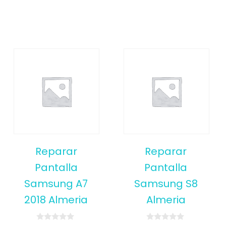
Reparar
Reparar
Pantalla
Pantalla
Samsung A7
Samsung S8
2018 Almeria
Almeria