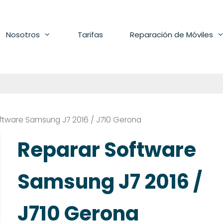
Nosotros
Tarifas
Reparación de Móviles
ftware Samsung J7 2016 / J710 Gerona
Reparar Software
Samsung J7 2016 /
J710 Gerona