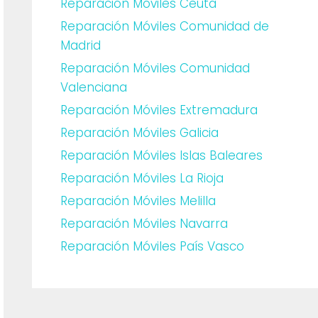
Reparación Móviles Ceuta
Reparación Móviles Comunidad de
Madrid
Reparación Móviles Comunidad
Valenciana
Reparación Móviles Extremadura
Reparación Móviles Galicia
Reparación Móviles Islas Baleares
Reparación Móviles La Rioja
Reparación Móviles Melilla
Reparación Móviles Navarra
Reparación Móviles País Vasco