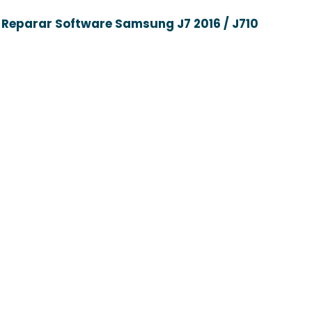
Reparar Software Samsung J7 2016 / J710