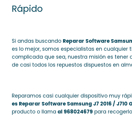
Rápido
Si andas buscando
Reparar Software Samsung
es lo mejor, somos especialistas en cualquier 
complicada que sea, nuestra misión es tener 
de casi todos los repuestos dispuestos en alm
Reparamos casi cualquier dispositivo muy rápid
es Reparar Software Samsung J7 2016 / J710 
producto o llama
al 968024679
para recogerlo