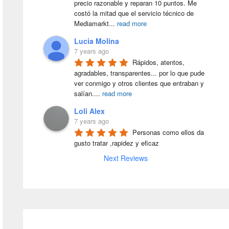
precio razonable y reparan 10 puntos. Me 
costó la mitad que el servicio técnico de 
Mediamarkt
...
read more
Lucia Molina
7 years ago
Rápidos, atentos, 
agradables, transparentes... por lo que pude 
ver conmigo y otros clientes que entraban y 
salían.
...
read more
Loli Alex
7 years ago
Personas como ellos da 
gusto tratar ,rapidez y eficaz
Next Reviews