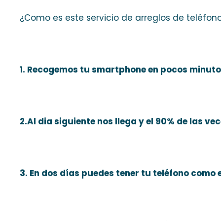
¿Como es este servicio de arreglos de teléfon
1. Recogemos tu smartphone en pocos minuto
2.Al dia siguiente nos llega y el 90% de las ve
3. En dos días puedes tener tu teléfono como e