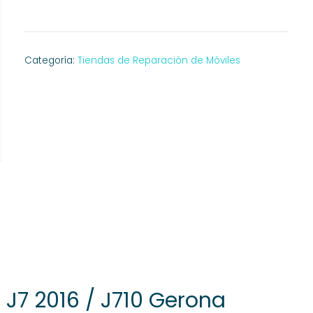
Categoría:
Tiendas de Reparación de Móviles
J7 2016 / J710 Gerona