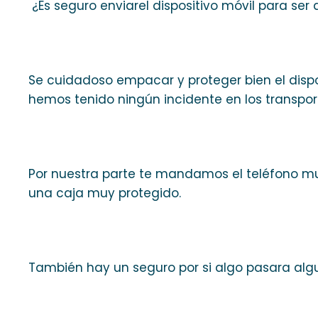
¿Es seguro enviarel dispositivo móvil para ser
Se cuidadoso empacar y proteger bien el dispo
hemos tenido ningún incidente en los transpor
Por nuestra parte te mandamos el teléfono mu
una caja muy protegido.
También hay un seguro por si algo pasara alg