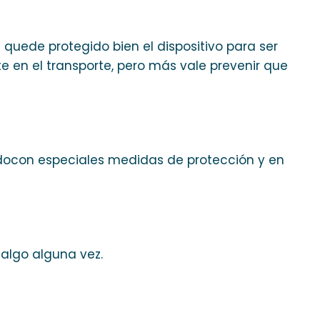
quede protegido bien el dispositivo para ser
 en el transporte, pero más vale prevenir que
idocon especiales medidas de protección y en
 algo alguna vez.