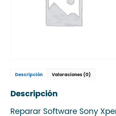
Descripción
Valoraciones (0)
Descripción
Reparar Software Sony Xpe