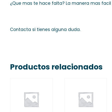
¿Que mas te hace falta? La manera mas facil
Contacta si tienes alguna duda.
Productos relacionados