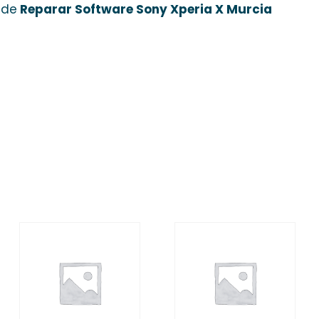
 de
Reparar Software Sony Xperia X Murcia