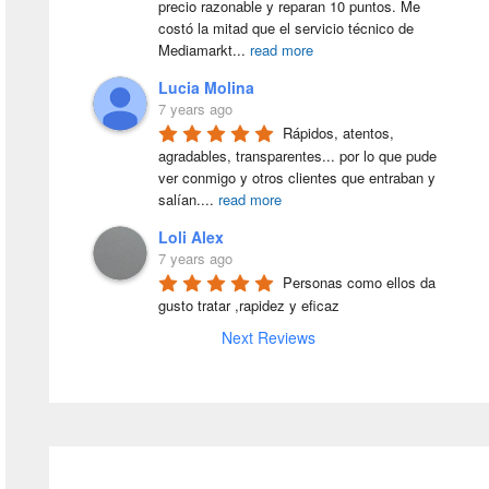
precio razonable y reparan 10 puntos. Me 
costó la mitad que el servicio técnico de 
Mediamarkt
...
read more
Lucia Molina
7 years ago
Rápidos, atentos, 
agradables, transparentes... por lo que pude 
ver conmigo y otros clientes que entraban y 
salían.
...
read more
Loli Alex
7 years ago
Personas como ellos da 
gusto tratar ,rapidez y eficaz
Next Reviews