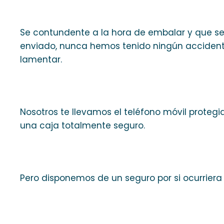
Se contundente a la hora de embalar y que se 
enviado, nunca hemos tenido ningún accidente
lamentar.
Nosotros te llevamos el teléfono móvil proteg
una caja totalmente seguro.
Pero disponemos de un seguro por si ocurriera