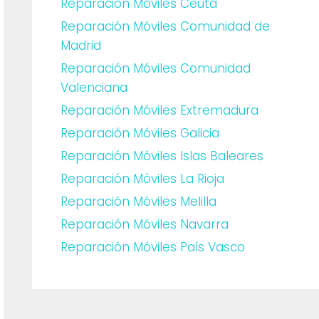
Reparación Móviles Ceuta
Reparación Móviles Comunidad de
Madrid
Reparación Móviles Comunidad
Valenciana
Reparación Móviles Extremadura
Reparación Móviles Galicia
Reparación Móviles Islas Baleares
Reparación Móviles La Rioja
Reparación Móviles Melilla
Reparación Móviles Navarra
Reparación Móviles País Vasco