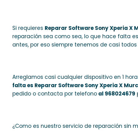
Si requieres
Reparar Software Sony Xperia X 
reparación sea como sea, lo que hace falta es
antes, por eso siempre tenemos de casi todos 
Arreglamos casi cualquier dispositivo en 1 hor
falta es Reparar Software Sony Xperia X Murc
pedido o contacta por telefono
al 968024679
¿Como es nuestro servicio de reparación sin 