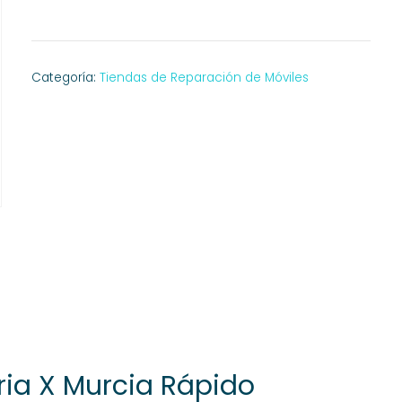
Categoría:
Tiendas de Reparación de Móviles
ria X Murcia Rápido