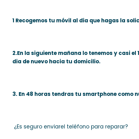
1 Recogemos tu móvil al dia que hagas la solic
2.En la siguiente mañana lo tenemos y casi el
dia de nuevo hacia tu domicilio.
3. En 48 horas tendras tu smartphone como n
¿Es seguro enviarel teléfono para reparar?