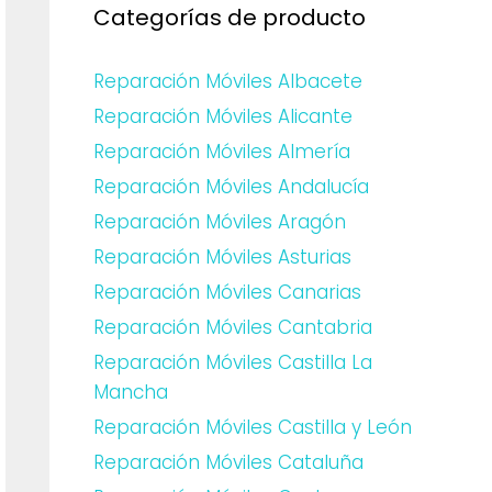
Categorías de producto
Reparación Móviles Albacete
Reparación Móviles Alicante
Reparación Móviles Almería
Reparación Móviles Andalucía
Reparación Móviles Aragón
Reparación Móviles Asturias
Reparación Móviles Canarias
Reparación Móviles Cantabria
Reparación Móviles Castilla La
Mancha
Reparación Móviles Castilla y León
Reparación Móviles Cataluña