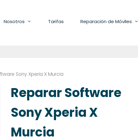
Nosotros
Tarifas
Reparación de Móviles
ftware Sony Xperia X Murcia
Reparar Software
Sony Xperia X
Murcia